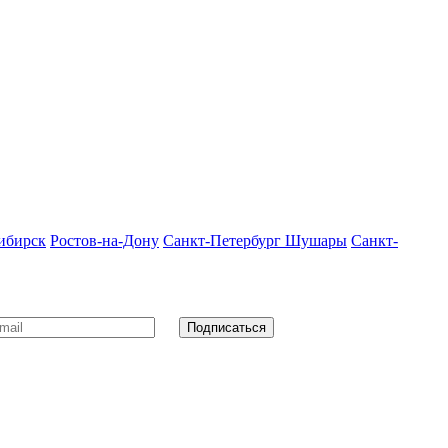
ибирск
Ростов-на-Дону
Санкт-Петербург Шушары
Санкт-