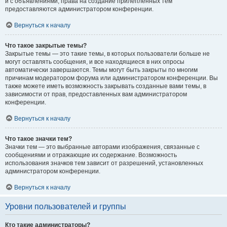
и с объявлениями, права на создание прилепленных тем
предоставляются администратором конференции.
Вернуться к началу
Что такое закрытые темы?
Закрытые темы — это такие темы, в которых пользователи больше не
могут оставлять сообщения, и все находящиеся в них опросы
автоматически завершаются. Темы могут быть закрыты по многим
причинам модератором форума или администратором конференции. Вы
также можете иметь возможность закрывать созданные вами темы, в
зависимости от прав, предоставленных вам администратором
конференции.
Вернуться к началу
Что такое значки тем?
Значки тем — это выбранные авторами изображения, связанные с
сообщениями и отражающие их содержание. Возможность
использования значков тем зависит от разрешений, установленных
администратором конференции.
Вернуться к началу
Уровни пользователей и группы
Кто такие администраторы?