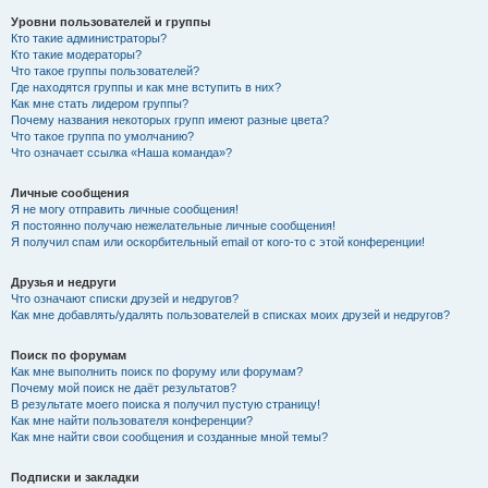
Уровни пользователей и группы
Кто такие администраторы?
Кто такие модераторы?
Что такое группы пользователей?
Где находятся группы и как мне вступить в них?
Как мне стать лидером группы?
Почему названия некоторых групп имеют разные цвета?
Что такое группа по умолчанию?
Что означает ссылка «Наша команда»?
Личные сообщения
Я не могу отправить личные сообщения!
Я постоянно получаю нежелательные личные сообщения!
Я получил спам или оскорбительный email от кого-то с этой конференции!
Друзья и недруги
Что означают списки друзей и недругов?
Как мне добавлять/удалять пользователей в списках моих друзей и недругов?
Поиск по форумам
Как мне выполнить поиск по форуму или форумам?
Почему мой поиск не даёт результатов?
В результате моего поиска я получил пустую страницу!
Как мне найти пользователя конференции?
Как мне найти свои сообщения и созданные мной темы?
Подписки и закладки