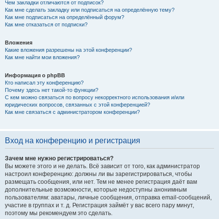
Чем закладки отличаются от подписок?
Как мне сделать закладку или подписаться на определённую тему?
Как мне подписаться на определённый форум?
Как мне отказаться от подписки?
Вложения
Какие вложения разрешены на этой конференции?
Как мне найти мои вложения?
Информация о phpBB
Кто написал эту конференцию?
Почему здесь нет такой-то функции?
С кем можно связаться по вопросу некорректного использования и/или
юридических вопросов, связанных с этой конференцией?
Как мне связаться с администратором конференции?
Вход на конференцию и регистрация
Зачем мне нужно регистрироваться?
Вы можете этого и не делать. Всё зависит от того, как администратор
настроил конференцию: должны ли вы зарегистрироваться, чтобы
размещать сообщения, или нет. Тем не менее регистрация даёт вам
дополнительные возможности, которые недоступны анонимным
пользователям: аватары, личные сообщения, отправка email-сообщений,
участие в группах и т. д. Регистрация займёт у вас всего пару минут,
поэтому мы рекомендуем это сделать.