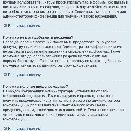
группам пользователей. Чтобы просматривать такие форумы, создавать в
них темы и оставлять сообщения, совершать другие действия, вам может
потребоваться специальное разрешение. Свяжитесь с модератором или
администратором конференции для получения такого разрешения.
Вернуться к началу
Почему я не могу добавлять вложения?
Право добавления вложений может быть предоставлено на уровне
форума, группы или пользователя. Администратор конференции может
не разрешить добавление вложений в определённых форумах. Также
возможно, что добавлять вложения разрешено только членам
определённых групп. Если вы не знаете, почему не можете добавлять
вложения, свяжитесь с администратором конференции.
Вернуться к началу
Почему я получил предупреждение?
На каждой конференции администраторы устанавливают свой
собственный свод правил. Если вы нарушили правило, вы можете
получить предупреждение. Учтите, что это решение администратора
конференции, и phpBB Limited не имеет никакого отношения к
предупреждениям, вынесенным на данном сайте. Если вы не знаете, за
что получили предупреждение, свяжитесь с администратором
конференции.
Вернуться к началу