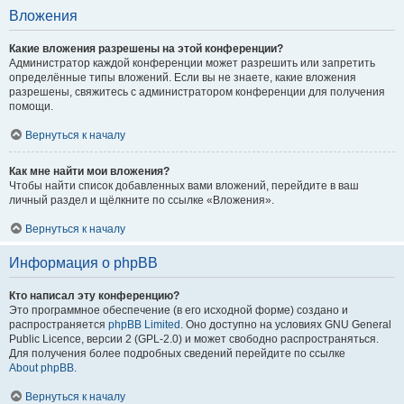
Вложения
Какие вложения разрешены на этой конференции?
Администратор каждой конференции может разрешить или запретить
определённые типы вложений. Если вы не знаете, какие вложения
разрешены, свяжитесь с администратором конференции для получения
помощи.
Вернуться к началу
Как мне найти мои вложения?
Чтобы найти список добавленных вами вложений, перейдите в ваш
личный раздел и щёлкните по ссылке «Вложения».
Вернуться к началу
Информация о phpBB
Кто написал эту конференцию?
Это программное обеспечение (в его исходной форме) создано и
распространяется
phpBB Limited
. Оно доступно на условиях GNU General
Public Licence, версии 2 (GPL-2.0) и может свободно распространяться.
Для получения более подробных сведений перейдите по ссылке
About phpBB
.
Вернуться к началу