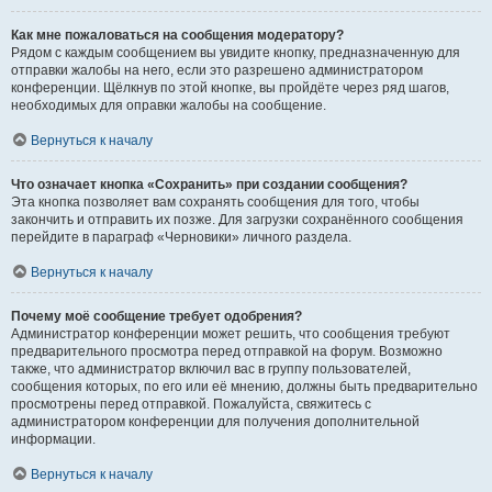
Как мне пожаловаться на сообщения модератору?
Рядом с каждым сообщением вы увидите кнопку, предназначенную для
отправки жалобы на него, если это разрешено администратором
конференции. Щёлкнув по этой кнопке, вы пройдёте через ряд шагов,
необходимых для оправки жалобы на сообщение.
Вернуться к началу
Что означает кнопка «Сохранить» при создании сообщения?
Эта кнопка позволяет вам сохранять сообщения для того, чтобы
закончить и отправить их позже. Для загрузки сохранённого сообщения
перейдите в параграф «Черновики» личного раздела.
Вернуться к началу
Почему моё сообщение требует одобрения?
Администратор конференции может решить, что сообщения требуют
предварительного просмотра перед отправкой на форум. Возможно
также, что администратор включил вас в группу пользователей,
сообщения которых, по его или её мнению, должны быть предварительно
просмотрены перед отправкой. Пожалуйста, свяжитесь с
администратором конференции для получения дополнительной
информации.
Вернуться к началу