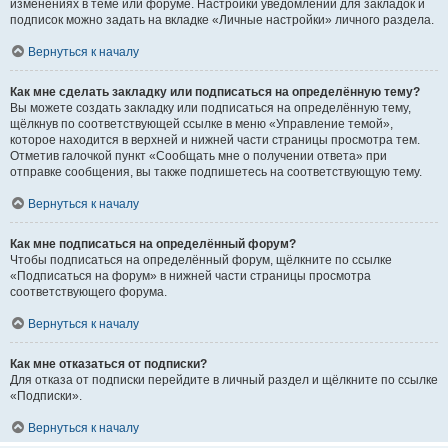
изменениях в теме или форуме. Настройки уведомлений для закладок и
подписок можно задать на вкладке «Личные настройки» личного раздела.
Вернуться к началу
Как мне сделать закладку или подписаться на определённую тему?
Вы можете создать закладку или подписаться на определённую тему,
щёлкнув по соответствующей ссылке в меню «Управление темой»,
которое находится в верхней и нижней части страницы просмотра тем.
Отметив галочкой пункт «Сообщать мне о получении ответа» при
отправке сообщения, вы также подпишетесь на соответствующую тему.
Вернуться к началу
Как мне подписаться на определённый форум?
Чтобы подписаться на определённый форум, щёлкните по ссылке
«Подписаться на форум» в нижней части страницы просмотра
соответствующего форума.
Вернуться к началу
Как мне отказаться от подписки?
Для отказа от подписки перейдите в личный раздел и щёлкните по ссылке
«Подписки».
Вернуться к началу