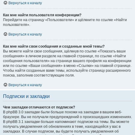
Вернуться к началу
Как мне найти пользователя конференции?
Перейдите на страницу «Пользователи» и щёлкните по ссылке «Найти
пользователя».
Вернуться к началу
Как мне найти свои сообщения и созданные мной темы?
Вы можете найти свои сообщения, щёлкнув по ссылке «Показать ваши
сообщения» в личном разделе на главной странице, по ссылке «Найти
сообщения пользователя» на странице вашего профиля на конференции
или по ссылке «Ваши сообщения» в меню «Ссылки» на главной странице.
Чтобы найти созданные вами темы, используйте страницу расширенного
поиска, заполнив соответствующие поля.
Вернуться к началу
Подписки и закладки
Чем закладки отличаются от подписок?
В phpBB 3.0 закладки были больше похожи на закладки в вашем веб-
браузере. Вы не получали предупреждений о произошедших изменениях.
В phpBB 3.1 закладки больше напоминают подписки на темы. Вы можете
получать уведомления об обновлениях в теме, находящейся у вас в
закладках. В случае подписки, вы будете получать уведомления об