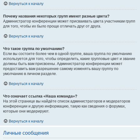
Вернуться к началу
Почему названия некоторых групп имеют разные цвета?
Администратор конференции может присваивать цвета участникам групп
для того, чтобы их было проще отличать друг от друга.
Вернуться к началу
Что такое группа по умолчанию?
Если вы состоите более чем в одной группе, ваша группа по умолчанию
используется для того, чтобы определить, какие групповые цвет и звание
должны быть вам присвоены. Администратор конференции может
предоставить вам разрешение самому изменять вашу группу по
умолчанию в личном разделе.
Вернуться к началу
Что означает ссылка «Наша команда»?
На этой странице вы найдёте список администраторов и модераторов
конференции и другую информацию, такую как сведения о форумах,
которые они модерируют.
Вернуться к началу
Личные сообщения