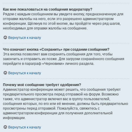
Как мне пожаловаться на сообщения модератору?
Рядом с каждым сообщением вы увидите кнопку, предназначенную для
отправки жалобы на него, если это разрешено администратором
конференции. Щёлкнув по этой кнопке, вы пройдёте через ряд шагов,
необходимых для оправки жалобы на сообщение.
Вернуться к началу
Что означает кнопка «Сохранить» при создании сообщения?
Эта кнопка позволяет вам сохранять сообщения для того, чтобы
закончить и отправить их позже. Для загрузки сохранённого сообщения
перейдите в параграф «Черновики» личного раздела.
Вернуться к началу
Почему моё сообщение требует одобрения?
Администратор конференции может решить, что сообщения требуют
предварительного просмотра перед отправкой на форум. Возможно
также, что администратор включил вас в группу пользователей,
сообщения которых, по его или её мнению, должны быть предварительно
просмотрены перед отправкой. Пожалуйста, свяжитесь с
администратором конференции для получения дополнительной
информации.
Вернуться к началу