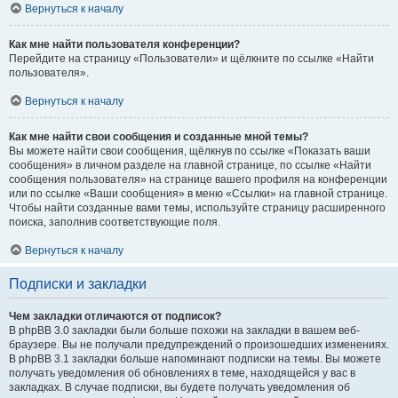
Вернуться к началу
Как мне найти пользователя конференции?
Перейдите на страницу «Пользователи» и щёлкните по ссылке «Найти
пользователя».
Вернуться к началу
Как мне найти свои сообщения и созданные мной темы?
Вы можете найти свои сообщения, щёлкнув по ссылке «Показать ваши
сообщения» в личном разделе на главной странице, по ссылке «Найти
сообщения пользователя» на странице вашего профиля на конференции
или по ссылке «Ваши сообщения» в меню «Ссылки» на главной странице.
Чтобы найти созданные вами темы, используйте страницу расширенного
поиска, заполнив соответствующие поля.
Вернуться к началу
Подписки и закладки
Чем закладки отличаются от подписок?
В phpBB 3.0 закладки были больше похожи на закладки в вашем веб-
браузере. Вы не получали предупреждений о произошедших изменениях.
В phpBB 3.1 закладки больше напоминают подписки на темы. Вы можете
получать уведомления об обновлениях в теме, находящейся у вас в
закладках. В случае подписки, вы будете получать уведомления об