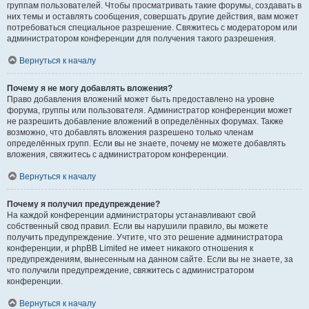
группам пользователей. Чтобы просматривать такие форумы, создавать в
них темы и оставлять сообщения, совершать другие действия, вам может
потребоваться специальное разрешение. Свяжитесь с модератором или
администратором конференции для получения такого разрешения.
Вернуться к началу
Почему я не могу добавлять вложения?
Право добавления вложений может быть предоставлено на уровне
форума, группы или пользователя. Администратор конференции может
не разрешить добавление вложений в определённых форумах. Также
возможно, что добавлять вложения разрешено только членам
определённых групп. Если вы не знаете, почему не можете добавлять
вложения, свяжитесь с администратором конференции.
Вернуться к началу
Почему я получил предупреждение?
На каждой конференции администраторы устанавливают свой
собственный свод правил. Если вы нарушили правило, вы можете
получить предупреждение. Учтите, что это решение администратора
конференции, и phpBB Limited не имеет никакого отношения к
предупреждениям, вынесенным на данном сайте. Если вы не знаете, за
что получили предупреждение, свяжитесь с администратором
конференции.
Вернуться к началу