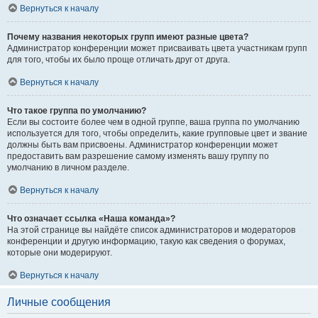
Вернуться к началу
Почему названия некоторых групп имеют разные цвета?
Администратор конференции может присваивать цвета участникам групп
для того, чтобы их было проще отличать друг от друга.
Вернуться к началу
Что такое группа по умолчанию?
Если вы состоите более чем в одной группе, ваша группа по умолчанию
используется для того, чтобы определить, какие групповые цвет и звание
должны быть вам присвоены. Администратор конференции может
предоставить вам разрешение самому изменять вашу группу по
умолчанию в личном разделе.
Вернуться к началу
Что означает ссылка «Наша команда»?
На этой странице вы найдёте список администраторов и модераторов
конференции и другую информацию, такую как сведения о форумах,
которые они модерируют.
Вернуться к началу
Личные сообщения