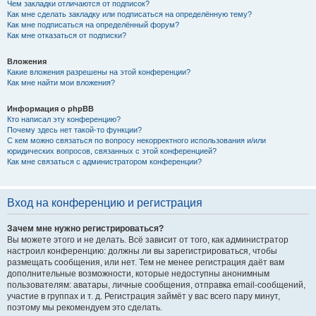
Чем закладки отличаются от подписок?
Как мне сделать закладку или подписаться на определённую тему?
Как мне подписаться на определённый форум?
Как мне отказаться от подписки?
Вложения
Какие вложения разрешены на этой конференции?
Как мне найти мои вложения?
Информация о phpBB
Кто написал эту конференцию?
Почему здесь нет такой-то функции?
С кем можно связаться по вопросу некорректного использования и/или
юридических вопросов, связанных с этой конференцией?
Как мне связаться с администратором конференции?
Вход на конференцию и регистрация
Зачем мне нужно регистрироваться?
Вы можете этого и не делать. Всё зависит от того, как администратор
настроил конференцию: должны ли вы зарегистрироваться, чтобы
размещать сообщения, или нет. Тем не менее регистрация даёт вам
дополнительные возможности, которые недоступны анонимным
пользователям: аватары, личные сообщения, отправка email-сообщений,
участие в группах и т. д. Регистрация займёт у вас всего пару минут,
поэтому мы рекомендуем это сделать.