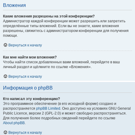
Вложения
Какие вложения разрешены на этой конференции?
Администратор каждой конференции может разрешить или запретить
определённые типы вложений. Если вы не знаете, какие вложения
разрешены, свяжитесь с администратором конференции для получения
помощи.
Вернуться к началу
Как мне найти мои вложения?
Чтобы найти список добавленных вами вложений, перейдите в ваш
личный раздел и щёлкните по ссылке «Вложения».
Вернуться к началу
Информация о phpBB
Кто написал эту конференцию?
Это программное обеспечение (в его исходной форме) создано и
распространяется
phpBB Limited
. Оно доступно на условиях GNU General
Public Licence, версии 2 (GPL-2.0) и может свободно распространяться.
Для получения более подробных сведений перейдите по ссылке
About phpBB
.
Вернуться к началу