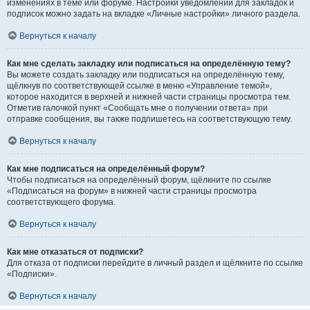
изменениях в теме или форуме. Настройки уведомлений для закладок и
подписок можно задать на вкладке «Личные настройки» личного раздела.
Вернуться к началу
Как мне сделать закладку или подписаться на определённую тему?
Вы можете создать закладку или подписаться на определённую тему,
щёлкнув по соответствующей ссылке в меню «Управление темой»,
которое находится в верхней и нижней части страницы просмотра тем.
Отметив галочкой пункт «Сообщать мне о получении ответа» при
отправке сообщения, вы также подпишетесь на соответствующую тему.
Вернуться к началу
Как мне подписаться на определённый форум?
Чтобы подписаться на определённый форум, щёлкните по ссылке
«Подписаться на форум» в нижней части страницы просмотра
соответствующего форума.
Вернуться к началу
Как мне отказаться от подписки?
Для отказа от подписки перейдите в личный раздел и щёлкните по ссылке
«Подписки».
Вернуться к началу