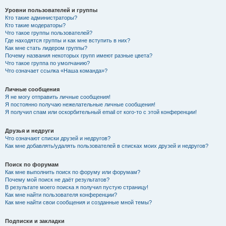
Уровни пользователей и группы
Кто такие администраторы?
Кто такие модераторы?
Что такое группы пользователей?
Где находятся группы и как мне вступить в них?
Как мне стать лидером группы?
Почему названия некоторых групп имеют разные цвета?
Что такое группа по умолчанию?
Что означает ссылка «Наша команда»?
Личные сообщения
Я не могу отправить личные сообщения!
Я постоянно получаю нежелательные личные сообщения!
Я получил спам или оскорбительный email от кого-то с этой конференции!
Друзья и недруги
Что означают списки друзей и недругов?
Как мне добавлять/удалять пользователей в списках моих друзей и недругов?
Поиск по форумам
Как мне выполнить поиск по форуму или форумам?
Почему мой поиск не даёт результатов?
В результате моего поиска я получил пустую страницу!
Как мне найти пользователя конференции?
Как мне найти свои сообщения и созданные мной темы?
Подписки и закладки