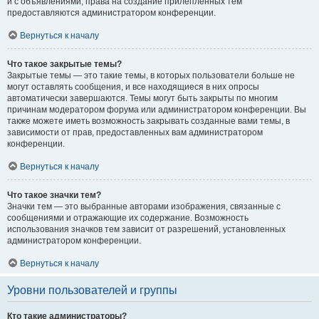
и с объявлениями, права на создание прилепленных тем
предоставляются администратором конференции.
Вернуться к началу
Что такое закрытые темы?
Закрытые темы — это такие темы, в которых пользователи больше не
могут оставлять сообщения, и все находящиеся в них опросы
автоматически завершаются. Темы могут быть закрыты по многим
причинам модератором форума или администратором конференции. Вы
также можете иметь возможность закрывать созданные вами темы, в
зависимости от прав, предоставленных вам администратором
конференции.
Вернуться к началу
Что такое значки тем?
Значки тем — это выбранные авторами изображения, связанные с
сообщениями и отражающие их содержание. Возможность
использования значков тем зависит от разрешений, установленных
администратором конференции.
Вернуться к началу
Уровни пользователей и группы
Кто такие администраторы?