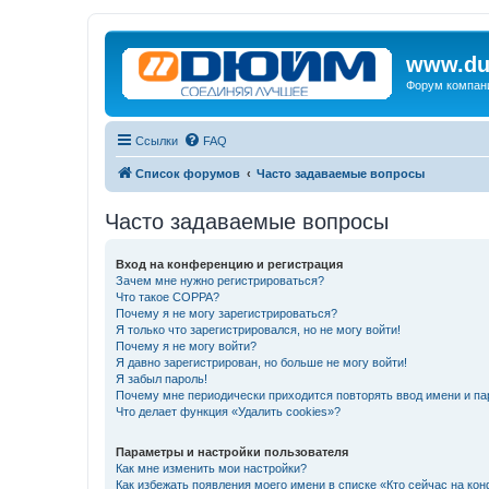
www.du
Форум компан
Ссылки
FAQ
Список форумов
Часто задаваемые вопросы
Часто задаваемые вопросы
Вход на конференцию и регистрация
Зачем мне нужно регистрироваться?
Что такое COPPA?
Почему я не могу зарегистрироваться?
Я только что зарегистрировался, но не могу войти!
Почему я не могу войти?
Я давно зарегистрирован, но больше не могу войти!
Я забыл пароль!
Почему мне периодически приходится повторять ввод имени и па
Что делает функция «Удалить cookies»?
Параметры и настройки пользователя
Как мне изменить мои настройки?
Как избежать появления моего имени в списке «Кто сейчас на ко