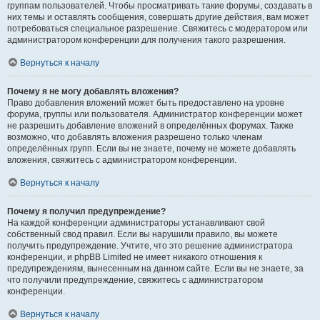
группам пользователей. Чтобы просматривать такие форумы, создавать в
них темы и оставлять сообщения, совершать другие действия, вам может
потребоваться специальное разрешение. Свяжитесь с модератором или
администратором конференции для получения такого разрешения.
Вернуться к началу
Почему я не могу добавлять вложения?
Право добавления вложений может быть предоставлено на уровне
форума, группы или пользователя. Администратор конференции может
не разрешить добавление вложений в определённых форумах. Также
возможно, что добавлять вложения разрешено только членам
определённых групп. Если вы не знаете, почему не можете добавлять
вложения, свяжитесь с администратором конференции.
Вернуться к началу
Почему я получил предупреждение?
На каждой конференции администраторы устанавливают свой
собственный свод правил. Если вы нарушили правило, вы можете
получить предупреждение. Учтите, что это решение администратора
конференции, и phpBB Limited не имеет никакого отношения к
предупреждениям, вынесенным на данном сайте. Если вы не знаете, за
что получили предупреждение, свяжитесь с администратором
конференции.
Вернуться к началу