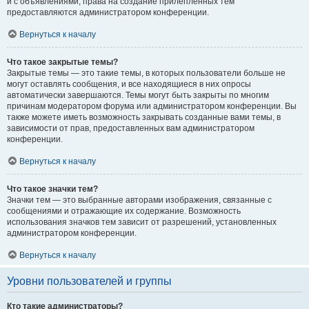
и с объявлениями, права на создание прилепленных тем
предоставляются администратором конференции.
Вернуться к началу
Что такое закрытые темы?
Закрытые темы — это такие темы, в которых пользователи больше не
могут оставлять сообщения, и все находящиеся в них опросы
автоматически завершаются. Темы могут быть закрыты по многим
причинам модератором форума или администратором конференции. Вы
также можете иметь возможность закрывать созданные вами темы, в
зависимости от прав, предоставленных вам администратором
конференции.
Вернуться к началу
Что такое значки тем?
Значки тем — это выбранные авторами изображения, связанные с
сообщениями и отражающие их содержание. Возможность
использования значков тем зависит от разрешений, установленных
администратором конференции.
Вернуться к началу
Уровни пользователей и группы
Кто такие администраторы?