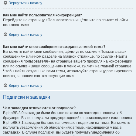
Вернуться к началу
Как мне найти пользователя конференции?
Перейдите на страницу «Пользователи» и щёлкните по ссылке «Найти
пользователя».
Вернуться к началу
Как мне найти свои сообщения и созданные мной темы?
Вы можете найти свои сообщения, щёлкнув по ссылке «Показать ваши
сообщения» в личном разделе на главной странице, по ссылке «Найти
сообщения пользователя» на странице вашего профиля на конференции
или по ссылке «Ваши сообщения» в меню «Ссылки» на главной странице.
Чтобы найти созданные вами темы, используйте страницу расширенного
поиска, заполнив соответствующие поля.
Вернуться к началу
Подписки и закладки
Чем закладки отличаются от подписок?
В phpBB 3.0 закладки были больше похожи на закладки в вашем веб-
браузере. Вы не получали предупреждений о произошедших изменениях.
В phpBB 3.1 закладки больше напоминают подписки на темы. Вы можете
получать уведомления об обновлениях в теме, находящейся у вас в
закладках. В случае подписки, вы будете получать уведомления об