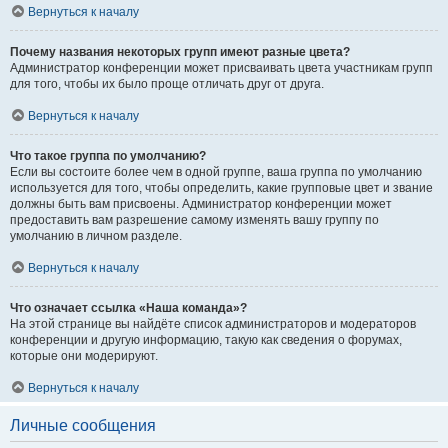
Вернуться к началу
Почему названия некоторых групп имеют разные цвета?
Администратор конференции может присваивать цвета участникам групп
для того, чтобы их было проще отличать друг от друга.
Вернуться к началу
Что такое группа по умолчанию?
Если вы состоите более чем в одной группе, ваша группа по умолчанию
используется для того, чтобы определить, какие групповые цвет и звание
должны быть вам присвоены. Администратор конференции может
предоставить вам разрешение самому изменять вашу группу по
умолчанию в личном разделе.
Вернуться к началу
Что означает ссылка «Наша команда»?
На этой странице вы найдёте список администраторов и модераторов
конференции и другую информацию, такую как сведения о форумах,
которые они модерируют.
Вернуться к началу
Личные сообщения