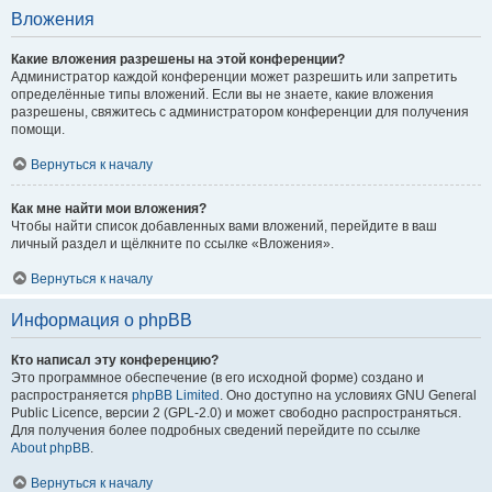
Вложения
Какие вложения разрешены на этой конференции?
Администратор каждой конференции может разрешить или запретить
определённые типы вложений. Если вы не знаете, какие вложения
разрешены, свяжитесь с администратором конференции для получения
помощи.
Вернуться к началу
Как мне найти мои вложения?
Чтобы найти список добавленных вами вложений, перейдите в ваш
личный раздел и щёлкните по ссылке «Вложения».
Вернуться к началу
Информация о phpBB
Кто написал эту конференцию?
Это программное обеспечение (в его исходной форме) создано и
распространяется
phpBB Limited
. Оно доступно на условиях GNU General
Public Licence, версии 2 (GPL-2.0) и может свободно распространяться.
Для получения более подробных сведений перейдите по ссылке
About phpBB
.
Вернуться к началу