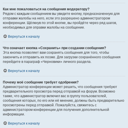
Как мне пожаловаться на сообщения модератору?
Рядом с каждым сообщением вы увидите кнопку, предназначенную для
отправки жалобы на него, если это разрешено администратором
конференции. Щёлкнув по этой кнопке, вы пройдёте через ряд шагов,
необходимых для оправки жалобы на сообщение.
Вернуться к началу
Что означает кнопка «Сохранить» при создании сообщения?
Эта кнопка позволяет вам сохранять сообщения для того, чтобы
закончить и отправить их позже. Для загрузки сохранённого сообщения
перейдите в параграф «Черновики» личного раздела.
Вернуться к началу
Почему моё сообщение требует одобрения?
Администратор конференции может решить, что сообщения требуют
предварительного просмотра перед отправкой на форум. Возможно
также, что администратор включил вас в группу пользователей,
сообщения которых, по его или её мнению, должны быть предварительно
просмотрены перед отправкой. Пожалуйста, свяжитесь с
администратором конференции для получения дополнительной
информации.
Вернуться к началу