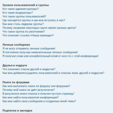
Уровни пользователей и группы
Кто такие администраторы?
Кто такие модераторы?
Что такое группы пользователей?
Где находятся группы и как мне вступить в них?
Как мне стать лидером группы?
Почему названия некоторых групп имеют разные цвета?
Что такое группа по умолчанию?
Что означает ссылка «Наша команда»?
Личные сообщения
Я не могу отправить личные сообщения!
Я постоянно получаю нежелательные личные сообщения!
Я получил спам или оскорбительный email от кого-то с этой конференции!
Друзья и недруги
Что означают списки друзей и недругов?
Как мне добавлять/удалять пользователей в списках моих друзей и недругов?
Поиск по форумам
Как мне выполнить поиск по форуму или форумам?
Почему мой поиск не даёт результатов?
В результате моего поиска я получил пустую страницу!
Как мне найти пользователя конференции?
Как мне найти свои сообщения и созданные мной темы?
Подписки и закладки