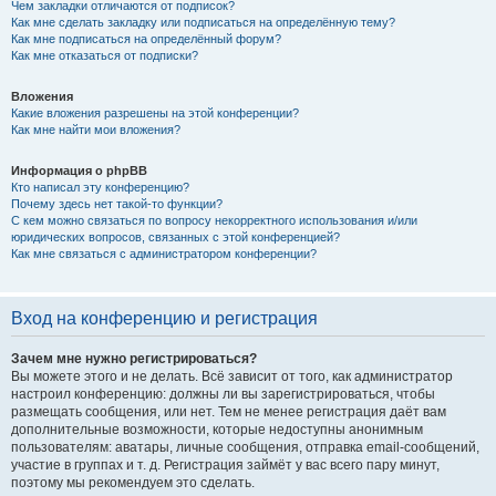
Чем закладки отличаются от подписок?
Как мне сделать закладку или подписаться на определённую тему?
Как мне подписаться на определённый форум?
Как мне отказаться от подписки?
Вложения
Какие вложения разрешены на этой конференции?
Как мне найти мои вложения?
Информация о phpBB
Кто написал эту конференцию?
Почему здесь нет такой-то функции?
С кем можно связаться по вопросу некорректного использования и/или
юридических вопросов, связанных с этой конференцией?
Как мне связаться с администратором конференции?
Вход на конференцию и регистрация
Зачем мне нужно регистрироваться?
Вы можете этого и не делать. Всё зависит от того, как администратор
настроил конференцию: должны ли вы зарегистрироваться, чтобы
размещать сообщения, или нет. Тем не менее регистрация даёт вам
дополнительные возможности, которые недоступны анонимным
пользователям: аватары, личные сообщения, отправка email-сообщений,
участие в группах и т. д. Регистрация займёт у вас всего пару минут,
поэтому мы рекомендуем это сделать.