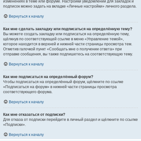
изменениях в теме или форуме. Настройки уведомлений для закладок и
подписок можно задать на вкладке «Личные настройки» личного раздела.
Вернуться к началу
Как мне сделать закладку или подписаться на определённую тему?
Вы можете создать закладку или подписаться на определённую тему,
щёлкнув по соответствующей ссылке в меню «Управление темой»,
которое находится в верхней и нижней части страницы просмотра тем.
Отметив галочкой пункт «Сообщать мне о получении ответа» при
отправке сообщения, вы также подпишетесь на соответствующую тему.
Вернуться к началу
Как мне подписаться на определённый форум?
Чтобы подписаться на определённый форум, щёлкните по ссылке
«Подписаться на форум» в нижней части страницы просмотра
соответствующего форума.
Вернуться к началу
Как мне отказаться от подписки?
Для отказа от подписки перейдите в личный раздел и щёлкните по ссылке
«Подписки».
Вернуться к началу