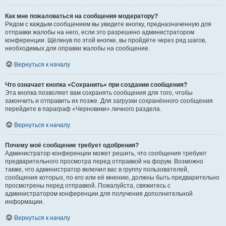
Как мне пожаловаться на сообщения модератору?
Рядом с каждым сообщением вы увидите кнопку, предназначенную для
отправки жалобы на него, если это разрешено администратором
конференции. Щёлкнув по этой кнопке, вы пройдёте через ряд шагов,
необходимых для оправки жалобы на сообщение.
Вернуться к началу
Что означает кнопка «Сохранить» при создании сообщения?
Эта кнопка позволяет вам сохранять сообщения для того, чтобы
закончить и отправить их позже. Для загрузки сохранённого сообщения
перейдите в параграф «Черновики» личного раздела.
Вернуться к началу
Почему моё сообщение требует одобрения?
Администратор конференции может решить, что сообщения требуют
предварительного просмотра перед отправкой на форум. Возможно
также, что администратор включил вас в группу пользователей,
сообщения которых, по его или её мнению, должны быть предварительно
просмотрены перед отправкой. Пожалуйста, свяжитесь с
администратором конференции для получения дополнительной
информации.
Вернуться к началу