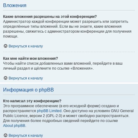
Вложения
Какие вложения разрешены на этой конференции?
Администратор каждой конференции может разрешить или запретить
определённые типы вложений. Если вы не знаете, какие вложения
разрешены, свяжитесь с администратором конференции для получения
помощи.
Вернуться к началу
Как мне найти мои вложения?
Чтобы найти список добавленных вами вложений, перейдите в ваш
личный раздел и щёлкните по ссылке «Вложения».
Вернуться к началу
Информация о phpBB
Кто написал эту конференцию?
Это программное обеспечение (в его исходной форме) создано и
распространяется
phpBB Limited
. Оно доступно на условиях GNU General
Public Licence, версии 2 (GPL-2.0) и может свободно распространяться.
Для получения более подробных сведений перейдите по ссылке
About phpBB
.
Вернуться к началу