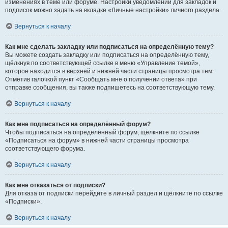
изменениях в теме или форуме. Настройки уведомлений для закладок и
подписок можно задать на вкладке «Личные настройки» личного раздела.
Вернуться к началу
Как мне сделать закладку или подписаться на определённую тему?
Вы можете создать закладку или подписаться на определённую тему,
щёлкнув по соответствующей ссылке в меню «Управление темой»,
которое находится в верхней и нижней части страницы просмотра тем.
Отметив галочкой пункт «Сообщать мне о получении ответа» при
отправке сообщения, вы также подпишетесь на соответствующую тему.
Вернуться к началу
Как мне подписаться на определённый форум?
Чтобы подписаться на определённый форум, щёлкните по ссылке
«Подписаться на форум» в нижней части страницы просмотра
соответствующего форума.
Вернуться к началу
Как мне отказаться от подписки?
Для отказа от подписки перейдите в личный раздел и щёлкните по ссылке
«Подписки».
Вернуться к началу