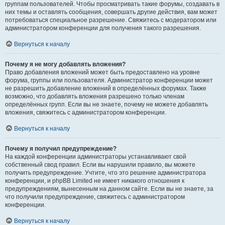
группам пользователей. Чтобы просматривать такие форумы, создавать в
них темы и оставлять сообщения, совершать другие действия, вам может
потребоваться специальное разрешение. Свяжитесь с модератором или
администратором конференции для получения такого разрешения.
Вернуться к началу
Почему я не могу добавлять вложения?
Право добавления вложений может быть предоставлено на уровне
форума, группы или пользователя. Администратор конференции может
не разрешить добавление вложений в определённых форумах. Также
возможно, что добавлять вложения разрешено только членам
определённых групп. Если вы не знаете, почему не можете добавлять
вложения, свяжитесь с администратором конференции.
Вернуться к началу
Почему я получил предупреждение?
На каждой конференции администраторы устанавливают свой
собственный свод правил. Если вы нарушили правило, вы можете
получить предупреждение. Учтите, что это решение администратора
конференции, и phpBB Limited не имеет никакого отношения к
предупреждениям, вынесенным на данном сайте. Если вы не знаете, за
что получили предупреждение, свяжитесь с администратором
конференции.
Вернуться к началу