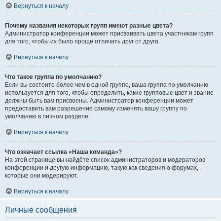
Вернуться к началу
Почему названия некоторых групп имеют разные цвета?
Администратор конференции может присваивать цвета участникам групп
для того, чтобы их было проще отличать друг от друга.
Вернуться к началу
Что такое группа по умолчанию?
Если вы состоите более чем в одной группе, ваша группа по умолчанию
используется для того, чтобы определить, какие групповые цвет и звание
должны быть вам присвоены. Администратор конференции может
предоставить вам разрешение самому изменять вашу группу по
умолчанию в личном разделе.
Вернуться к началу
Что означает ссылка «Наша команда»?
На этой странице вы найдёте список администраторов и модераторов
конференции и другую информацию, такую как сведения о форумах,
которые они модерируют.
Вернуться к началу
Личные сообщения