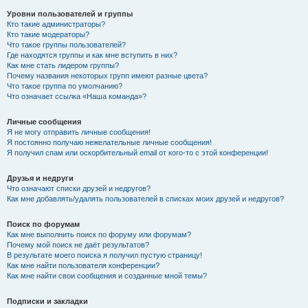
Уровни пользователей и группы
Кто такие администраторы?
Кто такие модераторы?
Что такое группы пользователей?
Где находятся группы и как мне вступить в них?
Как мне стать лидером группы?
Почему названия некоторых групп имеют разные цвета?
Что такое группа по умолчанию?
Что означает ссылка «Наша команда»?
Личные сообщения
Я не могу отправить личные сообщения!
Я постоянно получаю нежелательные личные сообщения!
Я получил спам или оскорбительный email от кого-то с этой конференции!
Друзья и недруги
Что означают списки друзей и недругов?
Как мне добавлять/удалять пользователей в списках моих друзей и недругов?
Поиск по форумам
Как мне выполнить поиск по форуму или форумам?
Почему мой поиск не даёт результатов?
В результате моего поиска я получил пустую страницу!
Как мне найти пользователя конференции?
Как мне найти свои сообщения и созданные мной темы?
Подписки и закладки