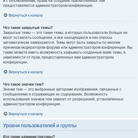
и с объявлениями, права на создание прилепленных тем
предоставляются администратором конференции.
Вернуться к началу
Что такое закрытые темы?
Закрытые темы — это такие темы, в которых пользователи больше не
могут оставлять сообщения, и все находящиеся в них опросы
автоматически завершаются. Темы могут быть закрыты по многим
причинам модератором форума или администратором конференции. Вы
также можете иметь возможность закрывать созданные вами темы, в
зависимости от прав, предоставленных вам администратором
конференции.
Вернуться к началу
Что такое значки тем?
Значки тем — это выбранные авторами изображения, связанные с
сообщениями и отражающие их содержание. Возможность
использования значков тем зависит от разрешений, установленных
администратором конференции.
Вернуться к началу
Уровни пользователей и группы
Кто такие администраторы?