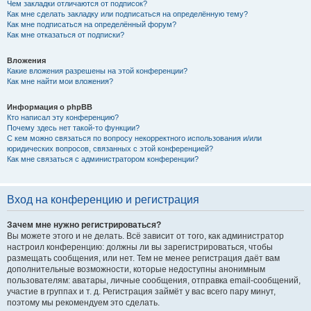
Чем закладки отличаются от подписок?
Как мне сделать закладку или подписаться на определённую тему?
Как мне подписаться на определённый форум?
Как мне отказаться от подписки?
Вложения
Какие вложения разрешены на этой конференции?
Как мне найти мои вложения?
Информация о phpBB
Кто написал эту конференцию?
Почему здесь нет такой-то функции?
С кем можно связаться по вопросу некорректного использования и/или
юридических вопросов, связанных с этой конференцией?
Как мне связаться с администратором конференции?
Вход на конференцию и регистрация
Зачем мне нужно регистрироваться?
Вы можете этого и не делать. Всё зависит от того, как администратор
настроил конференцию: должны ли вы зарегистрироваться, чтобы
размещать сообщения, или нет. Тем не менее регистрация даёт вам
дополнительные возможности, которые недоступны анонимным
пользователям: аватары, личные сообщения, отправка email-сообщений,
участие в группах и т. д. Регистрация займёт у вас всего пару минут,
поэтому мы рекомендуем это сделать.