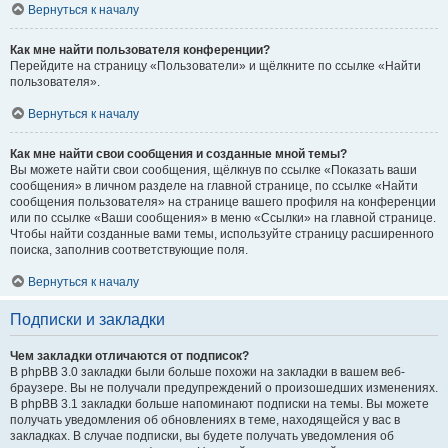
Вернуться к началу
Как мне найти пользователя конференции?
Перейдите на страницу «Пользователи» и щёлкните по ссылке «Найти
пользователя».
Вернуться к началу
Как мне найти свои сообщения и созданные мной темы?
Вы можете найти свои сообщения, щёлкнув по ссылке «Показать ваши
сообщения» в личном разделе на главной странице, по ссылке «Найти
сообщения пользователя» на странице вашего профиля на конференции
или по ссылке «Ваши сообщения» в меню «Ссылки» на главной странице.
Чтобы найти созданные вами темы, используйте страницу расширенного
поиска, заполнив соответствующие поля.
Вернуться к началу
Подписки и закладки
Чем закладки отличаются от подписок?
В phpBB 3.0 закладки были больше похожи на закладки в вашем веб-
браузере. Вы не получали предупреждений о произошедших изменениях.
В phpBB 3.1 закладки больше напоминают подписки на темы. Вы можете
получать уведомления об обновлениях в теме, находящейся у вас в
закладках. В случае подписки, вы будете получать уведомления об