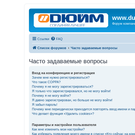
www.du
Форум компан
Ссылки
FAQ
Список форумов
Часто задаваемые вопросы
Часто задаваемые вопросы
Вход на конференцию и регистрация
Зачем мне нужно регистрироваться?
Что такое COPPA?
Почему я не могу зарегистрироваться?
Я только что зарегистрировался, но не могу войти!
Почему я не могу войти?
Я давно зарегистрирован, но больше не могу войти!
Я забыл пароль!
Почему мне периодически приходится повторять ввод имени и па
Что делает функция «Удалить cookies»?
Параметры и настройки пользователя
Как мне изменить мои настройки?
Как избежать появления моего имени в списке «Кто сейчас на ко