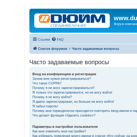
www.du
Форум компан
Ссылки
FAQ
Список форумов
Часто задаваемые вопросы
Часто задаваемые вопросы
Вход на конференцию и регистрация
Зачем мне нужно регистрироваться?
Что такое COPPA?
Почему я не могу зарегистрироваться?
Я только что зарегистрировался, но не могу войти!
Почему я не могу войти?
Я давно зарегистрирован, но больше не могу войти!
Я забыл пароль!
Почему мне периодически приходится повторять ввод имени и па
Что делает функция «Удалить cookies»?
Параметры и настройки пользователя
Как мне изменить мои настройки?
Как избежать появления моего имени в списке «Кто сейчас на ко