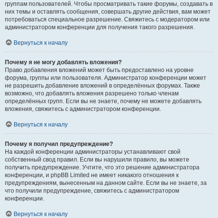
группам пользователей. Чтобы просматривать такие форумы, создавать в
них темы и оставлять сообщения, совершать другие действия, вам может
потребоваться специальное разрешение. Свяжитесь с модератором или
администратором конференции для получения такого разрешения.
Вернуться к началу
Почему я не могу добавлять вложения?
Право добавления вложений может быть предоставлено на уровне
форума, группы или пользователя. Администратор конференции может
не разрешить добавление вложений в определённых форумах. Также
возможно, что добавлять вложения разрешено только членам
определённых групп. Если вы не знаете, почему не можете добавлять
вложения, свяжитесь с администратором конференции.
Вернуться к началу
Почему я получил предупреждение?
На каждой конференции администраторы устанавливают свой
собственный свод правил. Если вы нарушили правило, вы можете
получить предупреждение. Учтите, что это решение администратора
конференции, и phpBB Limited не имеет никакого отношения к
предупреждениям, вынесенным на данном сайте. Если вы не знаете, за
что получили предупреждение, свяжитесь с администратором
конференции.
Вернуться к началу