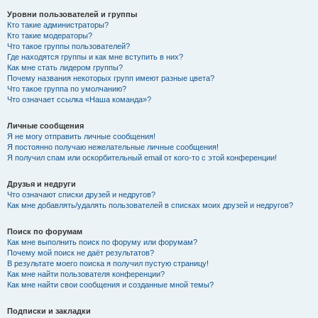
Уровни пользователей и группы
Кто такие администраторы?
Кто такие модераторы?
Что такое группы пользователей?
Где находятся группы и как мне вступить в них?
Как мне стать лидером группы?
Почему названия некоторых групп имеют разные цвета?
Что такое группа по умолчанию?
Что означает ссылка «Наша команда»?
Личные сообщения
Я не могу отправить личные сообщения!
Я постоянно получаю нежелательные личные сообщения!
Я получил спам или оскорбительный email от кого-то с этой конференции!
Друзья и недруги
Что означают списки друзей и недругов?
Как мне добавлять/удалять пользователей в списках моих друзей и недругов?
Поиск по форумам
Как мне выполнить поиск по форуму или форумам?
Почему мой поиск не даёт результатов?
В результате моего поиска я получил пустую страницу!
Как мне найти пользователя конференции?
Как мне найти свои сообщения и созданные мной темы?
Подписки и закладки