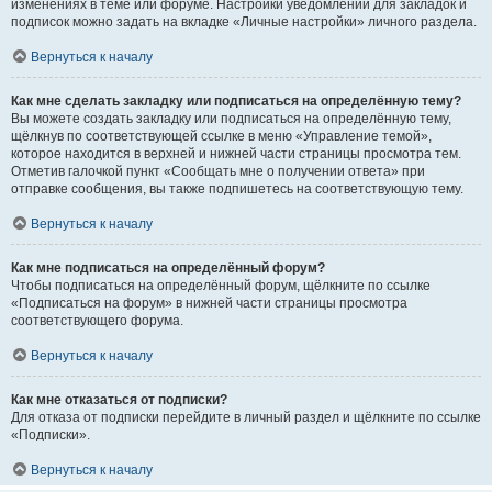
изменениях в теме или форуме. Настройки уведомлений для закладок и
подписок можно задать на вкладке «Личные настройки» личного раздела.
Вернуться к началу
Как мне сделать закладку или подписаться на определённую тему?
Вы можете создать закладку или подписаться на определённую тему,
щёлкнув по соответствующей ссылке в меню «Управление темой»,
которое находится в верхней и нижней части страницы просмотра тем.
Отметив галочкой пункт «Сообщать мне о получении ответа» при
отправке сообщения, вы также подпишетесь на соответствующую тему.
Вернуться к началу
Как мне подписаться на определённый форум?
Чтобы подписаться на определённый форум, щёлкните по ссылке
«Подписаться на форум» в нижней части страницы просмотра
соответствующего форума.
Вернуться к началу
Как мне отказаться от подписки?
Для отказа от подписки перейдите в личный раздел и щёлкните по ссылке
«Подписки».
Вернуться к началу