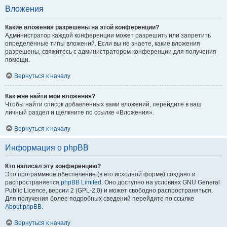
Вложения
Какие вложения разрешены на этой конференции?
Администратор каждой конференции может разрешить или запретить
определённые типы вложений. Если вы не знаете, какие вложения
разрешены, свяжитесь с администратором конференции для получения
помощи.
Вернуться к началу
Как мне найти мои вложения?
Чтобы найти список добавленных вами вложений, перейдите в ваш
личный раздел и щёлкните по ссылке «Вложения».
Вернуться к началу
Информация о phpBB
Кто написал эту конференцию?
Это программное обеспечение (в его исходной форме) создано и
распространяется
phpBB Limited
. Оно доступно на условиях GNU General
Public Licence, версии 2 (GPL-2.0) и может свободно распространяться.
Для получения более подробных сведений перейдите по ссылке
About phpBB
.
Вернуться к началу