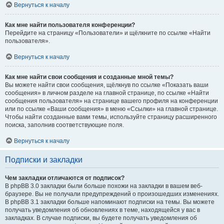
Вернуться к началу
Как мне найти пользователя конференции?
Перейдите на страницу «Пользователи» и щёлкните по ссылке «Найти
пользователя».
Вернуться к началу
Как мне найти свои сообщения и созданные мной темы?
Вы можете найти свои сообщения, щёлкнув по ссылке «Показать ваши
сообщения» в личном разделе на главной странице, по ссылке «Найти
сообщения пользователя» на странице вашего профиля на конференции
или по ссылке «Ваши сообщения» в меню «Ссылки» на главной странице.
Чтобы найти созданные вами темы, используйте страницу расширенного
поиска, заполнив соответствующие поля.
Вернуться к началу
Подписки и закладки
Чем закладки отличаются от подписок?
В phpBB 3.0 закладки были больше похожи на закладки в вашем веб-
браузере. Вы не получали предупреждений о произошедших изменениях.
В phpBB 3.1 закладки больше напоминают подписки на темы. Вы можете
получать уведомления об обновлениях в теме, находящейся у вас в
закладках. В случае подписки, вы будете получать уведомления об