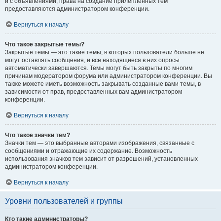
и с объявлениями, права на создание прилепленных тем
предоставляются администратором конференции.
Вернуться к началу
Что такое закрытые темы?
Закрытые темы — это такие темы, в которых пользователи больше не
могут оставлять сообщения, и все находящиеся в них опросы
автоматически завершаются. Темы могут быть закрыты по многим
причинам модератором форума или администратором конференции. Вы
также можете иметь возможность закрывать созданные вами темы, в
зависимости от прав, предоставленных вам администратором
конференции.
Вернуться к началу
Что такое значки тем?
Значки тем — это выбранные авторами изображения, связанные с
сообщениями и отражающие их содержание. Возможность
использования значков тем зависит от разрешений, установленных
администратором конференции.
Вернуться к началу
Уровни пользователей и группы
Кто такие администраторы?