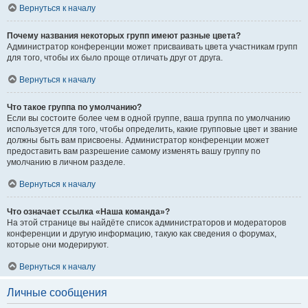
Вернуться к началу
Почему названия некоторых групп имеют разные цвета?
Администратор конференции может присваивать цвета участникам групп
для того, чтобы их было проще отличать друг от друга.
Вернуться к началу
Что такое группа по умолчанию?
Если вы состоите более чем в одной группе, ваша группа по умолчанию
используется для того, чтобы определить, какие групповые цвет и звание
должны быть вам присвоены. Администратор конференции может
предоставить вам разрешение самому изменять вашу группу по
умолчанию в личном разделе.
Вернуться к началу
Что означает ссылка «Наша команда»?
На этой странице вы найдёте список администраторов и модераторов
конференции и другую информацию, такую как сведения о форумах,
которые они модерируют.
Вернуться к началу
Личные сообщения