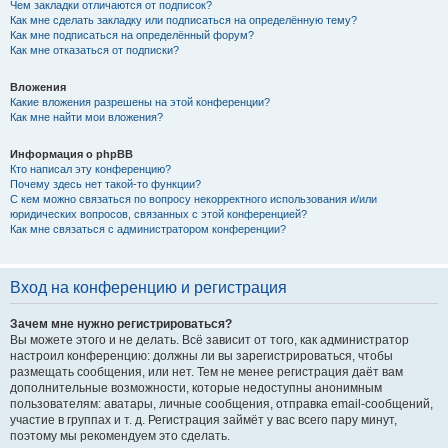
Чем закладки отличаются от подписок?
Как мне сделать закладку или подписаться на определённую тему?
Как мне подписаться на определённый форум?
Как мне отказаться от подписки?
Вложения
Какие вложения разрешены на этой конференции?
Как мне найти мои вложения?
Информация о phpBB
Кто написал эту конференцию?
Почему здесь нет такой-то функции?
С кем можно связаться по вопросу некорректного использования и/или
юридических вопросов, связанных с этой конференцией?
Как мне связаться с администратором конференции?
Вход на конференцию и регистрация
Зачем мне нужно регистрироваться?
Вы можете этого и не делать. Всё зависит от того, как администратор
настроил конференцию: должны ли вы зарегистрироваться, чтобы
размещать сообщения, или нет. Тем не менее регистрация даёт вам
дополнительные возможности, которые недоступны анонимным
пользователям: аватары, личные сообщения, отправка email-сообщений,
участие в группах и т. д. Регистрация займёт у вас всего пару минут,
поэтому мы рекомендуем это сделать.