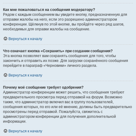
Как мне пожаловаться на сообщения модератору?
Рядом с каждым сообщением вы увидите кнопку, предназначенную для
отправки жалобы на него, если это разрешено администратором
конференции. Щёлкнув по этой кнопке, вы пройдёте через ряд шагов,
необходимых для оправки жалобы на сообщение.
Вернуться к началу
Что означает кнопка «Сохранить» при создании сообщения?
Эта кнопка позволяет вам сохранять сообщения для того, чтобы
закончить и отправить их позже. Для загрузки сохранённого сообщения
перейдите в параграф «Черновики» личного раздела.
Вернуться к началу
Почему моё сообщение требует одобрения?
Администратор конференции может решить, что сообщения требуют
предварительного просмотра перед отправкой на форум. Возможно
также, что администратор включил вас в группу пользователей,
сообщения которых, по его или её мнению, должны быть предварительно
просмотрены перед отправкой. Пожалуйста, свяжитесь с
администратором конференции для получения дополнительной
информации.
Вернуться к началу