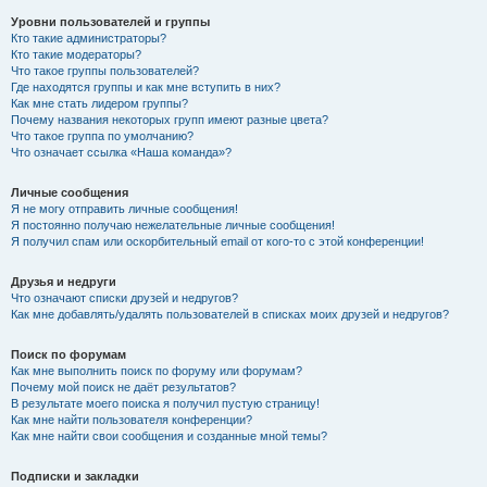
Уровни пользователей и группы
Кто такие администраторы?
Кто такие модераторы?
Что такое группы пользователей?
Где находятся группы и как мне вступить в них?
Как мне стать лидером группы?
Почему названия некоторых групп имеют разные цвета?
Что такое группа по умолчанию?
Что означает ссылка «Наша команда»?
Личные сообщения
Я не могу отправить личные сообщения!
Я постоянно получаю нежелательные личные сообщения!
Я получил спам или оскорбительный email от кого-то с этой конференции!
Друзья и недруги
Что означают списки друзей и недругов?
Как мне добавлять/удалять пользователей в списках моих друзей и недругов?
Поиск по форумам
Как мне выполнить поиск по форуму или форумам?
Почему мой поиск не даёт результатов?
В результате моего поиска я получил пустую страницу!
Как мне найти пользователя конференции?
Как мне найти свои сообщения и созданные мной темы?
Подписки и закладки