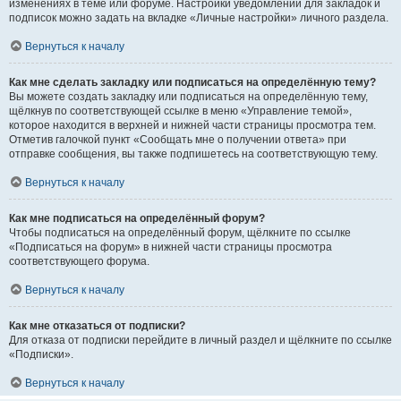
изменениях в теме или форуме. Настройки уведомлений для закладок и
подписок можно задать на вкладке «Личные настройки» личного раздела.
Вернуться к началу
Как мне сделать закладку или подписаться на определённую тему?
Вы можете создать закладку или подписаться на определённую тему,
щёлкнув по соответствующей ссылке в меню «Управление темой»,
которое находится в верхней и нижней части страницы просмотра тем.
Отметив галочкой пункт «Сообщать мне о получении ответа» при
отправке сообщения, вы также подпишетесь на соответствующую тему.
Вернуться к началу
Как мне подписаться на определённый форум?
Чтобы подписаться на определённый форум, щёлкните по ссылке
«Подписаться на форум» в нижней части страницы просмотра
соответствующего форума.
Вернуться к началу
Как мне отказаться от подписки?
Для отказа от подписки перейдите в личный раздел и щёлкните по ссылке
«Подписки».
Вернуться к началу