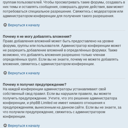
группам пользователей. Чтобы просматривать такие форумы, создавать в
них темы и оставлять сообщения, совершать другие действия, вам может
потребоваться специальное разрешение. Свяжитесь с модератором или
администратором конференции для получения такого разрешения.
Вернуться к началу
Почему я не могу добавлять вложения?
Право добавления вложений может быть предоставлено на уровне
форума, группы или пользователя. Администратор конференции может
не разрешить добавление вложений в определённых форумах. Также
возможно, что добавлять вложения разрешено только членам
определённых групп. Если вы не знаете, почему не можете добавлять
вложения, свяжитесь с администратором конференции.
Вернуться к началу
Почему я получил предупреждение?
На каждой конференции администраторы устанавливают свой
собственный свод правил. Если вы нарушили правило, вы можете
получить предупреждение. Учтите, что это решение администратора
конференции, и phpBB Limited не имеет никакого отношения к
предупреждениям, вынесенным на данном сайте. Если вы не знаете, за
что получили предупреждение, свяжитесь с администратором
конференции.
Вернуться к началу