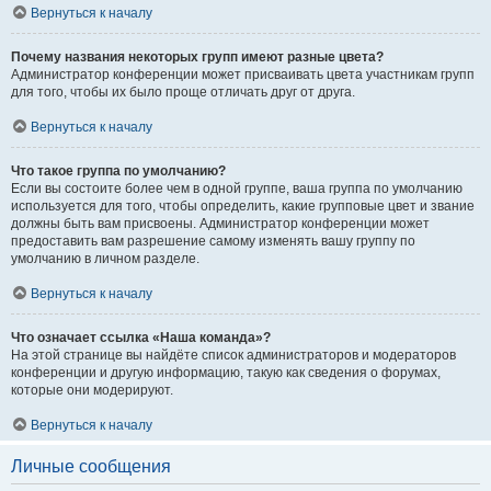
Вернуться к началу
Почему названия некоторых групп имеют разные цвета?
Администратор конференции может присваивать цвета участникам групп
для того, чтобы их было проще отличать друг от друга.
Вернуться к началу
Что такое группа по умолчанию?
Если вы состоите более чем в одной группе, ваша группа по умолчанию
используется для того, чтобы определить, какие групповые цвет и звание
должны быть вам присвоены. Администратор конференции может
предоставить вам разрешение самому изменять вашу группу по
умолчанию в личном разделе.
Вернуться к началу
Что означает ссылка «Наша команда»?
На этой странице вы найдёте список администраторов и модераторов
конференции и другую информацию, такую как сведения о форумах,
которые они модерируют.
Вернуться к началу
Личные сообщения