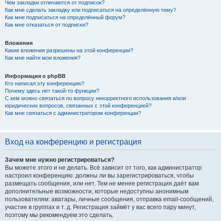
Чем закладки отличаются от подписок?
Как мне сделать закладку или подписаться на определённую тему?
Как мне подписаться на определённый форум?
Как мне отказаться от подписки?
Вложения
Какие вложения разрешены на этой конференции?
Как мне найти мои вложения?
Информация о phpBB
Кто написал эту конференцию?
Почему здесь нет такой-то функции?
С кем можно связаться по вопросу некорректного использования и/или
юридических вопросов, связанных с этой конференцией?
Как мне связаться с администратором конференции?
Вход на конференцию и регистрация
Зачем мне нужно регистрироваться?
Вы можете этого и не делать. Всё зависит от того, как администратор
настроил конференцию: должны ли вы зарегистрироваться, чтобы
размещать сообщения, или нет. Тем не менее регистрация даёт вам
дополнительные возможности, которые недоступны анонимным
пользователям: аватары, личные сообщения, отправка email-сообщений,
участие в группах и т. д. Регистрация займёт у вас всего пару минут,
поэтому мы рекомендуем это сделать.