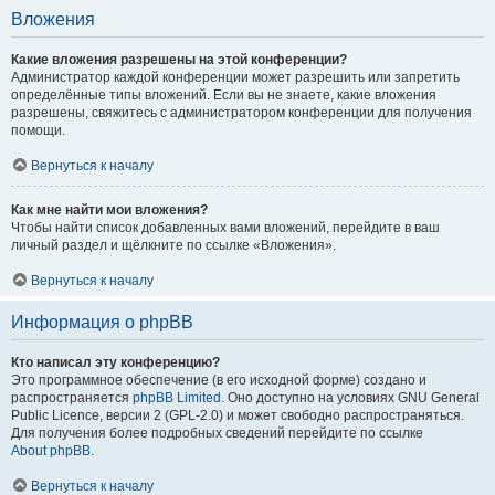
Вложения
Какие вложения разрешены на этой конференции?
Администратор каждой конференции может разрешить или запретить
определённые типы вложений. Если вы не знаете, какие вложения
разрешены, свяжитесь с администратором конференции для получения
помощи.
Вернуться к началу
Как мне найти мои вложения?
Чтобы найти список добавленных вами вложений, перейдите в ваш
личный раздел и щёлкните по ссылке «Вложения».
Вернуться к началу
Информация о phpBB
Кто написал эту конференцию?
Это программное обеспечение (в его исходной форме) создано и
распространяется
phpBB Limited
. Оно доступно на условиях GNU General
Public Licence, версии 2 (GPL-2.0) и может свободно распространяться.
Для получения более подробных сведений перейдите по ссылке
About phpBB
.
Вернуться к началу