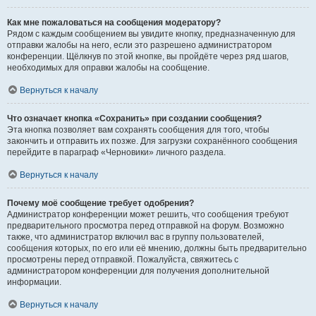
Как мне пожаловаться на сообщения модератору?
Рядом с каждым сообщением вы увидите кнопку, предназначенную для
отправки жалобы на него, если это разрешено администратором
конференции. Щёлкнув по этой кнопке, вы пройдёте через ряд шагов,
необходимых для оправки жалобы на сообщение.
Вернуться к началу
Что означает кнопка «Сохранить» при создании сообщения?
Эта кнопка позволяет вам сохранять сообщения для того, чтобы
закончить и отправить их позже. Для загрузки сохранённого сообщения
перейдите в параграф «Черновики» личного раздела.
Вернуться к началу
Почему моё сообщение требует одобрения?
Администратор конференции может решить, что сообщения требуют
предварительного просмотра перед отправкой на форум. Возможно
также, что администратор включил вас в группу пользователей,
сообщения которых, по его или её мнению, должны быть предварительно
просмотрены перед отправкой. Пожалуйста, свяжитесь с
администратором конференции для получения дополнительной
информации.
Вернуться к началу