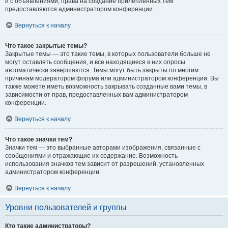
и с объявлениями, права на создание прилепленных тем
предоставляются администратором конференции.
Вернуться к началу
Что такое закрытые темы?
Закрытые темы — это такие темы, в которых пользователи больше не
могут оставлять сообщения, и все находящиеся в них опросы
автоматически завершаются. Темы могут быть закрыты по многим
причинам модератором форума или администратором конференции. Вы
также можете иметь возможность закрывать созданные вами темы, в
зависимости от прав, предоставленных вам администратором
конференции.
Вернуться к началу
Что такое значки тем?
Значки тем — это выбранные авторами изображения, связанные с
сообщениями и отражающие их содержание. Возможность
использования значков тем зависит от разрешений, установленных
администратором конференции.
Вернуться к началу
Уровни пользователей и группы
Кто такие администраторы?