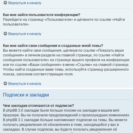
Вернуться к началу
Как мне найти пользователя конференции?
Перейдите на страницу «Пользователи» и щёлкните по ссылке «Найти
пользователя».
Вернуться к началу
Как мне найти свои сообщения и созданные мной темы?
Вы можете найти свои сообщения, щёлкнув по ссылке «Показать ваши
сообщения» в личном разделе на главной странице, по ссылке «Найти
сообщения пользователя» на странице вашего профиля на конференции
или по ссылке «Ваши сообщения» в меню «Ссылки» на главной странице.
Чтобы найти созданные вами темы, используйте страницу расширенного
поиска, заполнив соответствующие поля.
Вернуться к началу
Подписки и закладки
Чем закладки отличаются от подписок?
В phpBB 3.0 закладки были больше похожи на закладки в вашем веб-
браузере. Вы не получали предупреждений о произошедших изменениях.
В phpBB 3.1 закладки больше напоминают подписки на темы. Вы можете
получать уведомления об обновлениях в теме, находящейся у вас в
закладках. В случае подписки, вы будете получать уведомления об