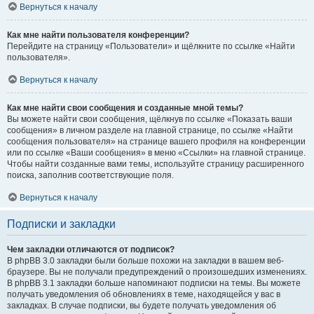
Вернуться к началу
Как мне найти пользователя конференции?
Перейдите на страницу «Пользователи» и щёлкните по ссылке «Найти
пользователя».
Вернуться к началу
Как мне найти свои сообщения и созданные мной темы?
Вы можете найти свои сообщения, щёлкнув по ссылке «Показать ваши
сообщения» в личном разделе на главной странице, по ссылке «Найти
сообщения пользователя» на странице вашего профиля на конференции
или по ссылке «Ваши сообщения» в меню «Ссылки» на главной странице.
Чтобы найти созданные вами темы, используйте страницу расширенного
поиска, заполнив соответствующие поля.
Вернуться к началу
Подписки и закладки
Чем закладки отличаются от подписок?
В phpBB 3.0 закладки были больше похожи на закладки в вашем веб-
браузере. Вы не получали предупреждений о произошедших изменениях.
В phpBB 3.1 закладки больше напоминают подписки на темы. Вы можете
получать уведомления об обновлениях в теме, находящейся у вас в
закладках. В случае подписки, вы будете получать уведомления об