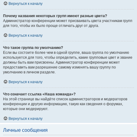
Вернуться к началу
Почему названия некоторых групп имеют разные цвета?
Администратор конференции может присваивать цвета участникам групп
для того, чтобы их было проще отличать друг от друга.
Вернуться к началу
Что такое группа по умолчанию?
Если вы состоите более чем в одной группе, ваша группа по умолчанию
используется для того, чтобы определить, какие групповые цвет и звание
должны быть вам присвоены. Администратор конференции может
предоставить вам разрешение самому изменять вашу группу по
умолчанию в личном разделе.
Вернуться к началу
Что означает ссылка «Наша команда»?
На этой странице вы найдёте список администраторов и модераторов
конференции и другую информацию, такую как сведения о форумах,
которые они модерируют.
Вернуться к началу
Личные сообщения