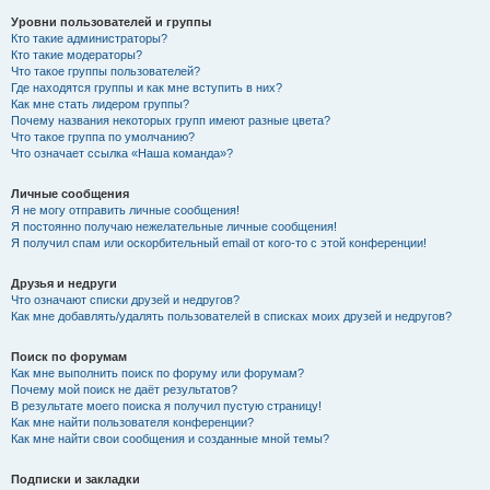
Уровни пользователей и группы
Кто такие администраторы?
Кто такие модераторы?
Что такое группы пользователей?
Где находятся группы и как мне вступить в них?
Как мне стать лидером группы?
Почему названия некоторых групп имеют разные цвета?
Что такое группа по умолчанию?
Что означает ссылка «Наша команда»?
Личные сообщения
Я не могу отправить личные сообщения!
Я постоянно получаю нежелательные личные сообщения!
Я получил спам или оскорбительный email от кого-то с этой конференции!
Друзья и недруги
Что означают списки друзей и недругов?
Как мне добавлять/удалять пользователей в списках моих друзей и недругов?
Поиск по форумам
Как мне выполнить поиск по форуму или форумам?
Почему мой поиск не даёт результатов?
В результате моего поиска я получил пустую страницу!
Как мне найти пользователя конференции?
Как мне найти свои сообщения и созданные мной темы?
Подписки и закладки