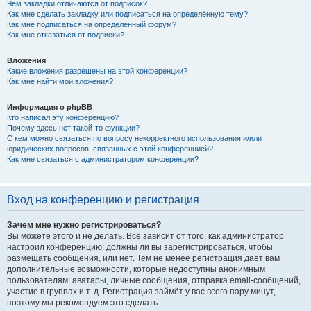
Чем закладки отличаются от подписок?
Как мне сделать закладку или подписаться на определённую тему?
Как мне подписаться на определённый форум?
Как мне отказаться от подписки?
Вложения
Какие вложения разрешены на этой конференции?
Как мне найти мои вложения?
Информация о phpBB
Кто написал эту конференцию?
Почему здесь нет такой-то функции?
С кем можно связаться по вопросу некорректного использования и/или
юридических вопросов, связанных с этой конференцией?
Как мне связаться с администратором конференции?
Вход на конференцию и регистрация
Зачем мне нужно регистрироваться?
Вы можете этого и не делать. Всё зависит от того, как администратор
настроил конференцию: должны ли вы зарегистрироваться, чтобы
размещать сообщения, или нет. Тем не менее регистрация даёт вам
дополнительные возможности, которые недоступны анонимным
пользователям: аватары, личные сообщения, отправка email-сообщений,
участие в группах и т. д. Регистрация займёт у вас всего пару минут,
поэтому мы рекомендуем это сделать.