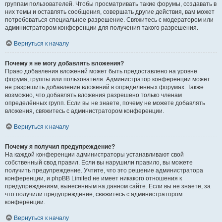
группам пользователей. Чтобы просматривать такие форумы, создавать в
них темы и оставлять сообщения, совершать другие действия, вам может
потребоваться специальное разрешение. Свяжитесь с модератором или
администратором конференции для получения такого разрешения.
Вернуться к началу
Почему я не могу добавлять вложения?
Право добавления вложений может быть предоставлено на уровне
форума, группы или пользователя. Администратор конференции может
не разрешить добавление вложений в определённых форумах. Также
возможно, что добавлять вложения разрешено только членам
определённых групп. Если вы не знаете, почему не можете добавлять
вложения, свяжитесь с администратором конференции.
Вернуться к началу
Почему я получил предупреждение?
На каждой конференции администраторы устанавливают свой
собственный свод правил. Если вы нарушили правило, вы можете
получить предупреждение. Учтите, что это решение администратора
конференции, и phpBB Limited не имеет никакого отношения к
предупреждениям, вынесенным на данном сайте. Если вы не знаете, за
что получили предупреждение, свяжитесь с администратором
конференции.
Вернуться к началу