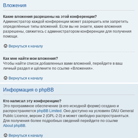
Вложения
Какие вложения разрешены на этой конференции?
Администратор каждой конференции может разрешить или запретить
определённые типы вложений. Если вы не знаете, какие вложения
разрешены, свяжитесь с администратором конференции для получения
помощи.
Вернуться к началу
Как мне найти мои вложения?
Чтобы найти список добавленных вами вложений, перейдите в ваш
личный раздел и щёлкните по ссылке «Вложения».
Вернуться к началу
Информация о phpBB
Кто написал эту конференцию?
Это программное обеспечение (в его исходной форме) создано и
распространяется
phpBB Limited
. Оно доступно на условиях GNU General
Public Licence, версии 2 (GPL-2.0) и может свободно распространяться.
Для получения более подробных сведений перейдите по ссылке
About phpBB
.
Вернуться к началу