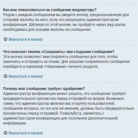
Как мне пожаловаться на сообщения модератору?
Рядом с каждым сообщением вы увидите кнопку, предназначенную для
отправки жалобы на него, если это разрешено администратором
конференции. Щёлкнув по этой кнопке, вы пройдёте через ряд шагов,
необходимых для оправки жалобы на сообщение.
Вернуться к началу
Что означает кнопка «Сохранить» при создании сообщения?
Эта кнопка позволяет вам сохранять сообщения для того, чтобы
закончить и отправить их позже. Для загрузки сохранённого сообщения
перейдите в параграф «Черновики» личного раздела.
Вернуться к началу
Почему моё сообщение требует одобрения?
Администратор конференции может решить, что сообщения требуют
предварительного просмотра перед отправкой на форум. Возможно
также, что администратор включил вас в группу пользователей,
сообщения которых, по его или её мнению, должны быть предварительно
просмотрены перед отправкой. Пожалуйста, свяжитесь с
администратором конференции для получения дополнительной
информации.
Вернуться к началу