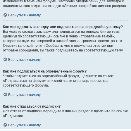
изменениях в теме или форуме. Настройки уведомлений для закладок и
подписок можно задать на вкладке «Личные настройки» личного раздела.
Вернуться к началу
Как мне сделать закладку или подписаться на определённую тему?
Вы можете создать закладку или подписаться на определённую тему,
щёлкнув по соответствующей ссылке в меню «Управление темой»,
которое находится в верхней и нижней части страницы просмотра тем.
Отметив галочкой пункт «Сообщать мне о получении ответа» при
отправке сообщения, вы также подпишетесь на соответствующую тему.
Вернуться к началу
Как мне подписаться на определённый форум?
Чтобы подписаться на определённый форум, щёлкните по ссылке
«Подписаться на форум» в нижней части страницы просмотра
соответствующего форума.
Вернуться к началу
Как мне отказаться от подписки?
Для отказа от подписки перейдите в личный раздел и щёлкните по ссылке
«Подписки».
Вернуться к началу