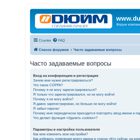
www.du
Форум компан
Ссылки
FAQ
Список форумов
Часто задаваемые вопросы
Часто задаваемые вопросы
Вход на конференцию и регистрация
Зачем мне нужно регистрироваться?
Что такое COPPA?
Почему я не могу зарегистрироваться?
Я только что зарегистрировался, но не могу войти!
Почему я не могу войти?
Я давно зарегистрирован, но больше не могу войти!
Я забыл пароль!
Почему мне периодически приходится повторять ввод имени и па
Что делает функция «Удалить cookies»?
Параметры и настройки пользователя
Как мне изменить мои настройки?
Как избежать появления моего имени в списке «Кто сейчас на ко