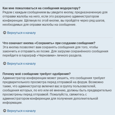
Как мне пожаловаться на сообщения модератору?
Рядом с каждым сообщением вы увидите кнопку, предназначенную для
отправки жалобы на него, если это разрешено администратором
конференции. Щёлкнув по этой кнопке, вы пройдёте через ряд шагов,
необходимых для оправки жалобы на сообщение.
Вернуться к началу
Что означает кнопка «Сохранить» при создании сообщения?
Эта кнопка позволяет вам сохранять сообщения для того, чтобы
закончить и отправить их позже. Для загрузки сохранённого сообщения
перейдите в параграф «Черновики» личного раздела.
Вернуться к началу
Почему моё сообщение требует одобрения?
Администратор конференции может решить, что сообщения требуют
предварительного просмотра перед отправкой на форум. Возможно
также, что администратор включил вас в группу пользователей,
сообщения которых, по его или её мнению, должны быть предварительно
просмотрены перед отправкой. Пожалуйста, свяжитесь с
администратором конференции для получения дополнительной
информации.
Вернуться к началу