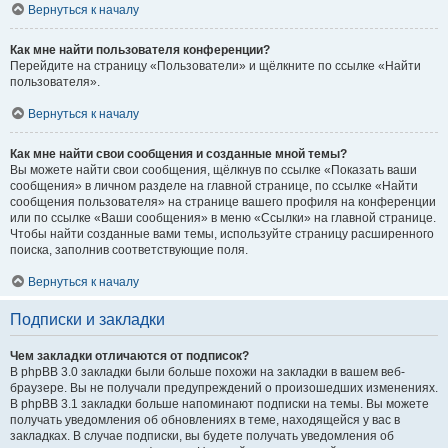
Вернуться к началу
Как мне найти пользователя конференции?
Перейдите на страницу «Пользователи» и щёлкните по ссылке «Найти
пользователя».
Вернуться к началу
Как мне найти свои сообщения и созданные мной темы?
Вы можете найти свои сообщения, щёлкнув по ссылке «Показать ваши
сообщения» в личном разделе на главной странице, по ссылке «Найти
сообщения пользователя» на странице вашего профиля на конференции
или по ссылке «Ваши сообщения» в меню «Ссылки» на главной странице.
Чтобы найти созданные вами темы, используйте страницу расширенного
поиска, заполнив соответствующие поля.
Вернуться к началу
Подписки и закладки
Чем закладки отличаются от подписок?
В phpBB 3.0 закладки были больше похожи на закладки в вашем веб-
браузере. Вы не получали предупреждений о произошедших изменениях.
В phpBB 3.1 закладки больше напоминают подписки на темы. Вы можете
получать уведомления об обновлениях в теме, находящейся у вас в
закладках. В случае подписки, вы будете получать уведомления об