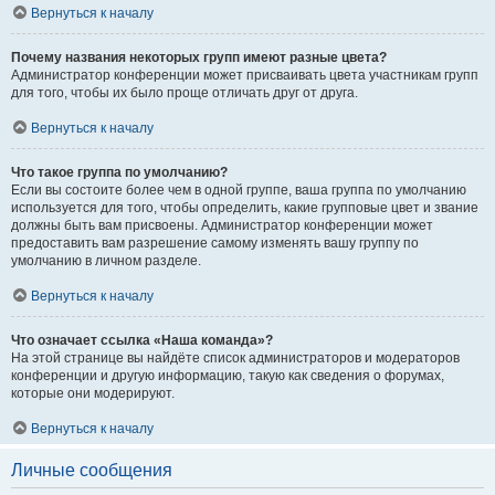
Вернуться к началу
Почему названия некоторых групп имеют разные цвета?
Администратор конференции может присваивать цвета участникам групп
для того, чтобы их было проще отличать друг от друга.
Вернуться к началу
Что такое группа по умолчанию?
Если вы состоите более чем в одной группе, ваша группа по умолчанию
используется для того, чтобы определить, какие групповые цвет и звание
должны быть вам присвоены. Администратор конференции может
предоставить вам разрешение самому изменять вашу группу по
умолчанию в личном разделе.
Вернуться к началу
Что означает ссылка «Наша команда»?
На этой странице вы найдёте список администраторов и модераторов
конференции и другую информацию, такую как сведения о форумах,
которые они модерируют.
Вернуться к началу
Личные сообщения