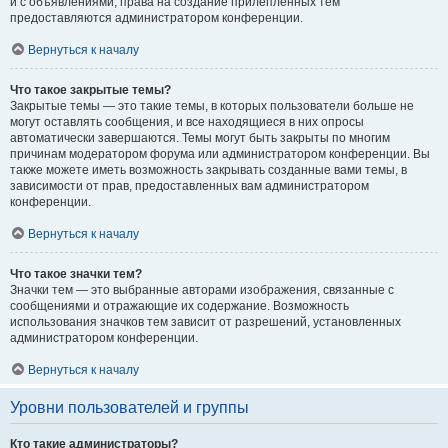
и с объявлениями, права на создание прилепленных тем
предоставляются администратором конференции.
Вернуться к началу
Что такое закрытые темы?
Закрытые темы — это такие темы, в которых пользователи больше не
могут оставлять сообщения, и все находящиеся в них опросы
автоматически завершаются. Темы могут быть закрыты по многим
причинам модератором форума или администратором конференции. Вы
также можете иметь возможность закрывать созданные вами темы, в
зависимости от прав, предоставленных вам администратором
конференции.
Вернуться к началу
Что такое значки тем?
Значки тем — это выбранные авторами изображения, связанные с
сообщениями и отражающие их содержание. Возможность
использования значков тем зависит от разрешений, установленных
администратором конференции.
Вернуться к началу
Уровни пользователей и группы
Кто такие администраторы?