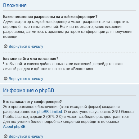
Вложения
Какие вложения разрешены на этой конференции?
Администратор каждой конференции может разрешить или запретить
определённые типы вложений. Если вы не знаете, какие вложения
разрешены, свяжитесь с администратором конференции для получения
помощи.
Вернуться к началу
Как мне найти мои вложения?
Чтобы найти список добавленных вами вложений, перейдите в ваш
личный раздел и щёлкните по ссылке «Вложения».
Вернуться к началу
Информация о phpBB
Кто написал эту конференцию?
Это программное обеспечение (в его исходной форме) создано и
распространяется
phpBB Limited
. Оно доступно на условиях GNU General
Public Licence, версии 2 (GPL-2.0) и может свободно распространяться.
Для получения более подробных сведений перейдите по ссылке
About phpBB
.
Вернуться к началу