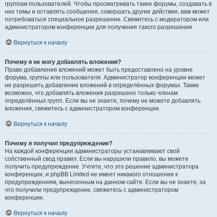
группам пользователей. Чтобы просматривать такие форумы, создавать в
них темы и оставлять сообщения, совершать другие действия, вам может
потребоваться специальное разрешение. Свяжитесь с модератором или
администратором конференции для получения такого разрешения.
Вернуться к началу
Почему я не могу добавлять вложения?
Право добавления вложений может быть предоставлено на уровне
форума, группы или пользователя. Администратор конференции может
не разрешить добавление вложений в определённых форумах. Также
возможно, что добавлять вложения разрешено только членам
определённых групп. Если вы не знаете, почему не можете добавлять
вложения, свяжитесь с администратором конференции.
Вернуться к началу
Почему я получил предупреждение?
На каждой конференции администраторы устанавливают свой
собственный свод правил. Если вы нарушили правило, вы можете
получить предупреждение. Учтите, что это решение администратора
конференции, и phpBB Limited не имеет никакого отношения к
предупреждениям, вынесенным на данном сайте. Если вы не знаете, за
что получили предупреждение, свяжитесь с администратором
конференции.
Вернуться к началу