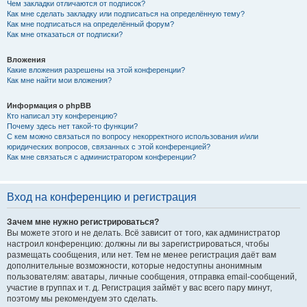
Чем закладки отличаются от подписок?
Как мне сделать закладку или подписаться на определённую тему?
Как мне подписаться на определённый форум?
Как мне отказаться от подписки?
Вложения
Какие вложения разрешены на этой конференции?
Как мне найти мои вложения?
Информация о phpBB
Кто написал эту конференцию?
Почему здесь нет такой-то функции?
С кем можно связаться по вопросу некорректного использования и/или
юридических вопросов, связанных с этой конференцией?
Как мне связаться с администратором конференции?
Вход на конференцию и регистрация
Зачем мне нужно регистрироваться?
Вы можете этого и не делать. Всё зависит от того, как администратор
настроил конференцию: должны ли вы зарегистрироваться, чтобы
размещать сообщения, или нет. Тем не менее регистрация даёт вам
дополнительные возможности, которые недоступны анонимным
пользователям: аватары, личные сообщения, отправка email-сообщений,
участие в группах и т. д. Регистрация займёт у вас всего пару минут,
поэтому мы рекомендуем это сделать.