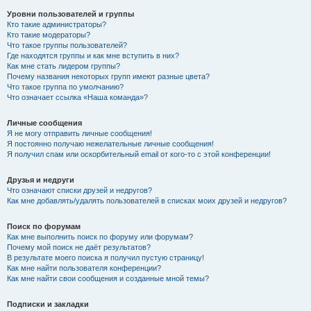
Уровни пользователей и группы
Кто такие администраторы?
Кто такие модераторы?
Что такое группы пользователей?
Где находятся группы и как мне вступить в них?
Как мне стать лидером группы?
Почему названия некоторых групп имеют разные цвета?
Что такое группа по умолчанию?
Что означает ссылка «Наша команда»?
Личные сообщения
Я не могу отправить личные сообщения!
Я постоянно получаю нежелательные личные сообщения!
Я получил спам или оскорбительный email от кого-то с этой конференции!
Друзья и недруги
Что означают списки друзей и недругов?
Как мне добавлять/удалять пользователей в списках моих друзей и недругов?
Поиск по форумам
Как мне выполнить поиск по форуму или форумам?
Почему мой поиск не даёт результатов?
В результате моего поиска я получил пустую страницу!
Как мне найти пользователя конференции?
Как мне найти свои сообщения и созданные мной темы?
Подписки и закладки