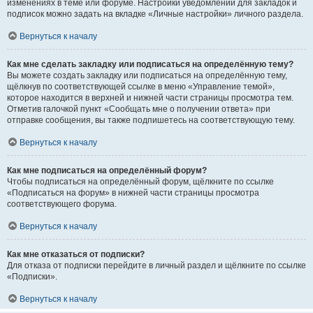
изменениях в теме или форуме. Настройки уведомлений для закладок и
подписок можно задать на вкладке «Личные настройки» личного раздела.
Вернуться к началу
Как мне сделать закладку или подписаться на определённую тему?
Вы можете создать закладку или подписаться на определённую тему,
щёлкнув по соответствующей ссылке в меню «Управление темой»,
которое находится в верхней и нижней части страницы просмотра тем.
Отметив галочкой пункт «Сообщать мне о получении ответа» при
отправке сообщения, вы также подпишетесь на соответствующую тему.
Вернуться к началу
Как мне подписаться на определённый форум?
Чтобы подписаться на определённый форум, щёлкните по ссылке
«Подписаться на форум» в нижней части страницы просмотра
соответствующего форума.
Вернуться к началу
Как мне отказаться от подписки?
Для отказа от подписки перейдите в личный раздел и щёлкните по ссылке
«Подписки».
Вернуться к началу