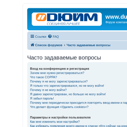
www.du
Форум компан
Ссылки
FAQ
Список форумов
Часто задаваемые вопросы
Часто задаваемые вопросы
Вход на конференцию и регистрация
Зачем мне нужно регистрироваться?
Что такое COPPA?
Почему я не могу зарегистрироваться?
Я только что зарегистрировался, но не могу войти!
Почему я не могу войти?
Я давно зарегистрирован, но больше не могу войти!
Я забыл пароль!
Почему мне периодически приходится повторять ввод имени и па
Что делает функция «Удалить cookies»?
Параметры и настройки пользователя
Как мне изменить мои настройки?
Как избежать появления моего имени в списке «Кто сейчас на ко