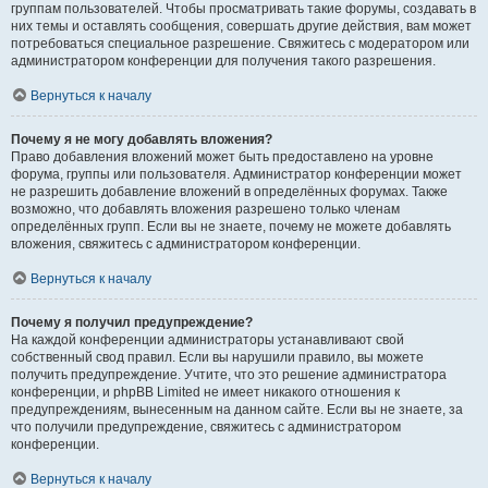
группам пользователей. Чтобы просматривать такие форумы, создавать в
них темы и оставлять сообщения, совершать другие действия, вам может
потребоваться специальное разрешение. Свяжитесь с модератором или
администратором конференции для получения такого разрешения.
Вернуться к началу
Почему я не могу добавлять вложения?
Право добавления вложений может быть предоставлено на уровне
форума, группы или пользователя. Администратор конференции может
не разрешить добавление вложений в определённых форумах. Также
возможно, что добавлять вложения разрешено только членам
определённых групп. Если вы не знаете, почему не можете добавлять
вложения, свяжитесь с администратором конференции.
Вернуться к началу
Почему я получил предупреждение?
На каждой конференции администраторы устанавливают свой
собственный свод правил. Если вы нарушили правило, вы можете
получить предупреждение. Учтите, что это решение администратора
конференции, и phpBB Limited не имеет никакого отношения к
предупреждениям, вынесенным на данном сайте. Если вы не знаете, за
что получили предупреждение, свяжитесь с администратором
конференции.
Вернуться к началу