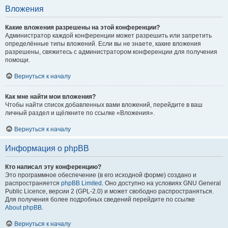
Вложения
Какие вложения разрешены на этой конференции?
Администратор каждой конференции может разрешить или запретить
определённые типы вложений. Если вы не знаете, какие вложения
разрешены, свяжитесь с администратором конференции для получения
помощи.
Вернуться к началу
Как мне найти мои вложения?
Чтобы найти список добавленных вами вложений, перейдите в ваш
личный раздел и щёлкните по ссылке «Вложения».
Вернуться к началу
Информация о phpBB
Кто написал эту конференцию?
Это программное обеспечение (в его исходной форме) создано и
распространяется
phpBB Limited
. Оно доступно на условиях GNU General
Public Licence, версии 2 (GPL-2.0) и может свободно распространяться.
Для получения более подробных сведений перейдите по ссылке
About phpBB
.
Вернуться к началу