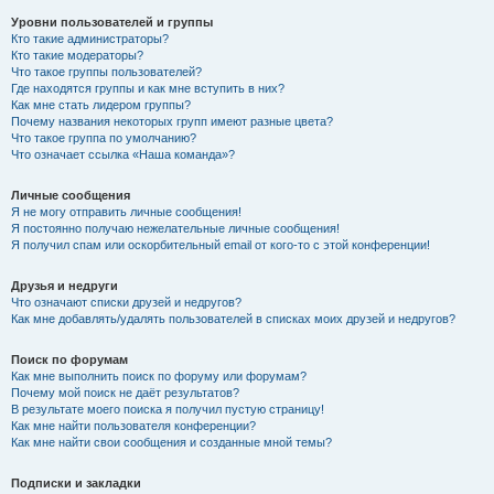
Уровни пользователей и группы
Кто такие администраторы?
Кто такие модераторы?
Что такое группы пользователей?
Где находятся группы и как мне вступить в них?
Как мне стать лидером группы?
Почему названия некоторых групп имеют разные цвета?
Что такое группа по умолчанию?
Что означает ссылка «Наша команда»?
Личные сообщения
Я не могу отправить личные сообщения!
Я постоянно получаю нежелательные личные сообщения!
Я получил спам или оскорбительный email от кого-то с этой конференции!
Друзья и недруги
Что означают списки друзей и недругов?
Как мне добавлять/удалять пользователей в списках моих друзей и недругов?
Поиск по форумам
Как мне выполнить поиск по форуму или форумам?
Почему мой поиск не даёт результатов?
В результате моего поиска я получил пустую страницу!
Как мне найти пользователя конференции?
Как мне найти свои сообщения и созданные мной темы?
Подписки и закладки