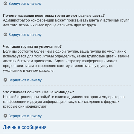
Вернуться к началу
Почему названия некоторых групп имеют разные цвета?
Администратор конференции может присваивать цвета участникам групп
для того, чтобы их было проще отличать друг от друга.
Вернуться к началу
Что такое группа по умолчанию?
Если вы состоите более чем в одной группе, ваша группа по умолчанию
используется для того, чтобы определить, какие групповые цвет и звание
должны быть вам присвоены. Администратор конференции может
предоставить вам разрешение самому изменять вашу группу по
умолчанию в личном разделе.
Вернуться к началу
Что означает ссылка «Наша команда»?
На этой странице вы найдёте список администраторов и модераторов
конференции и другую информацию, такую как сведения о форумах,
которые они модерируют.
Вернуться к началу
Личные сообщения