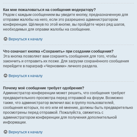
Как мне пожаловаться на сообщения модератору?
Рядом с каждым сообщением вы увидите кнопку, предназначенную для
отправки жалобы на него, если это разрешено администратором
конференции. Щёлкнув по этой кнопке, вы пройдёте через ряд шагов,
необходимых для оправки жалобы на сообщение.
Вернуться к началу
Что означает кнопка «Сохранить» при создании сообщения?
Эта кнопка позволяет вам сохранять сообщения для того, чтобы
закончить и отправить их позже. Для загрузки сохранённого сообщения
перейдите в параграф «Черновики» личного раздела.
Вернуться к началу
Почему моё сообщение требует одобрения?
Администратор конференции может решить, что сообщения требуют
предварительного просмотра перед отправкой на форум. Возможно
также, что администратор включил вас в группу пользователей,
сообщения которых, по его или её мнению, должны быть предварительно
просмотрены перед отправкой. Пожалуйста, свяжитесь с
администратором конференции для получения дополнительной
информации.
Вернуться к началу