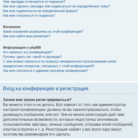
Чем закладки отличаются от подписок?
Как мне сделать закладку или подписаться на определённую тему?
Как мне подписаться на определённый форум?
Как мне отказаться от подписки?
Вложения
Какие вложения разрешены на этой конференции?
Как мне найти мои вложения?
Информация о phpBB
Кто написал эту конференцию?
Почему здесь нет такой-то функции?
С кем можно связаться по вопросу некорректного использования и/или
юридических вопросов, связанных с этой конференцией?
Как мне связаться с администратором конференции?
Вход на конференцию и регистрация
Зачем мне нужно регистрироваться?
Вы можете этого и не делать. Всё зависит от того, как администратор
настроил конференцию: должны ли вы зарегистрироваться, чтобы
размещать сообщения, или нет. Тем не менее регистрация даёт вам
дополнительные возможности, которые недоступны анонимным
пользователям: аватары, личные сообщения, отправка email-сообщений,
участие в группах и т. д. Регистрация займёт у вас всего пару минут,
поэтому мы рекомендуем это сделать.