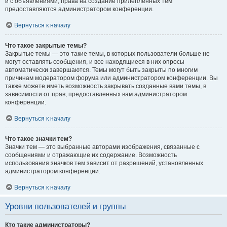
и с объявлениями, права на создание прилепленных тем
предоставляются администратором конференции.
Вернуться к началу
Что такое закрытые темы?
Закрытые темы — это такие темы, в которых пользователи больше не
могут оставлять сообщения, и все находящиеся в них опросы
автоматически завершаются. Темы могут быть закрыты по многим
причинам модератором форума или администратором конференции. Вы
также можете иметь возможность закрывать созданные вами темы, в
зависимости от прав, предоставленных вам администратором
конференции.
Вернуться к началу
Что такое значки тем?
Значки тем — это выбранные авторами изображения, связанные с
сообщениями и отражающие их содержание. Возможность
использования значков тем зависит от разрешений, установленных
администратором конференции.
Вернуться к началу
Уровни пользователей и группы
Кто такие администраторы?