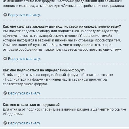
изменениях в теме или форуме. Настройки уведомлений для закладок и
подписок можно задать на вкладке «Личные настройки» личного раздела.
Вернуться к началу
Как мне сделать закладку или подписаться на определённую тему?
Вы можете создать закладку или подписаться на определённую тему,
щёлкнув по соответствующей ссылке в меню «Управление темой»,
которое находится в верхней и нижней части страницы просмотра тем.
Отметив галочкой пункт «Сообщать мне о получении ответа» при
отправке сообщения, вы также подпишетесь на соответствующую тему.
Вернуться к началу
Как мне подписаться на определённый форум?
Чтобы подписаться на определённый форум, щёлкните по ссылке
«Подписаться на форум» в нижней части страницы просмотра
соответствующего форума.
Вернуться к началу
Как мне отказаться от подписки?
Для отказа от подписки перейдите в личный раздел и щёлкните по ссылке
«Подписки».
Вернуться к началу