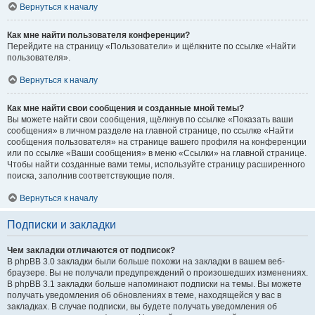
Вернуться к началу
Как мне найти пользователя конференции?
Перейдите на страницу «Пользователи» и щёлкните по ссылке «Найти
пользователя».
Вернуться к началу
Как мне найти свои сообщения и созданные мной темы?
Вы можете найти свои сообщения, щёлкнув по ссылке «Показать ваши
сообщения» в личном разделе на главной странице, по ссылке «Найти
сообщения пользователя» на странице вашего профиля на конференции
или по ссылке «Ваши сообщения» в меню «Ссылки» на главной странице.
Чтобы найти созданные вами темы, используйте страницу расширенного
поиска, заполнив соответствующие поля.
Вернуться к началу
Подписки и закладки
Чем закладки отличаются от подписок?
В phpBB 3.0 закладки были больше похожи на закладки в вашем веб-
браузере. Вы не получали предупреждений о произошедших изменениях.
В phpBB 3.1 закладки больше напоминают подписки на темы. Вы можете
получать уведомления об обновлениях в теме, находящейся у вас в
закладках. В случае подписки, вы будете получать уведомления об