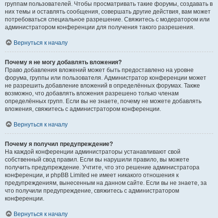
группам пользователей. Чтобы просматривать такие форумы, создавать в
них темы и оставлять сообщения, совершать другие действия, вам может
потребоваться специальное разрешение. Свяжитесь с модератором или
администратором конференции для получения такого разрешения.
Вернуться к началу
Почему я не могу добавлять вложения?
Право добавления вложений может быть предоставлено на уровне
форума, группы или пользователя. Администратор конференции может
не разрешить добавление вложений в определённых форумах. Также
возможно, что добавлять вложения разрешено только членам
определённых групп. Если вы не знаете, почему не можете добавлять
вложения, свяжитесь с администратором конференции.
Вернуться к началу
Почему я получил предупреждение?
На каждой конференции администраторы устанавливают свой
собственный свод правил. Если вы нарушили правило, вы можете
получить предупреждение. Учтите, что это решение администратора
конференции, и phpBB Limited не имеет никакого отношения к
предупреждениям, вынесенным на данном сайте. Если вы не знаете, за
что получили предупреждение, свяжитесь с администратором
конференции.
Вернуться к началу