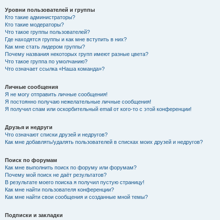
Уровни пользователей и группы
Кто такие администраторы?
Кто такие модераторы?
Что такое группы пользователей?
Где находятся группы и как мне вступить в них?
Как мне стать лидером группы?
Почему названия некоторых групп имеют разные цвета?
Что такое группа по умолчанию?
Что означает ссылка «Наша команда»?
Личные сообщения
Я не могу отправить личные сообщения!
Я постоянно получаю нежелательные личные сообщения!
Я получил спам или оскорбительный email от кого-то с этой конференции!
Друзья и недруги
Что означают списки друзей и недругов?
Как мне добавлять/удалять пользователей в списках моих друзей и недругов?
Поиск по форумам
Как мне выполнить поиск по форуму или форумам?
Почему мой поиск не даёт результатов?
В результате моего поиска я получил пустую страницу!
Как мне найти пользователя конференции?
Как мне найти свои сообщения и созданные мной темы?
Подписки и закладки