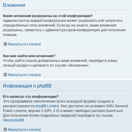
Вложения
Какие вложения разрешены на этой конференции?
Администратор каждой конференции может разрешить или запретить
определённые типы вложений. Если вы не знаете, какие вложения
разрешены, свяжитесь с администратором конференции для получения
помощи.
Вернуться к началу
Как мне найти мои вложения?
Чтобы найти список добавленных вами вложений, перейдите в ваш
личный раздел и щёлкните по ссылке «Вложения».
Вернуться к началу
Информация о phpBB
Кто написал эту конференцию?
Это программное обеспечение (в его исходной форме) создано и
распространяется
phpBB Limited
. Оно доступно на условиях GNU General
Public Licence, версии 2 (GPL-2.0) и может свободно распространяться.
Для получения более подробных сведений перейдите по ссылке
About phpBB
.
Вернуться к началу