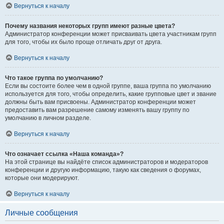
Вернуться к началу
Почему названия некоторых групп имеют разные цвета?
Администратор конференции может присваивать цвета участникам групп
для того, чтобы их было проще отличать друг от друга.
Вернуться к началу
Что такое группа по умолчанию?
Если вы состоите более чем в одной группе, ваша группа по умолчанию
используется для того, чтобы определить, какие групповые цвет и звание
должны быть вам присвоены. Администратор конференции может
предоставить вам разрешение самому изменять вашу группу по
умолчанию в личном разделе.
Вернуться к началу
Что означает ссылка «Наша команда»?
На этой странице вы найдёте список администраторов и модераторов
конференции и другую информацию, такую как сведения о форумах,
которые они модерируют.
Вернуться к началу
Личные сообщения