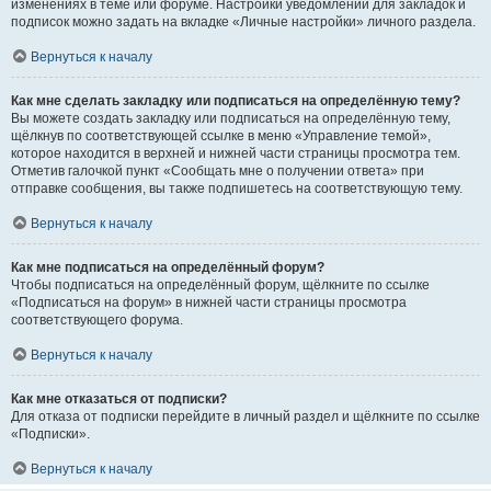
изменениях в теме или форуме. Настройки уведомлений для закладок и
подписок можно задать на вкладке «Личные настройки» личного раздела.
Вернуться к началу
Как мне сделать закладку или подписаться на определённую тему?
Вы можете создать закладку или подписаться на определённую тему,
щёлкнув по соответствующей ссылке в меню «Управление темой»,
которое находится в верхней и нижней части страницы просмотра тем.
Отметив галочкой пункт «Сообщать мне о получении ответа» при
отправке сообщения, вы также подпишетесь на соответствующую тему.
Вернуться к началу
Как мне подписаться на определённый форум?
Чтобы подписаться на определённый форум, щёлкните по ссылке
«Подписаться на форум» в нижней части страницы просмотра
соответствующего форума.
Вернуться к началу
Как мне отказаться от подписки?
Для отказа от подписки перейдите в личный раздел и щёлкните по ссылке
«Подписки».
Вернуться к началу