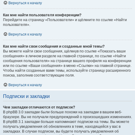
Вернуться к началу
Как мне найти пользователя конференции?
Перейдите на страницу «Пользователи» и щёлкните по ссылке «Найти
пользователя».
Вернуться к началу
Как мне найти свои сообщения и созданные мной темы?
Вы можете найти свои сообщения, щёлкнув по ссылке «Показать ваши
сообщения» в личном разделе на главной странице, по ссылке «Найти
сообщения пользователя» на странице вашего профиля на конференции
или по ссылке «Ваши сообщения» в меню «Ссылки» на главной странице.
Чтобы найти созданные вами темы, используйте страницу расширенного
поиска, заполнив соответствующие поля.
Вернуться к началу
Подписки и закладки
Чем закладки отличаются от подписок?
В phpBB 3.0 закладки были больше похожи на закладки в вашем веб-
браузере. Вы не получали предупреждений о произошедших изменениях.
В phpBB 3.1 закладки больше напоминают подписки на темы. Вы можете
получать уведомления об обновлениях в теме, находящейся у вас в
закладках. В случае подписки, вы будете получать уведомления об