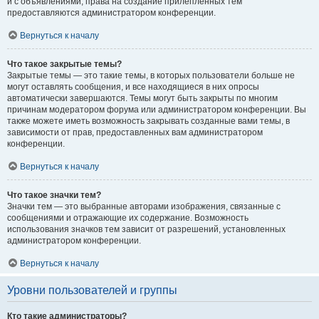
и с объявлениями, права на создание прилепленных тем
предоставляются администратором конференции.
Вернуться к началу
Что такое закрытые темы?
Закрытые темы — это такие темы, в которых пользователи больше не
могут оставлять сообщения, и все находящиеся в них опросы
автоматически завершаются. Темы могут быть закрыты по многим
причинам модератором форума или администратором конференции. Вы
также можете иметь возможность закрывать созданные вами темы, в
зависимости от прав, предоставленных вам администратором
конференции.
Вернуться к началу
Что такое значки тем?
Значки тем — это выбранные авторами изображения, связанные с
сообщениями и отражающие их содержание. Возможность
использования значков тем зависит от разрешений, установленных
администратором конференции.
Вернуться к началу
Уровни пользователей и группы
Кто такие администраторы?