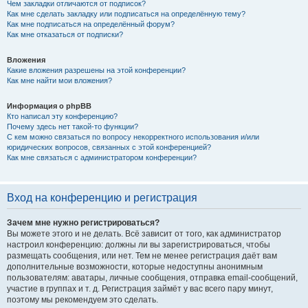
Чем закладки отличаются от подписок?
Как мне сделать закладку или подписаться на определённую тему?
Как мне подписаться на определённый форум?
Как мне отказаться от подписки?
Вложения
Какие вложения разрешены на этой конференции?
Как мне найти мои вложения?
Информация о phpBB
Кто написал эту конференцию?
Почему здесь нет такой-то функции?
С кем можно связаться по вопросу некорректного использования и/или
юридических вопросов, связанных с этой конференцией?
Как мне связаться с администратором конференции?
Вход на конференцию и регистрация
Зачем мне нужно регистрироваться?
Вы можете этого и не делать. Всё зависит от того, как администратор
настроил конференцию: должны ли вы зарегистрироваться, чтобы
размещать сообщения, или нет. Тем не менее регистрация даёт вам
дополнительные возможности, которые недоступны анонимным
пользователям: аватары, личные сообщения, отправка email-сообщений,
участие в группах и т. д. Регистрация займёт у вас всего пару минут,
поэтому мы рекомендуем это сделать.