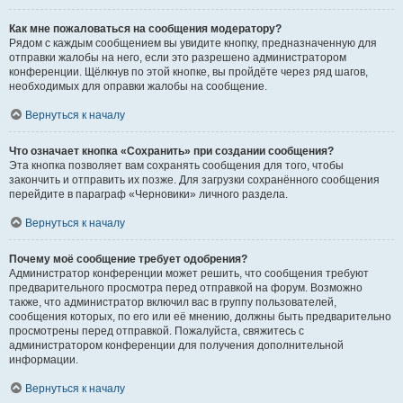
Как мне пожаловаться на сообщения модератору?
Рядом с каждым сообщением вы увидите кнопку, предназначенную для
отправки жалобы на него, если это разрешено администратором
конференции. Щёлкнув по этой кнопке, вы пройдёте через ряд шагов,
необходимых для оправки жалобы на сообщение.
Вернуться к началу
Что означает кнопка «Сохранить» при создании сообщения?
Эта кнопка позволяет вам сохранять сообщения для того, чтобы
закончить и отправить их позже. Для загрузки сохранённого сообщения
перейдите в параграф «Черновики» личного раздела.
Вернуться к началу
Почему моё сообщение требует одобрения?
Администратор конференции может решить, что сообщения требуют
предварительного просмотра перед отправкой на форум. Возможно
также, что администратор включил вас в группу пользователей,
сообщения которых, по его или её мнению, должны быть предварительно
просмотрены перед отправкой. Пожалуйста, свяжитесь с
администратором конференции для получения дополнительной
информации.
Вернуться к началу