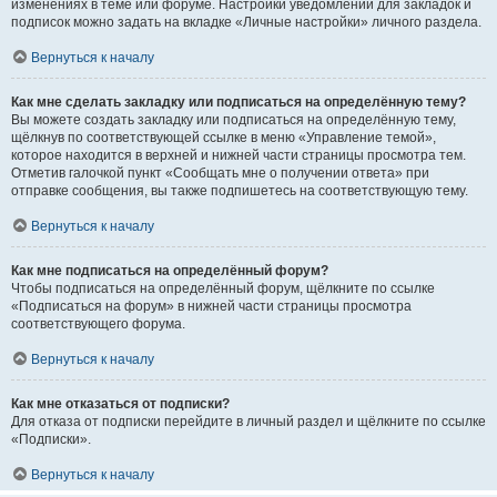
изменениях в теме или форуме. Настройки уведомлений для закладок и
подписок можно задать на вкладке «Личные настройки» личного раздела.
Вернуться к началу
Как мне сделать закладку или подписаться на определённую тему?
Вы можете создать закладку или подписаться на определённую тему,
щёлкнув по соответствующей ссылке в меню «Управление темой»,
которое находится в верхней и нижней части страницы просмотра тем.
Отметив галочкой пункт «Сообщать мне о получении ответа» при
отправке сообщения, вы также подпишетесь на соответствующую тему.
Вернуться к началу
Как мне подписаться на определённый форум?
Чтобы подписаться на определённый форум, щёлкните по ссылке
«Подписаться на форум» в нижней части страницы просмотра
соответствующего форума.
Вернуться к началу
Как мне отказаться от подписки?
Для отказа от подписки перейдите в личный раздел и щёлкните по ссылке
«Подписки».
Вернуться к началу