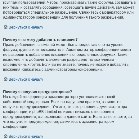
группам пользователей. Чтобы просматривать такие форумы, создавать в
них темы и оставлять сообщения, совершать другие действия, вам может
потребоваться специальное разрешение. Свяжитесь с модератором или
администратором конференции для получения такого разрешения.
Вернуться к началу
Почему я не могу добавлять вложения?
Право добавления вложений может быть предоставлено на уровне
форума, группы или пользователя. Администратор конференции может
не разрешить добавление вложений в определённых форумах. Также
возможно, что добавлять вложения разрешено только членам
определённых групп. Если вы не знаете, почему не можете добавлять
вложения, свяжитесь с администратором конференции.
Вернуться к началу
Почему я получил предупреждение?
На каждой конференции администраторы устанавливают свой
собственный свод правил. Если вы нарушили правило, вы можете
получить предупреждение. Учтите, что это решение администратора
конференции, и phpBB Limited не имеет никакого отношения к
предупреждениям, вынесенным на данном сайте. Если вы не знаете, за
что получили предупреждение, свяжитесь с администратором
конференции.
Вернуться к началу