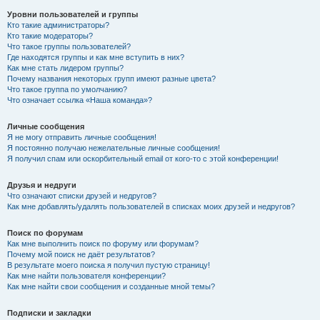
Уровни пользователей и группы
Кто такие администраторы?
Кто такие модераторы?
Что такое группы пользователей?
Где находятся группы и как мне вступить в них?
Как мне стать лидером группы?
Почему названия некоторых групп имеют разные цвета?
Что такое группа по умолчанию?
Что означает ссылка «Наша команда»?
Личные сообщения
Я не могу отправить личные сообщения!
Я постоянно получаю нежелательные личные сообщения!
Я получил спам или оскорбительный email от кого-то с этой конференции!
Друзья и недруги
Что означают списки друзей и недругов?
Как мне добавлять/удалять пользователей в списках моих друзей и недругов?
Поиск по форумам
Как мне выполнить поиск по форуму или форумам?
Почему мой поиск не даёт результатов?
В результате моего поиска я получил пустую страницу!
Как мне найти пользователя конференции?
Как мне найти свои сообщения и созданные мной темы?
Подписки и закладки