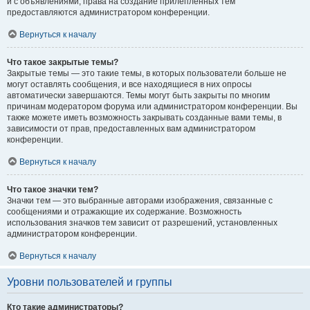
и с объявлениями, права на создание прилепленных тем
предоставляются администратором конференции.
Вернуться к началу
Что такое закрытые темы?
Закрытые темы — это такие темы, в которых пользователи больше не
могут оставлять сообщения, и все находящиеся в них опросы
автоматически завершаются. Темы могут быть закрыты по многим
причинам модератором форума или администратором конференции. Вы
также можете иметь возможность закрывать созданные вами темы, в
зависимости от прав, предоставленных вам администратором
конференции.
Вернуться к началу
Что такое значки тем?
Значки тем — это выбранные авторами изображения, связанные с
сообщениями и отражающие их содержание. Возможность
использования значков тем зависит от разрешений, установленных
администратором конференции.
Вернуться к началу
Уровни пользователей и группы
Кто такие администраторы?