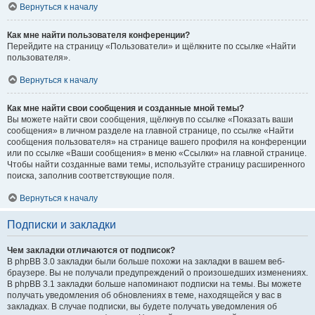
Вернуться к началу
Как мне найти пользователя конференции?
Перейдите на страницу «Пользователи» и щёлкните по ссылке «Найти
пользователя».
Вернуться к началу
Как мне найти свои сообщения и созданные мной темы?
Вы можете найти свои сообщения, щёлкнув по ссылке «Показать ваши
сообщения» в личном разделе на главной странице, по ссылке «Найти
сообщения пользователя» на странице вашего профиля на конференции
или по ссылке «Ваши сообщения» в меню «Ссылки» на главной странице.
Чтобы найти созданные вами темы, используйте страницу расширенного
поиска, заполнив соответствующие поля.
Вернуться к началу
Подписки и закладки
Чем закладки отличаются от подписок?
В phpBB 3.0 закладки были больше похожи на закладки в вашем веб-
браузере. Вы не получали предупреждений о произошедших изменениях.
В phpBB 3.1 закладки больше напоминают подписки на темы. Вы можете
получать уведомления об обновлениях в теме, находящейся у вас в
закладках. В случае подписки, вы будете получать уведомления об