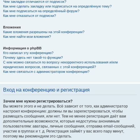
Чем закладки отличаются от подписок?
Как мне сделать закладку или подписаться на определённую тему?
Как мне подписаться на определённый форум?
Как мне отказаться от подписки?
Вложения
Какие вложения разрешены на этой конференции?
Как мне найти мои вложения?
Информация о phpBB
Кто написал эту конференцию?
Почему здесь нет такой-то функции?
С кем можно связаться по вопросу некорректного использования и/или
юридических вопросов, связанных с этой конференцией?
Как мне связаться с администратором конференции?
Вход на конференцию и регистрация
Зачем мне нужно регистрироваться?
Вы можете этого и не делать. Всё зависит от того, как администратор
настроил конференцию: должны ли вы зарегистрироваться, чтобы
размещать сообщения, или нет. Тем не менее регистрация даёт вам
дополнительные возможности, которые недоступны анонимным
пользователям: аватары, личные сообщения, отправка email-сообщений,
участие в группах и т. д. Регистрация займёт у вас всего пару минут,
поэтому мы рекомендуем это сделать.