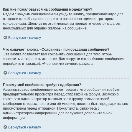
Как мне пожаловаться на сообщения модератору?
Рядом с каждым сообщением вы увидите кнопку, предназначенную для
отправки жалобы на него, если это разрешено администратором
конференции. Щёлкнув по этой кнопке, вы пройдёте через ряд шагов,
необходимых для оправки жалобы на сообщение.
Вернуться к началу
Что означает кнопка «Сохранить» при создании сообщения?
Эта кнопка позволяет вам сохранять сообщения для того, чтобы
закончить и отправить их позже. Для загрузки сохранённого сообщения
перейдите в параграф «Черновики» личного раздела.
Вернуться к началу
Почему моё сообщение требует одобрения?
Администратор конференции может решить, что сообщения требуют
предварительного просмотра перед отправкой на форум. Возможно
также, что администратор включил вас в группу пользователей,
сообщения которых, по его или её мнению, должны быть предварительно
просмотрены перед отправкой. Пожалуйста, свяжитесь с
администратором конференции для получения дополнительной
информации.
Вернуться к началу