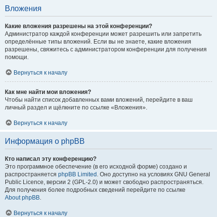
Вложения
Какие вложения разрешены на этой конференции?
Администратор каждой конференции может разрешить или запретить
определённые типы вложений. Если вы не знаете, какие вложения
разрешены, свяжитесь с администратором конференции для получения
помощи.
Вернуться к началу
Как мне найти мои вложения?
Чтобы найти список добавленных вами вложений, перейдите в ваш
личный раздел и щёлкните по ссылке «Вложения».
Вернуться к началу
Информация о phpBB
Кто написал эту конференцию?
Это программное обеспечение (в его исходной форме) создано и
распространяется
phpBB Limited
. Оно доступно на условиях GNU General
Public Licence, версии 2 (GPL-2.0) и может свободно распространяться.
Для получения более подробных сведений перейдите по ссылке
About phpBB
.
Вернуться к началу