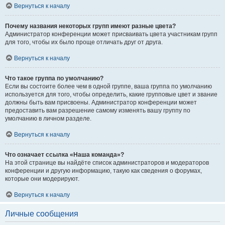
Вернуться к началу
Почему названия некоторых групп имеют разные цвета?
Администратор конференции может присваивать цвета участникам групп
для того, чтобы их было проще отличать друг от друга.
Вернуться к началу
Что такое группа по умолчанию?
Если вы состоите более чем в одной группе, ваша группа по умолчанию
используется для того, чтобы определить, какие групповые цвет и звание
должны быть вам присвоены. Администратор конференции может
предоставить вам разрешение самому изменять вашу группу по
умолчанию в личном разделе.
Вернуться к началу
Что означает ссылка «Наша команда»?
На этой странице вы найдёте список администраторов и модераторов
конференции и другую информацию, такую как сведения о форумах,
которые они модерируют.
Вернуться к началу
Личные сообщения