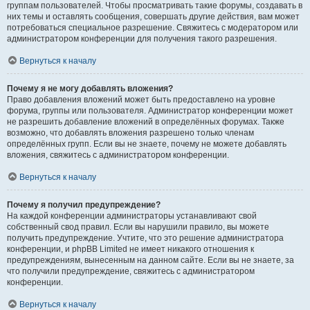
группам пользователей. Чтобы просматривать такие форумы, создавать в
них темы и оставлять сообщения, совершать другие действия, вам может
потребоваться специальное разрешение. Свяжитесь с модератором или
администратором конференции для получения такого разрешения.
Вернуться к началу
Почему я не могу добавлять вложения?
Право добавления вложений может быть предоставлено на уровне
форума, группы или пользователя. Администратор конференции может
не разрешить добавление вложений в определённых форумах. Также
возможно, что добавлять вложения разрешено только членам
определённых групп. Если вы не знаете, почему не можете добавлять
вложения, свяжитесь с администратором конференции.
Вернуться к началу
Почему я получил предупреждение?
На каждой конференции администраторы устанавливают свой
собственный свод правил. Если вы нарушили правило, вы можете
получить предупреждение. Учтите, что это решение администратора
конференции, и phpBB Limited не имеет никакого отношения к
предупреждениям, вынесенным на данном сайте. Если вы не знаете, за
что получили предупреждение, свяжитесь с администратором
конференции.
Вернуться к началу