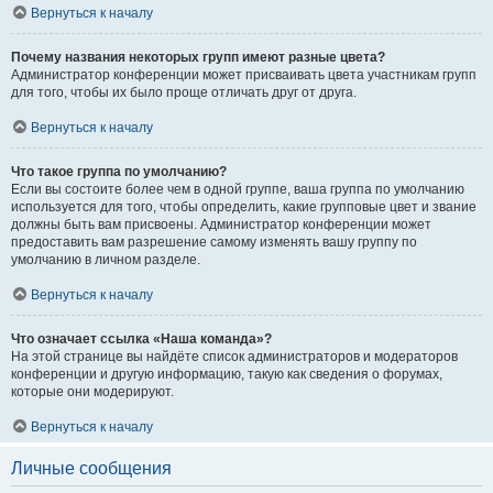
Вернуться к началу
Почему названия некоторых групп имеют разные цвета?
Администратор конференции может присваивать цвета участникам групп
для того, чтобы их было проще отличать друг от друга.
Вернуться к началу
Что такое группа по умолчанию?
Если вы состоите более чем в одной группе, ваша группа по умолчанию
используется для того, чтобы определить, какие групповые цвет и звание
должны быть вам присвоены. Администратор конференции может
предоставить вам разрешение самому изменять вашу группу по
умолчанию в личном разделе.
Вернуться к началу
Что означает ссылка «Наша команда»?
На этой странице вы найдёте список администраторов и модераторов
конференции и другую информацию, такую как сведения о форумах,
которые они модерируют.
Вернуться к началу
Личные сообщения