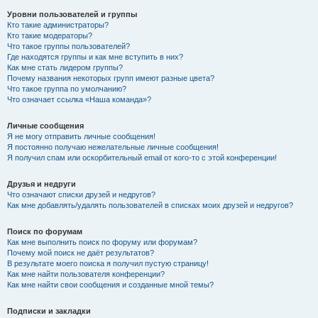
Уровни пользователей и группы
Кто такие администраторы?
Кто такие модераторы?
Что такое группы пользователей?
Где находятся группы и как мне вступить в них?
Как мне стать лидером группы?
Почему названия некоторых групп имеют разные цвета?
Что такое группа по умолчанию?
Что означает ссылка «Наша команда»?
Личные сообщения
Я не могу отправить личные сообщения!
Я постоянно получаю нежелательные личные сообщения!
Я получил спам или оскорбительный email от кого-то с этой конференции!
Друзья и недруги
Что означают списки друзей и недругов?
Как мне добавлять/удалять пользователей в списках моих друзей и недругов?
Поиск по форумам
Как мне выполнить поиск по форуму или форумам?
Почему мой поиск не даёт результатов?
В результате моего поиска я получил пустую страницу!
Как мне найти пользователя конференции?
Как мне найти свои сообщения и созданные мной темы?
Подписки и закладки