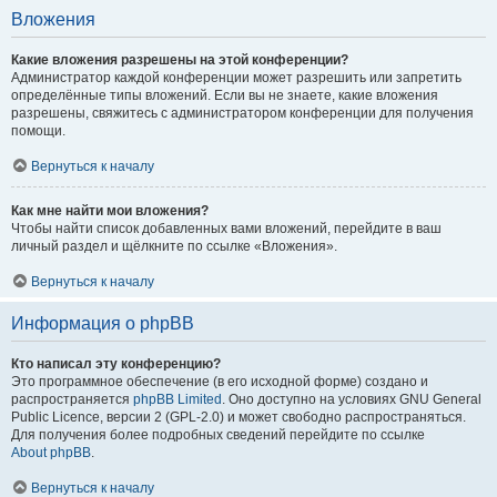
Вложения
Какие вложения разрешены на этой конференции?
Администратор каждой конференции может разрешить или запретить
определённые типы вложений. Если вы не знаете, какие вложения
разрешены, свяжитесь с администратором конференции для получения
помощи.
Вернуться к началу
Как мне найти мои вложения?
Чтобы найти список добавленных вами вложений, перейдите в ваш
личный раздел и щёлкните по ссылке «Вложения».
Вернуться к началу
Информация о phpBB
Кто написал эту конференцию?
Это программное обеспечение (в его исходной форме) создано и
распространяется
phpBB Limited
. Оно доступно на условиях GNU General
Public Licence, версии 2 (GPL-2.0) и может свободно распространяться.
Для получения более подробных сведений перейдите по ссылке
About phpBB
.
Вернуться к началу