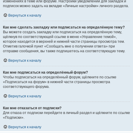
изменениях в теме или форуме. Настройки уведомлений для закладок и
подписок можно задать на вкладке «Личные настройки» личного раздела.
Вернуться к началу
Как мне сделать закладку или подписаться на определённую тему?
Вы можете создать закладку или подписаться на определённую тему,
щёлкнув по соответствующей ссылке в меню «Управление темой»,
которое находится в верхней и нижней части страницы просмотра тем.
Отметив галочкой пункт «Сообщать мне о получении ответа» при
отправке сообщения, вы также подпишетесь на соответствующую тему.
Вернуться к началу
Как мне подписаться на определённый форум?
Чтобы подписаться на определённый форум, щёлкните по ссылке
«Подписаться на форум» в нижней части страницы просмотра
соответствующего форума.
Вернуться к началу
Как мне отказаться от подписки?
Для отказа от подписки перейдите в личный раздел и щёлкните по ссылке
«Подписки».
Вернуться к началу