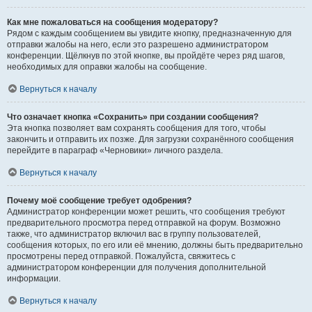
Как мне пожаловаться на сообщения модератору?
Рядом с каждым сообщением вы увидите кнопку, предназначенную для
отправки жалобы на него, если это разрешено администратором
конференции. Щёлкнув по этой кнопке, вы пройдёте через ряд шагов,
необходимых для оправки жалобы на сообщение.
Вернуться к началу
Что означает кнопка «Сохранить» при создании сообщения?
Эта кнопка позволяет вам сохранять сообщения для того, чтобы
закончить и отправить их позже. Для загрузки сохранённого сообщения
перейдите в параграф «Черновики» личного раздела.
Вернуться к началу
Почему моё сообщение требует одобрения?
Администратор конференции может решить, что сообщения требуют
предварительного просмотра перед отправкой на форум. Возможно
также, что администратор включил вас в группу пользователей,
сообщения которых, по его или её мнению, должны быть предварительно
просмотрены перед отправкой. Пожалуйста, свяжитесь с
администратором конференции для получения дополнительной
информации.
Вернуться к началу