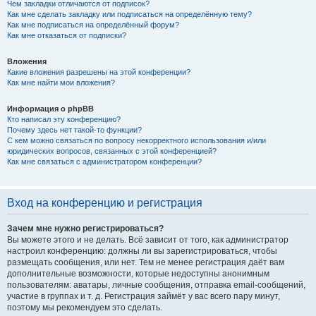
Чем закладки отличаются от подписок?
Как мне сделать закладку или подписаться на определённую тему?
Как мне подписаться на определённый форум?
Как мне отказаться от подписки?
Вложения
Какие вложения разрешены на этой конференции?
Как мне найти мои вложения?
Информация о phpBB
Кто написал эту конференцию?
Почему здесь нет такой-то функции?
С кем можно связаться по вопросу некорректного использования и/или
юридических вопросов, связанных с этой конференцией?
Как мне связаться с администратором конференции?
Вход на конференцию и регистрация
Зачем мне нужно регистрироваться?
Вы можете этого и не делать. Всё зависит от того, как администратор
настроил конференцию: должны ли вы зарегистрироваться, чтобы
размещать сообщения, или нет. Тем не менее регистрация даёт вам
дополнительные возможности, которые недоступны анонимным
пользователям: аватары, личные сообщения, отправка email-сообщений,
участие в группах и т. д. Регистрация займёт у вас всего пару минут,
поэтому мы рекомендуем это сделать.