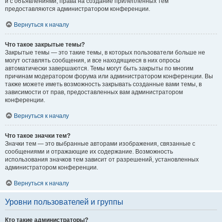
и с объявлениями, права на создание прилепленных тем
предоставляются администратором конференции.
Вернуться к началу
Что такое закрытые темы?
Закрытые темы — это такие темы, в которых пользователи больше не
могут оставлять сообщения, и все находящиеся в них опросы
автоматически завершаются. Темы могут быть закрыты по многим
причинам модератором форума или администратором конференции. Вы
также можете иметь возможность закрывать созданные вами темы, в
зависимости от прав, предоставленных вам администратором
конференции.
Вернуться к началу
Что такое значки тем?
Значки тем — это выбранные авторами изображения, связанные с
сообщениями и отражающие их содержание. Возможность
использования значков тем зависит от разрешений, установленных
администратором конференции.
Вернуться к началу
Уровни пользователей и группы
Кто такие администраторы?