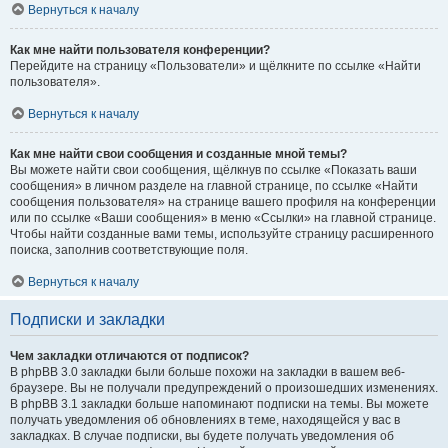
Вернуться к началу
Как мне найти пользователя конференции?
Перейдите на страницу «Пользователи» и щёлкните по ссылке «Найти
пользователя».
Вернуться к началу
Как мне найти свои сообщения и созданные мной темы?
Вы можете найти свои сообщения, щёлкнув по ссылке «Показать ваши
сообщения» в личном разделе на главной странице, по ссылке «Найти
сообщения пользователя» на странице вашего профиля на конференции
или по ссылке «Ваши сообщения» в меню «Ссылки» на главной странице.
Чтобы найти созданные вами темы, используйте страницу расширенного
поиска, заполнив соответствующие поля.
Вернуться к началу
Подписки и закладки
Чем закладки отличаются от подписок?
В phpBB 3.0 закладки были больше похожи на закладки в вашем веб-
браузере. Вы не получали предупреждений о произошедших изменениях.
В phpBB 3.1 закладки больше напоминают подписки на темы. Вы можете
получать уведомления об обновлениях в теме, находящейся у вас в
закладках. В случае подписки, вы будете получать уведомления об