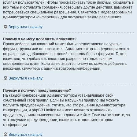
группам пользователей. Чтобы просматривать такие форумы, создавать в
них темы и оставлять сообщения, совершать другие действия, вам может
потребоваться специальное разрешение. Свяжитесь с модератором или
администратором конференции для получения такого разрешения.
Вернуться к началу
Почему я не могу добавлять вложения?
Право добавления вложений может быть предоставлено на уровне
форума, группы или пользователя. Администратор конференции может
не разрешить добавление вложений в определённых форумах. Также
возможно, что добавлять вложения разрешено только членам
определённых групп. Если вы не знаете, почему не можете добавлять
вложения, свяжитесь с администратором конференции.
Вернуться к началу
Почему я получил предупреждение?
На каждой конференции администраторы устанавливают свой
собственный свод правил. Если вы нарушили правило, вы можете
получить предупреждение. Учтите, что это решение администратора
конференции, и phpBB Limited не имеет никакого отношения к
предупреждениям, вынесенным на данном сайте. Если вы не знаете, за
что получили предупреждение, свяжитесь с администратором
конференции.
Вернуться к началу