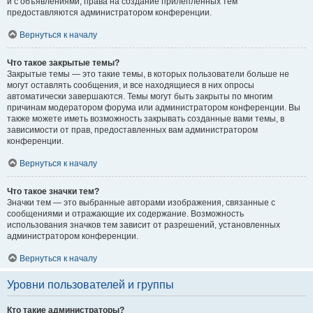
и с объявлениями, права на создание прилепленных тем
предоставляются администратором конференции.
Вернуться к началу
Что такое закрытые темы?
Закрытые темы — это такие темы, в которых пользователи больше не
могут оставлять сообщения, и все находящиеся в них опросы
автоматически завершаются. Темы могут быть закрыты по многим
причинам модератором форума или администратором конференции. Вы
также можете иметь возможность закрывать созданные вами темы, в
зависимости от прав, предоставленных вам администратором
конференции.
Вернуться к началу
Что такое значки тем?
Значки тем — это выбранные авторами изображения, связанные с
сообщениями и отражающие их содержание. Возможность
использования значков тем зависит от разрешений, установленных
администратором конференции.
Вернуться к началу
Уровни пользователей и группы
Кто такие администраторы?