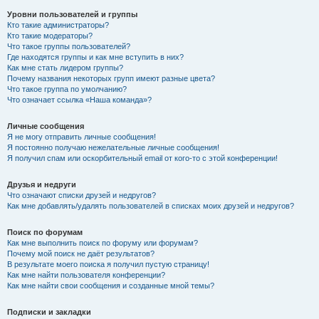
Уровни пользователей и группы
Кто такие администраторы?
Кто такие модераторы?
Что такое группы пользователей?
Где находятся группы и как мне вступить в них?
Как мне стать лидером группы?
Почему названия некоторых групп имеют разные цвета?
Что такое группа по умолчанию?
Что означает ссылка «Наша команда»?
Личные сообщения
Я не могу отправить личные сообщения!
Я постоянно получаю нежелательные личные сообщения!
Я получил спам или оскорбительный email от кого-то с этой конференции!
Друзья и недруги
Что означают списки друзей и недругов?
Как мне добавлять/удалять пользователей в списках моих друзей и недругов?
Поиск по форумам
Как мне выполнить поиск по форуму или форумам?
Почему мой поиск не даёт результатов?
В результате моего поиска я получил пустую страницу!
Как мне найти пользователя конференции?
Как мне найти свои сообщения и созданные мной темы?
Подписки и закладки