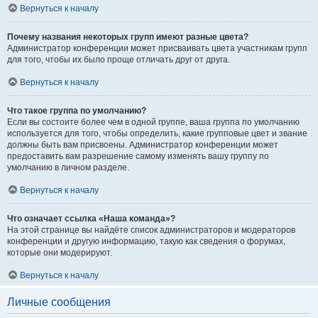
Вернуться к началу
Почему названия некоторых групп имеют разные цвета?
Администратор конференции может присваивать цвета участникам групп
для того, чтобы их было проще отличать друг от друга.
Вернуться к началу
Что такое группа по умолчанию?
Если вы состоите более чем в одной группе, ваша группа по умолчанию
используется для того, чтобы определить, какие групповые цвет и звание
должны быть вам присвоены. Администратор конференции может
предоставить вам разрешение самому изменять вашу группу по
умолчанию в личном разделе.
Вернуться к началу
Что означает ссылка «Наша команда»?
На этой странице вы найдёте список администраторов и модераторов
конференции и другую информацию, такую как сведения о форумах,
которые они модерируют.
Вернуться к началу
Личные сообщения