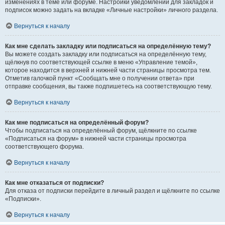
изменениях в теме или форуме. Настройки уведомлений для закладок и
подписок можно задать на вкладке «Личные настройки» личного раздела.
Вернуться к началу
Как мне сделать закладку или подписаться на определённую тему?
Вы можете создать закладку или подписаться на определённую тему,
щёлкнув по соответствующей ссылке в меню «Управление темой»,
которое находится в верхней и нижней части страницы просмотра тем.
Отметив галочкой пункт «Сообщать мне о получении ответа» при
отправке сообщения, вы также подпишетесь на соответствующую тему.
Вернуться к началу
Как мне подписаться на определённый форум?
Чтобы подписаться на определённый форум, щёлкните по ссылке
«Подписаться на форум» в нижней части страницы просмотра
соответствующего форума.
Вернуться к началу
Как мне отказаться от подписки?
Для отказа от подписки перейдите в личный раздел и щёлкните по ссылке
«Подписки».
Вернуться к началу