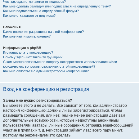
Чем закладки отличаются от подписок?
Как мне сделать закладку или подписаться на определённую тему?
Как мне подписаться на определённый форум?
Как мне отказаться от подписки?
Вложения
Какие вложения разрешены на этой конференции?
Как мне найти мои вложения?
Информация о phpBB
Кто написал эту конференцию?
Почему здесь нет такой-то функции?
С кем можно связаться по вопросу некорректного использования и/или
юридических вопросов, связанных с этой конференцией?
Как мне связаться с администратором конференции?
Вход на конференцию и регистрация
Зачем мне нужно регистрироваться?
Вы можете этого и не делать. Всё зависит от того, как администратор
настроил конференцию: должны ли вы зарегистрироваться, чтобы
размещать сообщения, или нет. Тем не менее регистрация даёт вам
дополнительные возможности, которые недоступны анонимным
пользователям: аватары, личные сообщения, отправка email-сообщений,
участие в группах и т. д. Регистрация займёт у вас всего пару минут,
поэтому мы рекомендуем это сделать.