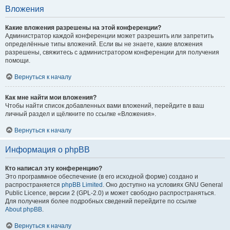
Вложения
Какие вложения разрешены на этой конференции?
Администратор каждой конференции может разрешить или запретить
определённые типы вложений. Если вы не знаете, какие вложения
разрешены, свяжитесь с администратором конференции для получения
помощи.
Вернуться к началу
Как мне найти мои вложения?
Чтобы найти список добавленных вами вложений, перейдите в ваш
личный раздел и щёлкните по ссылке «Вложения».
Вернуться к началу
Информация о phpBB
Кто написал эту конференцию?
Это программное обеспечение (в его исходной форме) создано и
распространяется
phpBB Limited
. Оно доступно на условиях GNU General
Public Licence, версии 2 (GPL-2.0) и может свободно распространяться.
Для получения более подробных сведений перейдите по ссылке
About phpBB
.
Вернуться к началу