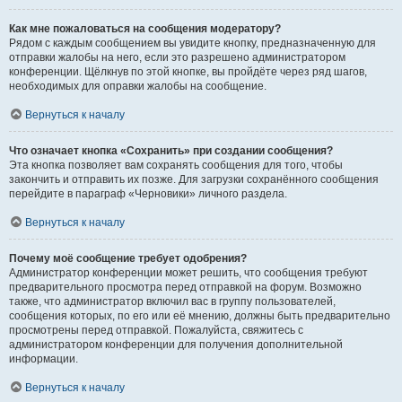
Как мне пожаловаться на сообщения модератору?
Рядом с каждым сообщением вы увидите кнопку, предназначенную для
отправки жалобы на него, если это разрешено администратором
конференции. Щёлкнув по этой кнопке, вы пройдёте через ряд шагов,
необходимых для оправки жалобы на сообщение.
Вернуться к началу
Что означает кнопка «Сохранить» при создании сообщения?
Эта кнопка позволяет вам сохранять сообщения для того, чтобы
закончить и отправить их позже. Для загрузки сохранённого сообщения
перейдите в параграф «Черновики» личного раздела.
Вернуться к началу
Почему моё сообщение требует одобрения?
Администратор конференции может решить, что сообщения требуют
предварительного просмотра перед отправкой на форум. Возможно
также, что администратор включил вас в группу пользователей,
сообщения которых, по его или её мнению, должны быть предварительно
просмотрены перед отправкой. Пожалуйста, свяжитесь с
администратором конференции для получения дополнительной
информации.
Вернуться к началу