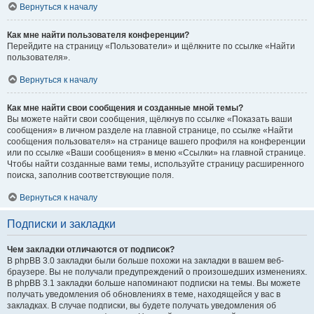
Вернуться к началу
Как мне найти пользователя конференции?
Перейдите на страницу «Пользователи» и щёлкните по ссылке «Найти
пользователя».
Вернуться к началу
Как мне найти свои сообщения и созданные мной темы?
Вы можете найти свои сообщения, щёлкнув по ссылке «Показать ваши
сообщения» в личном разделе на главной странице, по ссылке «Найти
сообщения пользователя» на странице вашего профиля на конференции
или по ссылке «Ваши сообщения» в меню «Ссылки» на главной странице.
Чтобы найти созданные вами темы, используйте страницу расширенного
поиска, заполнив соответствующие поля.
Вернуться к началу
Подписки и закладки
Чем закладки отличаются от подписок?
В phpBB 3.0 закладки были больше похожи на закладки в вашем веб-
браузере. Вы не получали предупреждений о произошедших изменениях.
В phpBB 3.1 закладки больше напоминают подписки на темы. Вы можете
получать уведомления об обновлениях в теме, находящейся у вас в
закладках. В случае подписки, вы будете получать уведомления об