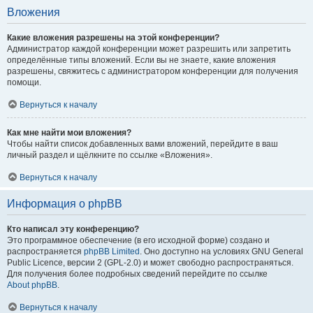
Вложения
Какие вложения разрешены на этой конференции?
Администратор каждой конференции может разрешить или запретить
определённые типы вложений. Если вы не знаете, какие вложения
разрешены, свяжитесь с администратором конференции для получения
помощи.
Вернуться к началу
Как мне найти мои вложения?
Чтобы найти список добавленных вами вложений, перейдите в ваш
личный раздел и щёлкните по ссылке «Вложения».
Вернуться к началу
Информация о phpBB
Кто написал эту конференцию?
Это программное обеспечение (в его исходной форме) создано и
распространяется
phpBB Limited
. Оно доступно на условиях GNU General
Public Licence, версии 2 (GPL-2.0) и может свободно распространяться.
Для получения более подробных сведений перейдите по ссылке
About phpBB
.
Вернуться к началу