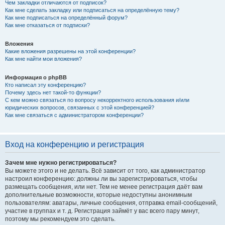
Чем закладки отличаются от подписок?
Как мне сделать закладку или подписаться на определённую тему?
Как мне подписаться на определённый форум?
Как мне отказаться от подписки?
Вложения
Какие вложения разрешены на этой конференции?
Как мне найти мои вложения?
Информация о phpBB
Кто написал эту конференцию?
Почему здесь нет такой-то функции?
С кем можно связаться по вопросу некорректного использования и/или
юридических вопросов, связанных с этой конференцией?
Как мне связаться с администратором конференции?
Вход на конференцию и регистрация
Зачем мне нужно регистрироваться?
Вы можете этого и не делать. Всё зависит от того, как администратор
настроил конференцию: должны ли вы зарегистрироваться, чтобы
размещать сообщения, или нет. Тем не менее регистрация даёт вам
дополнительные возможности, которые недоступны анонимным
пользователям: аватары, личные сообщения, отправка email-сообщений,
участие в группах и т. д. Регистрация займёт у вас всего пару минут,
поэтому мы рекомендуем это сделать.