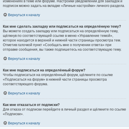
изменениях в теме или форуме. Настройки уведомлений для закладок и
подписок можно задать на вкладке «Личные настройки» личного раздела.
Вернуться к началу
Как мне сделать закладку или подписаться на определённую тему?
Вы можете создать закладку или подписаться на определённую тему,
щёлкнув по соответствующей ссылке в меню «Управление темой»,
которое находится в верхней и нижней части страницы просмотра тем.
Отметив галочкой пункт «Сообщать мне о получении ответа» при
отправке сообщения, вы также подпишетесь на соответствующую тему.
Вернуться к началу
Как мне подписаться на определённый форум?
Чтобы подписаться на определённый форум, щёлкните по ссылке
«Подписаться на форум» в нижней части страницы просмотра
соответствующего форума.
Вернуться к началу
Как мне отказаться от подписки?
Для отказа от подписки перейдите в личный раздел и щёлкните по ссылке
«Подписки».
Вернуться к началу