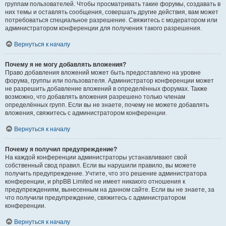
группам пользователей. Чтобы просматривать такие форумы, создавать в
них темы и оставлять сообщения, совершать другие действия, вам может
потребоваться специальное разрешение. Свяжитесь с модератором или
администратором конференции для получения такого разрешения.
Вернуться к началу
Почему я не могу добавлять вложения?
Право добавления вложений может быть предоставлено на уровне
форума, группы или пользователя. Администратор конференции может
не разрешить добавление вложений в определённых форумах. Также
возможно, что добавлять вложения разрешено только членам
определённых групп. Если вы не знаете, почему не можете добавлять
вложения, свяжитесь с администратором конференции.
Вернуться к началу
Почему я получил предупреждение?
На каждой конференции администраторы устанавливают свой
собственный свод правил. Если вы нарушили правило, вы можете
получить предупреждение. Учтите, что это решение администратора
конференции, и phpBB Limited не имеет никакого отношения к
предупреждениям, вынесенным на данном сайте. Если вы не знаете, за
что получили предупреждение, свяжитесь с администратором
конференции.
Вернуться к началу