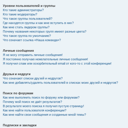
Уровни пользователей и группы
Кто такие администраторы?
Кто такие модераторы?
Что такое группы пользователей?
Где находятся группы и как мне вступить в них?
Как мне стать лидером группы?
Почему названия некоторых групп имеют разные цвета?
Что такое группа по умолчанию?
Что означает ссылка «Наша команда»?
Личные сообщения
Я не могу отправить личные сообщения!
Я постоянно получаю нежелательные личные сообщения!
Я получил спам или оскорбительный email от кого-то с этой конференции!
Друзья и недруги
Что означают списки друзей и недругов?
Как мне добавлять/удалять пользователей в списках моих друзей и недругов?
Поиск по форумам
Как мне выполнить поиск по форуму или форумам?
Почему мой поиск не даёт результатов?
В результате моего поиска я получил пустую страницу!
Как мне найти пользователя конференции?
Как мне найти свои сообщения и созданные мной темы?
Подписки и закладки