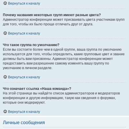
Вернуться к началу
Почему названия некоторых групп имеют разные цвета?
Администратор конференции может присваивать цвета участникам групп
для того, чтобы их было проще отличать друг от друга.
Вернуться к началу
Что такое группа по умолчанию?
Если вы состоите более чем в одной группе, ваша группа по умолчанию
используется для того, чтобы определить, какие групповые цвет и звание
должны быть вам присвоены. Администратор конференции может
предоставить вам разрешение самому изменять вашу группу по
умолчанию в личном разделе.
Вернуться к началу
Что означает ссылка «Наша команда»?
На этой странице вы найдёте список администраторов и модераторов
конференции и другую информацию, такую как сведения о форумах,
которые они модерируют.
Вернуться к началу
Личные сообщения