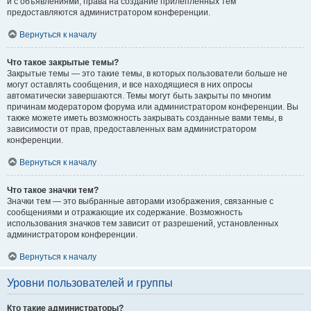
и с объявлениями, права на создание прилепленных тем
предоставляются администратором конференции.
Вернуться к началу
Что такое закрытые темы?
Закрытые темы — это такие темы, в которых пользователи больше не
могут оставлять сообщения, и все находящиеся в них опросы
автоматически завершаются. Темы могут быть закрыты по многим
причинам модератором форума или администратором конференции. Вы
также можете иметь возможность закрывать созданные вами темы, в
зависимости от прав, предоставленных вам администратором
конференции.
Вернуться к началу
Что такое значки тем?
Значки тем — это выбранные авторами изображения, связанные с
сообщениями и отражающие их содержание. Возможность
использования значков тем зависит от разрешений, установленных
администратором конференции.
Вернуться к началу
Уровни пользователей и группы
Кто такие администраторы?