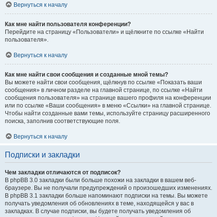
Вернуться к началу
Как мне найти пользователя конференции?
Перейдите на страницу «Пользователи» и щёлкните по ссылке «Найти
пользователя».
Вернуться к началу
Как мне найти свои сообщения и созданные мной темы?
Вы можете найти свои сообщения, щёлкнув по ссылке «Показать ваши
сообщения» в личном разделе на главной странице, по ссылке «Найти
сообщения пользователя» на странице вашего профиля на конференции
или по ссылке «Ваши сообщения» в меню «Ссылки» на главной странице.
Чтобы найти созданные вами темы, используйте страницу расширенного
поиска, заполнив соответствующие поля.
Вернуться к началу
Подписки и закладки
Чем закладки отличаются от подписок?
В phpBB 3.0 закладки были больше похожи на закладки в вашем веб-
браузере. Вы не получали предупреждений о произошедших изменениях.
В phpBB 3.1 закладки больше напоминают подписки на темы. Вы можете
получать уведомления об обновлениях в теме, находящейся у вас в
закладках. В случае подписки, вы будете получать уведомления об