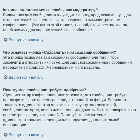
Как мне пожаловаться на сообщения модератору?
Рядом с каждым сообщением вы увидите кнопку, предназначенную для
отправки жалобы на него, если это разрешено администратором
конференции. Щёлкнув по этой кнопке, вы пройдёте через ряд шагов,
необходимых для оправки жалобы на сообщение.
Вернуться к началу
Что означает кнопка «Сохранить» при создании сообщения?
Эта кнопка позволяет вам сохранять сообщения для того, чтобы
закончить и отправить их позже. Для загрузки сохранённого сообщения
перейдите в параграф «Черновики» личного раздела.
Вернуться к началу
Почему моё сообщение требует одобрения?
Администратор конференции может решить, что сообщения требуют
предварительного просмотра перед отправкой на форум. Возможно
также, что администратор включил вас в группу пользователей,
сообщения которых, по его или её мнению, должны быть предварительно
просмотрены перед отправкой. Пожалуйста, свяжитесь с
администратором конференции для получения дополнительной
информации.
Вернуться к началу