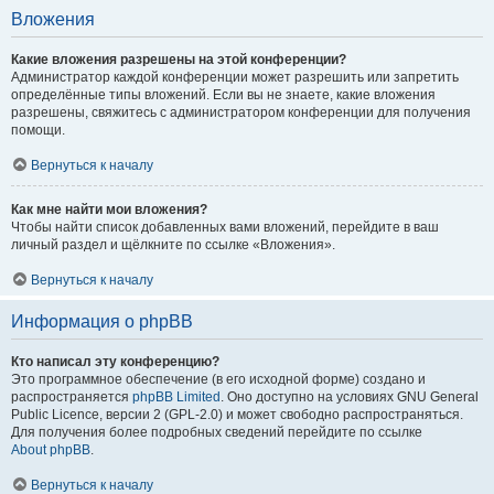
Вложения
Какие вложения разрешены на этой конференции?
Администратор каждой конференции может разрешить или запретить
определённые типы вложений. Если вы не знаете, какие вложения
разрешены, свяжитесь с администратором конференции для получения
помощи.
Вернуться к началу
Как мне найти мои вложения?
Чтобы найти список добавленных вами вложений, перейдите в ваш
личный раздел и щёлкните по ссылке «Вложения».
Вернуться к началу
Информация о phpBB
Кто написал эту конференцию?
Это программное обеспечение (в его исходной форме) создано и
распространяется
phpBB Limited
. Оно доступно на условиях GNU General
Public Licence, версии 2 (GPL-2.0) и может свободно распространяться.
Для получения более подробных сведений перейдите по ссылке
About phpBB
.
Вернуться к началу