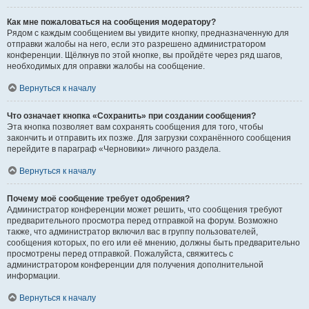
Как мне пожаловаться на сообщения модератору?
Рядом с каждым сообщением вы увидите кнопку, предназначенную для
отправки жалобы на него, если это разрешено администратором
конференции. Щёлкнув по этой кнопке, вы пройдёте через ряд шагов,
необходимых для оправки жалобы на сообщение.
Вернуться к началу
Что означает кнопка «Сохранить» при создании сообщения?
Эта кнопка позволяет вам сохранять сообщения для того, чтобы
закончить и отправить их позже. Для загрузки сохранённого сообщения
перейдите в параграф «Черновики» личного раздела.
Вернуться к началу
Почему моё сообщение требует одобрения?
Администратор конференции может решить, что сообщения требуют
предварительного просмотра перед отправкой на форум. Возможно
также, что администратор включил вас в группу пользователей,
сообщения которых, по его или её мнению, должны быть предварительно
просмотрены перед отправкой. Пожалуйста, свяжитесь с
администратором конференции для получения дополнительной
информации.
Вернуться к началу