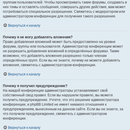
группам пользователей. Чтобы просматривать такие форумы, создавать в
них темы и оставлять сообщения, совершать другие действия, вам может
потребоваться специальное разрешение. Свяжитесь с модератором или
администратором конференции для получения такого разрешения.
Вернуться к началу
Почему я не могу добавлять вложения?
Право добавления вложений может быть предоставлено на уровне
форума, группы или пользователя. Администратор конференции может
не разрешить добавление вложений в определённых форумах. Также
возможно, что добавлять вложения разрешено только членам
определённых групп. Если вы не знаете, почему не можете добавлять
вложения, свяжитесь с администратором конференции.
Вернуться к началу
Почему я получил предупреждение?
На каждой конференции администраторы устанавливают свой
собственный свод правил. Если вы нарушили правило, вы можете
получить предупреждение. Учтите, что это решение администратора
конференции, и phpBB Limited не имеет никакого отношения к
предупреждениям, вынесенным на данном сайте. Если вы не знаете, за
что получили предупреждение, свяжитесь с администратором
конференции.
Вернуться к началу