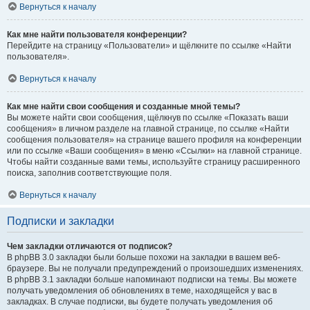
Вернуться к началу
Как мне найти пользователя конференции?
Перейдите на страницу «Пользователи» и щёлкните по ссылке «Найти
пользователя».
Вернуться к началу
Как мне найти свои сообщения и созданные мной темы?
Вы можете найти свои сообщения, щёлкнув по ссылке «Показать ваши
сообщения» в личном разделе на главной странице, по ссылке «Найти
сообщения пользователя» на странице вашего профиля на конференции
или по ссылке «Ваши сообщения» в меню «Ссылки» на главной странице.
Чтобы найти созданные вами темы, используйте страницу расширенного
поиска, заполнив соответствующие поля.
Вернуться к началу
Подписки и закладки
Чем закладки отличаются от подписок?
В phpBB 3.0 закладки были больше похожи на закладки в вашем веб-
браузере. Вы не получали предупреждений о произошедших изменениях.
В phpBB 3.1 закладки больше напоминают подписки на темы. Вы можете
получать уведомления об обновлениях в теме, находящейся у вас в
закладках. В случае подписки, вы будете получать уведомления об