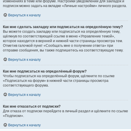
изменениях в теме или форуме. Настройки уведомлений для закладок и
подписок можно задать на вкладке «Личные настройки» личного раздела.
Вернуться к началу
Как мне сделать закладку или подписаться на определённую тему?
Вы можете создать закладку или подписаться на определённую тему,
щёлкнув по соответствующей ссылке в меню «Управление темой»,
которое находится в верхней и нижней части страницы просмотра тем.
Отметив галочкой пункт «Сообщать мне о получении ответа» при
отправке сообщения, вы также подпишетесь на соответствующую тему.
Вернуться к началу
Как мне подписаться на определённый форум?
Чтобы подписаться на определённый форум, щёлкните по ссылке
«Подписаться на форум» в нижней части страницы просмотра
соответствующего форума.
Вернуться к началу
Как мне отказаться от подписки?
Для отказа от подписки перейдите в личный раздел и щёлкните по ссылке
«Подписки».
Вернуться к началу