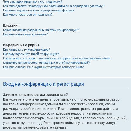
Чем закладки отличаются от подписок?
Как мне сделать закладку или подписаться на определённую тему?
Как мне подписаться на определённый форум?
Как мне отказаться от подписки?
Вложения
Какие вложения разрешены на этой конференции?
Как мне найти мои вложения?
Информация о phpBB
Кто написал эту конференцию?
Почему здесь нет такой-то функции?
С кем можно связаться по вопросу некорректного использования и/или
юридических вопросов, связанных с этой конференцией?
Как мне связаться с администратором конференции?
Вход на конференцию и регистрация
Зачем мне нужно регистрироваться?
Вы можете этого и не делать. Всё зависит от того, как администратор
настроил конференцию: должны ли вы зарегистрироваться, чтобы
размещать сообщения, или нет. Тем не менее регистрация даёт вам
дополнительные возможности, которые недоступны анонимным
пользователям: аватары, личные сообщения, отправка email-сообщений,
участие в группах и т. д. Регистрация займёт у вас всего пару минут,
поэтому мы рекомендуем это сделать.