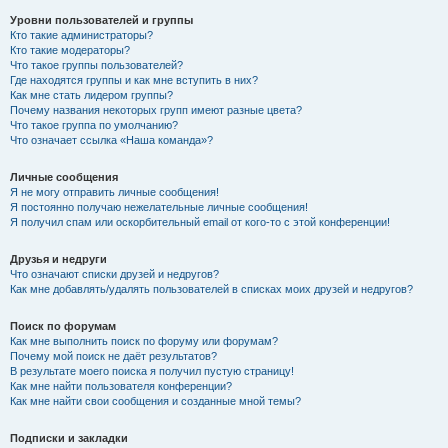
Уровни пользователей и группы
Кто такие администраторы?
Кто такие модераторы?
Что такое группы пользователей?
Где находятся группы и как мне вступить в них?
Как мне стать лидером группы?
Почему названия некоторых групп имеют разные цвета?
Что такое группа по умолчанию?
Что означает ссылка «Наша команда»?
Личные сообщения
Я не могу отправить личные сообщения!
Я постоянно получаю нежелательные личные сообщения!
Я получил спам или оскорбительный email от кого-то с этой конференции!
Друзья и недруги
Что означают списки друзей и недругов?
Как мне добавлять/удалять пользователей в списках моих друзей и недругов?
Поиск по форумам
Как мне выполнить поиск по форуму или форумам?
Почему мой поиск не даёт результатов?
В результате моего поиска я получил пустую страницу!
Как мне найти пользователя конференции?
Как мне найти свои сообщения и созданные мной темы?
Подписки и закладки