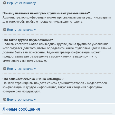
Вернуться к началу
Почему названия некоторых групп имеют разные цвета?
Администратор конференции может присваивать цвета участникам групп
для того, чтобы их было проще отличать друг от друга.
Вернуться к началу
Что такое группа по умолчанию?
Если вы состоите более чем в одной группе, ваша группа по умолчанию
используется для того, чтобы определить, какие групповые цвет и звание
должны быть вам присвоены. Администратор конференции может
предоставить вам разрешение самому изменять вашу группу по
умолчанию в личном разделе.
Вернуться к началу
Что означает ссылка «Наша команда»?
На этой странице вы найдёте список администраторов и модераторов
конференции и другую информацию, такую как сведения о форумах,
которые они модерируют.
Вернуться к началу
Личные сообщения