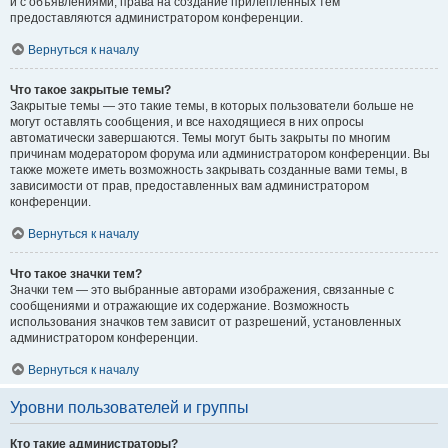
и с объявлениями, права на создание прилепленных тем
предоставляются администратором конференции.
Вернуться к началу
Что такое закрытые темы?
Закрытые темы — это такие темы, в которых пользователи больше не
могут оставлять сообщения, и все находящиеся в них опросы
автоматически завершаются. Темы могут быть закрыты по многим
причинам модератором форума или администратором конференции. Вы
также можете иметь возможность закрывать созданные вами темы, в
зависимости от прав, предоставленных вам администратором
конференции.
Вернуться к началу
Что такое значки тем?
Значки тем — это выбранные авторами изображения, связанные с
сообщениями и отражающие их содержание. Возможность
использования значков тем зависит от разрешений, установленных
администратором конференции.
Вернуться к началу
Уровни пользователей и группы
Кто такие администраторы?