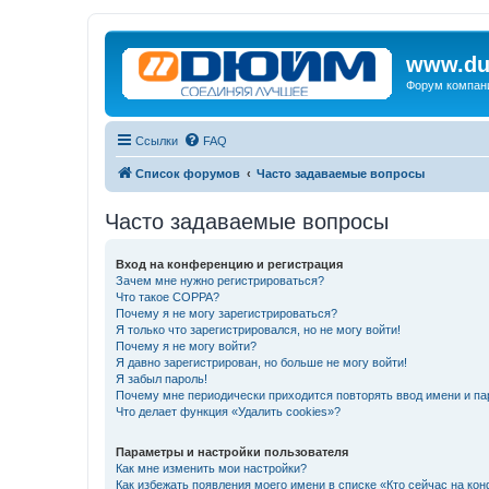
www.du
Форум компан
Ссылки
FAQ
Список форумов
Часто задаваемые вопросы
Часто задаваемые вопросы
Вход на конференцию и регистрация
Зачем мне нужно регистрироваться?
Что такое COPPA?
Почему я не могу зарегистрироваться?
Я только что зарегистрировался, но не могу войти!
Почему я не могу войти?
Я давно зарегистрирован, но больше не могу войти!
Я забыл пароль!
Почему мне периодически приходится повторять ввод имени и па
Что делает функция «Удалить cookies»?
Параметры и настройки пользователя
Как мне изменить мои настройки?
Как избежать появления моего имени в списке «Кто сейчас на ко