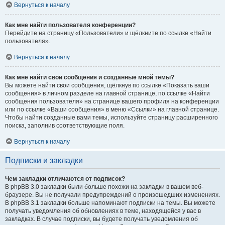
Вернуться к началу
Как мне найти пользователя конференции?
Перейдите на страницу «Пользователи» и щёлкните по ссылке «Найти
пользователя».
Вернуться к началу
Как мне найти свои сообщения и созданные мной темы?
Вы можете найти свои сообщения, щёлкнув по ссылке «Показать ваши
сообщения» в личном разделе на главной странице, по ссылке «Найти
сообщения пользователя» на странице вашего профиля на конференции
или по ссылке «Ваши сообщения» в меню «Ссылки» на главной странице.
Чтобы найти созданные вами темы, используйте страницу расширенного
поиска, заполнив соответствующие поля.
Вернуться к началу
Подписки и закладки
Чем закладки отличаются от подписок?
В phpBB 3.0 закладки были больше похожи на закладки в вашем веб-
браузере. Вы не получали предупреждений о произошедших изменениях.
В phpBB 3.1 закладки больше напоминают подписки на темы. Вы можете
получать уведомления об обновлениях в теме, находящейся у вас в
закладках. В случае подписки, вы будете получать уведомления об