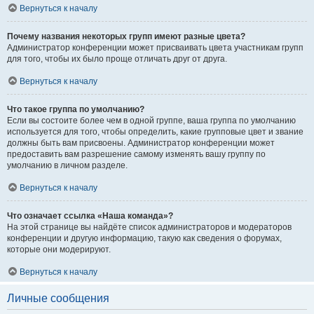
Вернуться к началу
Почему названия некоторых групп имеют разные цвета?
Администратор конференции может присваивать цвета участникам групп
для того, чтобы их было проще отличать друг от друга.
Вернуться к началу
Что такое группа по умолчанию?
Если вы состоите более чем в одной группе, ваша группа по умолчанию
используется для того, чтобы определить, какие групповые цвет и звание
должны быть вам присвоены. Администратор конференции может
предоставить вам разрешение самому изменять вашу группу по
умолчанию в личном разделе.
Вернуться к началу
Что означает ссылка «Наша команда»?
На этой странице вы найдёте список администраторов и модераторов
конференции и другую информацию, такую как сведения о форумах,
которые они модерируют.
Вернуться к началу
Личные сообщения