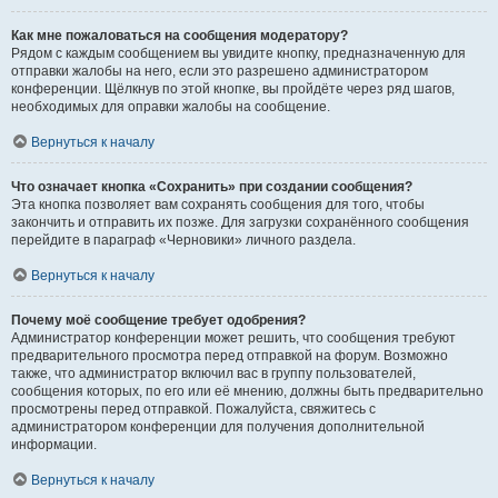
Как мне пожаловаться на сообщения модератору?
Рядом с каждым сообщением вы увидите кнопку, предназначенную для
отправки жалобы на него, если это разрешено администратором
конференции. Щёлкнув по этой кнопке, вы пройдёте через ряд шагов,
необходимых для оправки жалобы на сообщение.
Вернуться к началу
Что означает кнопка «Сохранить» при создании сообщения?
Эта кнопка позволяет вам сохранять сообщения для того, чтобы
закончить и отправить их позже. Для загрузки сохранённого сообщения
перейдите в параграф «Черновики» личного раздела.
Вернуться к началу
Почему моё сообщение требует одобрения?
Администратор конференции может решить, что сообщения требуют
предварительного просмотра перед отправкой на форум. Возможно
также, что администратор включил вас в группу пользователей,
сообщения которых, по его или её мнению, должны быть предварительно
просмотрены перед отправкой. Пожалуйста, свяжитесь с
администратором конференции для получения дополнительной
информации.
Вернуться к началу