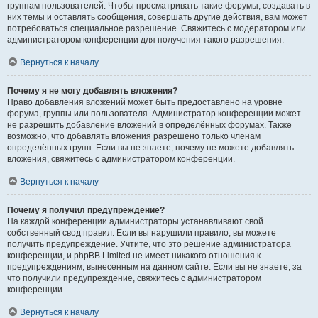
группам пользователей. Чтобы просматривать такие форумы, создавать в
них темы и оставлять сообщения, совершать другие действия, вам может
потребоваться специальное разрешение. Свяжитесь с модератором или
администратором конференции для получения такого разрешения.
Вернуться к началу
Почему я не могу добавлять вложения?
Право добавления вложений может быть предоставлено на уровне
форума, группы или пользователя. Администратор конференции может
не разрешить добавление вложений в определённых форумах. Также
возможно, что добавлять вложения разрешено только членам
определённых групп. Если вы не знаете, почему не можете добавлять
вложения, свяжитесь с администратором конференции.
Вернуться к началу
Почему я получил предупреждение?
На каждой конференции администраторы устанавливают свой
собственный свод правил. Если вы нарушили правило, вы можете
получить предупреждение. Учтите, что это решение администратора
конференции, и phpBB Limited не имеет никакого отношения к
предупреждениям, вынесенным на данном сайте. Если вы не знаете, за
что получили предупреждение, свяжитесь с администратором
конференции.
Вернуться к началу