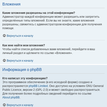
Вложения
Какие вложения разрешены на этой конференции?
Администратор каждой конференции может разрешить или запретить
определённые типы вложений. Если вы не знаете, какие вложения
разрешены, свяжитесь с администратором конференции для получения
помощи.
Вернуться к началу
Как мне найти мои вложения?
Чтобы найти список добавленных вами вложений, перейдите в ваш
личный раздел и щёлкните по ссылке «Вложения».
Вернуться к началу
Информация о phpBB
Кто написал эту конференцию?
Это программное обеспечение (в его исходной форме) создано и
распространяется
phpBB Limited
. Оно доступно на условиях GNU General
Public Licence, версии 2 (GPL-2.0) и может свободно распространяться.
Для получения более подробных сведений перейдите по ссылке
About phpBB
.
Вернуться к началу