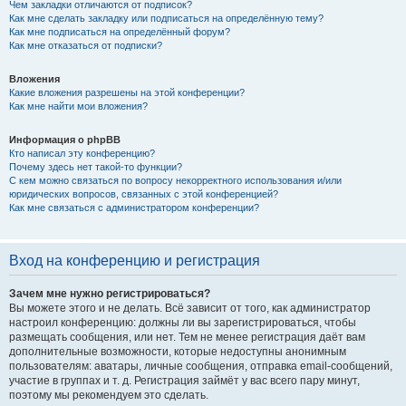
Чем закладки отличаются от подписок?
Как мне сделать закладку или подписаться на определённую тему?
Как мне подписаться на определённый форум?
Как мне отказаться от подписки?
Вложения
Какие вложения разрешены на этой конференции?
Как мне найти мои вложения?
Информация о phpBB
Кто написал эту конференцию?
Почему здесь нет такой-то функции?
С кем можно связаться по вопросу некорректного использования и/или
юридических вопросов, связанных с этой конференцией?
Как мне связаться с администратором конференции?
Вход на конференцию и регистрация
Зачем мне нужно регистрироваться?
Вы можете этого и не делать. Всё зависит от того, как администратор
настроил конференцию: должны ли вы зарегистрироваться, чтобы
размещать сообщения, или нет. Тем не менее регистрация даёт вам
дополнительные возможности, которые недоступны анонимным
пользователям: аватары, личные сообщения, отправка email-сообщений,
участие в группах и т. д. Регистрация займёт у вас всего пару минут,
поэтому мы рекомендуем это сделать.