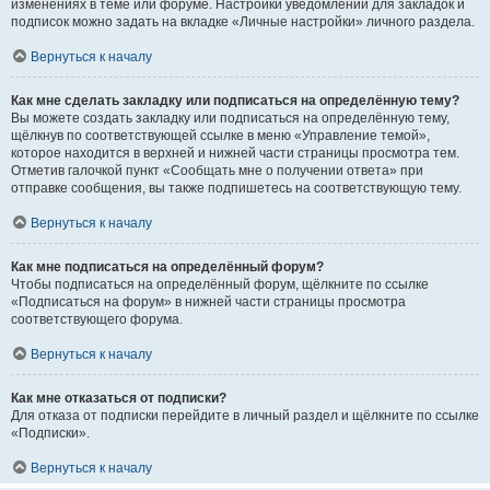
изменениях в теме или форуме. Настройки уведомлений для закладок и
подписок можно задать на вкладке «Личные настройки» личного раздела.
Вернуться к началу
Как мне сделать закладку или подписаться на определённую тему?
Вы можете создать закладку или подписаться на определённую тему,
щёлкнув по соответствующей ссылке в меню «Управление темой»,
которое находится в верхней и нижней части страницы просмотра тем.
Отметив галочкой пункт «Сообщать мне о получении ответа» при
отправке сообщения, вы также подпишетесь на соответствующую тему.
Вернуться к началу
Как мне подписаться на определённый форум?
Чтобы подписаться на определённый форум, щёлкните по ссылке
«Подписаться на форум» в нижней части страницы просмотра
соответствующего форума.
Вернуться к началу
Как мне отказаться от подписки?
Для отказа от подписки перейдите в личный раздел и щёлкните по ссылке
«Подписки».
Вернуться к началу