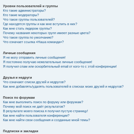
Уровни пользователей и группы
Кто такие администраторы?
Кто такие модераторы?
Что такое группы пользователей?
Где находятся группы и как мне вступить в них?
Как мне стать лидером группы?
Почему названия некоторых групп имеют разные цвета?
Что такое группа по умолчанию?
Что означает ссылка «Наша команда»?
Личные сообщения
Я не могу отправить личные сообщения!
Я постоянно получаю нежелательные личные сообщения!
Я получил спам или оскорбительный email от кого-то с этой конференции!
Друзья и недруги
Что означают списки друзей и недругов?
Как мне добавлять/удалять пользователей в списках моих друзей и недругов?
Поиск по форумам
Как мне выполнить поиск по форуму или форумам?
Почему мой поиск не даёт результатов?
В результате моего поиска я получил пустую страницу!
Как мне найти пользователя конференции?
Как мне найти свои сообщения и созданные мной темы?
Подписки и закладки