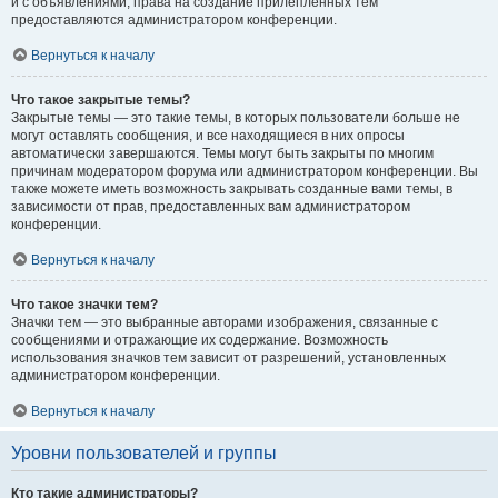
и с объявлениями, права на создание прилепленных тем
предоставляются администратором конференции.
Вернуться к началу
Что такое закрытые темы?
Закрытые темы — это такие темы, в которых пользователи больше не
могут оставлять сообщения, и все находящиеся в них опросы
автоматически завершаются. Темы могут быть закрыты по многим
причинам модератором форума или администратором конференции. Вы
также можете иметь возможность закрывать созданные вами темы, в
зависимости от прав, предоставленных вам администратором
конференции.
Вернуться к началу
Что такое значки тем?
Значки тем — это выбранные авторами изображения, связанные с
сообщениями и отражающие их содержание. Возможность
использования значков тем зависит от разрешений, установленных
администратором конференции.
Вернуться к началу
Уровни пользователей и группы
Кто такие администраторы?