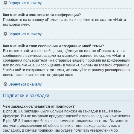
Вернуться к началу
Как мне найти пользователя конференции?
Перейдите на страницу «Пользователи» и щёлкните по ссылке «Найти
пользователя».
Вернуться к началу
Как мне найти свои сообщения и созданные мной темы?
Вы можете найти свои сообщения, щёлкнув по ссылке «Показать ваши
сообщения» в личном разделе на главной странице, по ссылке «Найти
сообщения пользователя» на странице вашего профиля на конференции
или по ссылке «Ваши сообщения» в меню «Ссылки» на главной странице.
Чтобы найти созданные вами темы, используйте страницу расширенного
поиска, заполнив соответствующие поля.
Вернуться к началу
Подписки и закладки
Чем закладки отличаются от подписок?
В phpBB 3.0 закладки были больше похожи на закладки в вашем веб-
браузере. Вы не получали предупреждений о произошедших изменениях.
В phpBB 3.1 закладки больше напоминают подписки на темы. Вы можете
получать уведомления об обновлениях в теме, находящейся у вас в
закладках. В случае подписки, вы будете получать уведомления об