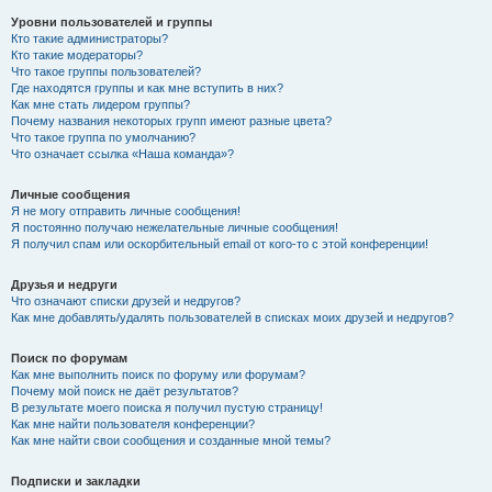
Уровни пользователей и группы
Кто такие администраторы?
Кто такие модераторы?
Что такое группы пользователей?
Где находятся группы и как мне вступить в них?
Как мне стать лидером группы?
Почему названия некоторых групп имеют разные цвета?
Что такое группа по умолчанию?
Что означает ссылка «Наша команда»?
Личные сообщения
Я не могу отправить личные сообщения!
Я постоянно получаю нежелательные личные сообщения!
Я получил спам или оскорбительный email от кого-то с этой конференции!
Друзья и недруги
Что означают списки друзей и недругов?
Как мне добавлять/удалять пользователей в списках моих друзей и недругов?
Поиск по форумам
Как мне выполнить поиск по форуму или форумам?
Почему мой поиск не даёт результатов?
В результате моего поиска я получил пустую страницу!
Как мне найти пользователя конференции?
Как мне найти свои сообщения и созданные мной темы?
Подписки и закладки