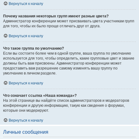
Вернуться к началу
Почему названия некоторых групп имеют разные цвета?
Администратор конференции может присваивать цвета участникам групп
для того, чтобы их было проще отличать друг от друга.
Вернуться к началу
Что такое группа по умолчанию?
Если вы состоите более чем в одной группе, ваша группа по умолчанию
используется для того, чтобы определить, какие групповые цвет и звание
должны быть вам присвоены. Администратор конференции может
предоставить вам разрешение самому изменять вашу группу по
умолчанию в личном разделе.
Вернуться к началу
Что означает ссылка «Наша команда»?
На этой странице вы найдёте список администраторов и модераторов
конференции и другую информацию, такую как сведения о форумах,
которые они модерируют.
Вернуться к началу
Личные сообщения