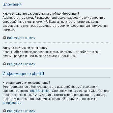
Вложения
Какие вложения разрешены на этой конференции?
Администратор каждой конференции может разрешить или запретить
определённые типы вложений. Если вы не знаете, какие вложения
разрешены, свяжитесь с администратором конференции для получения
помощи.
Вернуться к началу
Как мне найти мои вложения?
Чтобы найти список добавленных вами вложений, перейдите в ваш
личный раздел и щёлкните по ссылке «Вложения».
Вернуться к началу
Информация о phpBB
Кто написал эту конференцию?
Это программное обеспечение (в его исходной форме) создано и
распространяется
phpBB Limited
. Оно доступно на условиях GNU General
Public Licence, версии 2 (GPL-2.0) и может свободно распространяться.
Для получения более подробных сведений перейдите по ссылке
About phpBB
.
Вернуться к началу