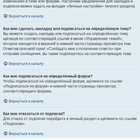
изменениях в теме или форуме. Настройки уведомлений для закладок и
подписок можно задать на вкладке «Личные настройки» личного раздела.
Вернуться к началу
Как мне сделать закладку или подписаться на определённую тему?
Вы можете создать закладку или подписаться на определённую тему,
щёлкнув по соответствующей ссылке в меню «Управление темой»,
которое находится в верхней и нижней части страницы просмотра тем.
Отметив галочкой пункт «Сообщать мне о получении ответа» при
отправке сообщения, вы также подпишетесь на соответствующую тему.
Вернуться к началу
Как мне подписаться на определённый форум?
Чтобы подписаться на определённый форум, щёлкните по ссылке
«Подписаться на форум» в нижней части страницы просмотра
соответствующего форума.
Вернуться к началу
Как мне отказаться от подписки?
Для отказа от подписки перейдите в личный раздел и щёлкните по ссылке
«Подписки».
Вернуться к началу