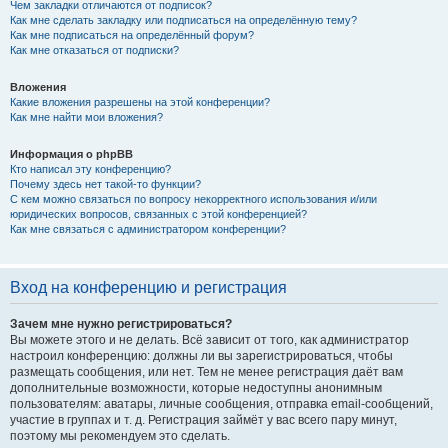
Чем закладки отличаются от подписок?
Как мне сделать закладку или подписаться на определённую тему?
Как мне подписаться на определённый форум?
Как мне отказаться от подписки?
Вложения
Какие вложения разрешены на этой конференции?
Как мне найти мои вложения?
Информация о phpBB
Кто написал эту конференцию?
Почему здесь нет такой-то функции?
С кем можно связаться по вопросу некорректного использования и/или
юридических вопросов, связанных с этой конференцией?
Как мне связаться с администратором конференции?
Вход на конференцию и регистрация
Зачем мне нужно регистрироваться?
Вы можете этого и не делать. Всё зависит от того, как администратор
настроил конференцию: должны ли вы зарегистрироваться, чтобы
размещать сообщения, или нет. Тем не менее регистрация даёт вам
дополнительные возможности, которые недоступны анонимным
пользователям: аватары, личные сообщения, отправка email-сообщений,
участие в группах и т. д. Регистрация займёт у вас всего пару минут,
поэтому мы рекомендуем это сделать.