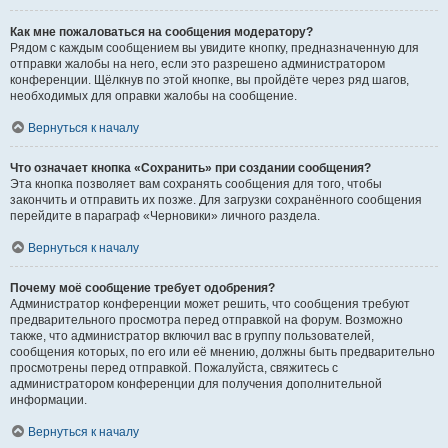
Как мне пожаловаться на сообщения модератору?
Рядом с каждым сообщением вы увидите кнопку, предназначенную для
отправки жалобы на него, если это разрешено администратором
конференции. Щёлкнув по этой кнопке, вы пройдёте через ряд шагов,
необходимых для оправки жалобы на сообщение.
Вернуться к началу
Что означает кнопка «Сохранить» при создании сообщения?
Эта кнопка позволяет вам сохранять сообщения для того, чтобы
закончить и отправить их позже. Для загрузки сохранённого сообщения
перейдите в параграф «Черновики» личного раздела.
Вернуться к началу
Почему моё сообщение требует одобрения?
Администратор конференции может решить, что сообщения требуют
предварительного просмотра перед отправкой на форум. Возможно
также, что администратор включил вас в группу пользователей,
сообщения которых, по его или её мнению, должны быть предварительно
просмотрены перед отправкой. Пожалуйста, свяжитесь с
администратором конференции для получения дополнительной
информации.
Вернуться к началу