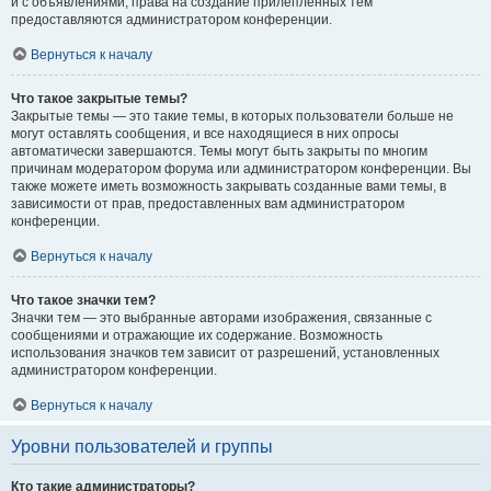
и с объявлениями, права на создание прилепленных тем
предоставляются администратором конференции.
Вернуться к началу
Что такое закрытые темы?
Закрытые темы — это такие темы, в которых пользователи больше не
могут оставлять сообщения, и все находящиеся в них опросы
автоматически завершаются. Темы могут быть закрыты по многим
причинам модератором форума или администратором конференции. Вы
также можете иметь возможность закрывать созданные вами темы, в
зависимости от прав, предоставленных вам администратором
конференции.
Вернуться к началу
Что такое значки тем?
Значки тем — это выбранные авторами изображения, связанные с
сообщениями и отражающие их содержание. Возможность
использования значков тем зависит от разрешений, установленных
администратором конференции.
Вернуться к началу
Уровни пользователей и группы
Кто такие администраторы?