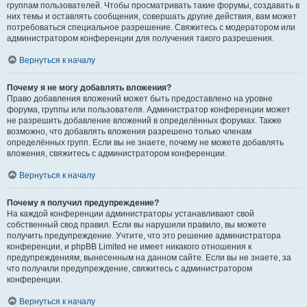
группам пользователей. Чтобы просматривать такие форумы, создавать в
них темы и оставлять сообщения, совершать другие действия, вам может
потребоваться специальное разрешение. Свяжитесь с модератором или
администратором конференции для получения такого разрешения.
Вернуться к началу
Почему я не могу добавлять вложения?
Право добавления вложений может быть предоставлено на уровне
форума, группы или пользователя. Администратор конференции может
не разрешить добавление вложений в определённых форумах. Также
возможно, что добавлять вложения разрешено только членам
определённых групп. Если вы не знаете, почему не можете добавлять
вложения, свяжитесь с администратором конференции.
Вернуться к началу
Почему я получил предупреждение?
На каждой конференции администраторы устанавливают свой
собственный свод правил. Если вы нарушили правило, вы можете
получить предупреждение. Учтите, что это решение администратора
конференции, и phpBB Limited не имеет никакого отношения к
предупреждениям, вынесенным на данном сайте. Если вы не знаете, за
что получили предупреждение, свяжитесь с администратором
конференции.
Вернуться к началу