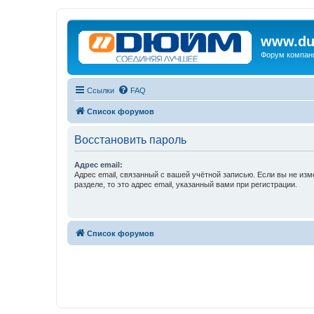
www.du
Форум компан
Ссылки
FAQ
Список форумов
Восстановить пароль
Адрес email:
Адрес email, связанный с вашей учётной записью. Если вы не изм
разделе, то это адрес email, указанный вами при регистрации.
Список форумов