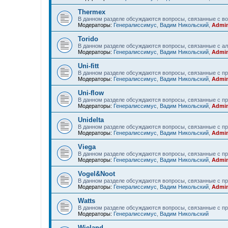
Thermex
В данном разделе обсуждаются вопросы, связанные с в
Модераторы:
Генералиссимус
,
Вадим Никольский
,
Admin
Torido
В данном разделе обсуждаются вопросы, связанные с ал
Модераторы:
Генералиссимус
,
Вадим Никольский
,
Admin
Uni-fitt
В данном разделе обсуждаются вопросы, связанные с прод
Модераторы:
Генералиссимус
,
Вадим Никольский
,
Admin
Uni-flow
В данном разделе обсуждаются вопросы, связанные с про
Модераторы:
Генералиссимус
,
Вадим Никольский
,
Admin
Unidelta
В данном разделе обсуждаются вопросы, связанные с про
Модераторы:
Генералиссимус
,
Вадим Никольский
,
Admin
Viega
В данном разделе обсуждаются вопросы, связанные с пр
Модераторы:
Генералиссимус
,
Вадим Никольский
,
Admin
Vogel&Noot
В данном разделе обсуждаются вопросы, связанные с пр
Модераторы:
Генералиссимус
,
Вадим Никольский
,
Admin
Watts
В данном разделе обсуждаются вопросы, связанные с пр
Модераторы:
Генералиссимус
,
Вадим Никольский
Wieland