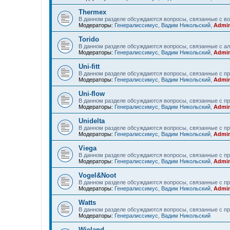
Thermex
В данном разделе обсуждаются вопросы, связанные с в
Модераторы:
Генералиссимус
,
Вадим Никольский
,
Admin
Torido
В данном разделе обсуждаются вопросы, связанные с ал
Модераторы:
Генералиссимус
,
Вадим Никольский
,
Admin
Uni-fitt
В данном разделе обсуждаются вопросы, связанные с прод
Модераторы:
Генералиссимус
,
Вадим Никольский
,
Admin
Uni-flow
В данном разделе обсуждаются вопросы, связанные с про
Модераторы:
Генералиссимус
,
Вадим Никольский
,
Admin
Unidelta
В данном разделе обсуждаются вопросы, связанные с про
Модераторы:
Генералиссимус
,
Вадим Никольский
,
Admin
Viega
В данном разделе обсуждаются вопросы, связанные с пр
Модераторы:
Генералиссимус
,
Вадим Никольский
,
Admin
Vogel&Noot
В данном разделе обсуждаются вопросы, связанные с пр
Модераторы:
Генералиссимус
,
Вадим Никольский
,
Admin
Watts
В данном разделе обсуждаются вопросы, связанные с пр
Модераторы:
Генералиссимус
,
Вадим Никольский
Wieland