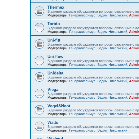
Thermex
В данном разделе обсуждаются вопросы, связанные с в
Модераторы:
Генералиссимус
,
Вадим Никольский
,
Admin
Torido
В данном разделе обсуждаются вопросы, связанные с ал
Модераторы:
Генералиссимус
,
Вадим Никольский
,
Admin
Uni-fitt
В данном разделе обсуждаются вопросы, связанные с прод
Модераторы:
Генералиссимус
,
Вадим Никольский
,
Admin
Uni-flow
В данном разделе обсуждаются вопросы, связанные с про
Модераторы:
Генералиссимус
,
Вадим Никольский
,
Admin
Unidelta
В данном разделе обсуждаются вопросы, связанные с про
Модераторы:
Генералиссимус
,
Вадим Никольский
,
Admin
Viega
В данном разделе обсуждаются вопросы, связанные с пр
Модераторы:
Генералиссимус
,
Вадим Никольский
,
Admin
Vogel&Noot
В данном разделе обсуждаются вопросы, связанные с пр
Модераторы:
Генералиссимус
,
Вадим Никольский
,
Admin
Watts
В данном разделе обсуждаются вопросы, связанные с пр
Модераторы:
Генералиссимус
,
Вадим Никольский
Wieland