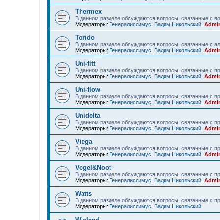
Thermex
В данном разделе обсуждаются вопросы, связанные с в
Модераторы:
Генералиссимус
,
Вадим Никольский
,
Admin
Torido
В данном разделе обсуждаются вопросы, связанные с ал
Модераторы:
Генералиссимус
,
Вадим Никольский
,
Admin
Uni-fitt
В данном разделе обсуждаются вопросы, связанные с прод
Модераторы:
Генералиссимус
,
Вадим Никольский
,
Admin
Uni-flow
В данном разделе обсуждаются вопросы, связанные с про
Модераторы:
Генералиссимус
,
Вадим Никольский
,
Admin
Unidelta
В данном разделе обсуждаются вопросы, связанные с про
Модераторы:
Генералиссимус
,
Вадим Никольский
,
Admin
Viega
В данном разделе обсуждаются вопросы, связанные с пр
Модераторы:
Генералиссимус
,
Вадим Никольский
,
Admin
Vogel&Noot
В данном разделе обсуждаются вопросы, связанные с пр
Модераторы:
Генералиссимус
,
Вадим Никольский
,
Admin
Watts
В данном разделе обсуждаются вопросы, связанные с пр
Модераторы:
Генералиссимус
,
Вадим Никольский
Wieland