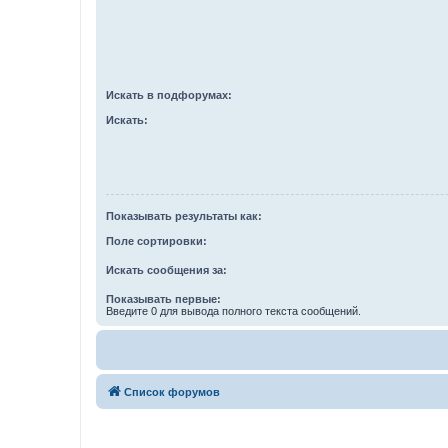
Искать в подфорумах:
Искать:
Показывать результаты как:
Поле сортировки:
Искать сообщения за:
Показывать первые:
Введите 0 для вывода полного текста сообщений.
Список форумов