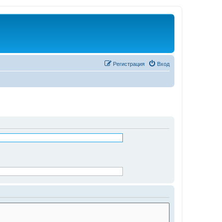
Регистрация
Вход