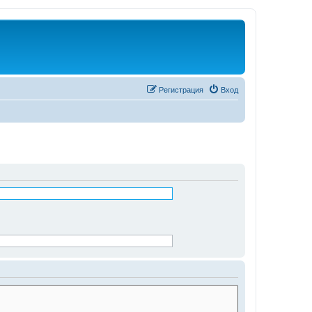
Регистрация
Вход