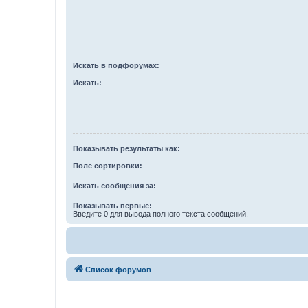
Искать в подфорумах:
Искать:
Показывать результаты как:
Поле сортировки:
Искать сообщения за:
Показывать первые:
Введите 0 для вывода полного текста сообщений.
Список форумов