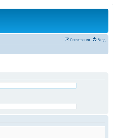
Регистрация
Вход