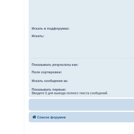
Искать в подфорумах:
Искать:
Показывать результаты как:
Поле сортировки:
Искать сообщения за:
Показывать первые:
Введите 0 для вывода полного текста сообщений.
Список форумов