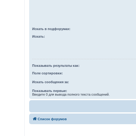
Искать в подфорумах:
Искать:
Показывать результаты как:
Поле сортировки:
Искать сообщения за:
Показывать первые:
Введите 0 для вывода полного текста сообщений.
Список форумов