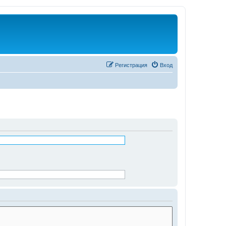
Регистрация
Вход