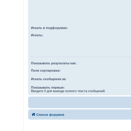
Искать в подфорумах:
Искать:
Показывать результаты как:
Поле сортировки:
Искать сообщения за:
Показывать первые:
Введите 0 для вывода полного текста сообщений.
Список форумов