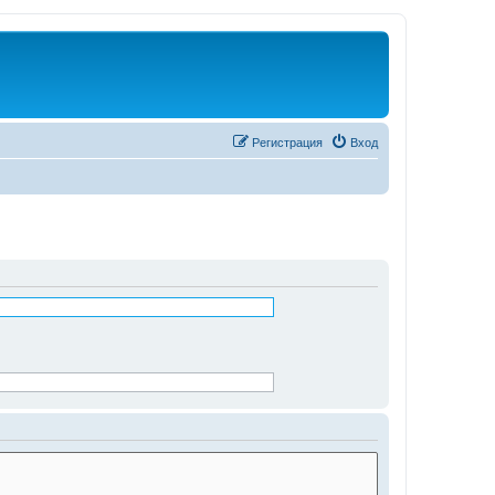
Регистрация
Вход