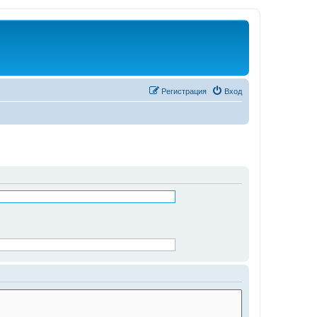
Регистрация
Вход