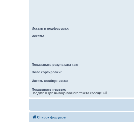
Искать в подфорумах:
Искать:
Показывать результаты как:
Поле сортировки:
Искать сообщения за:
Показывать первые:
Введите 0 для вывода полного текста сообщений.
Список форумов