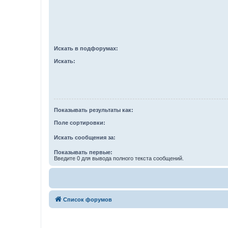
Искать в подфорумах:
Искать:
Показывать результаты как:
Поле сортировки:
Искать сообщения за:
Показывать первые:
Введите 0 для вывода полного текста сообщений.
Список форумов