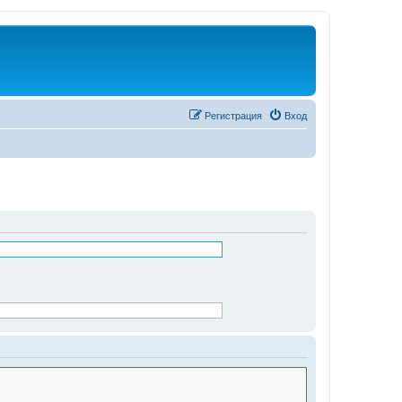
Регистрация
Вход