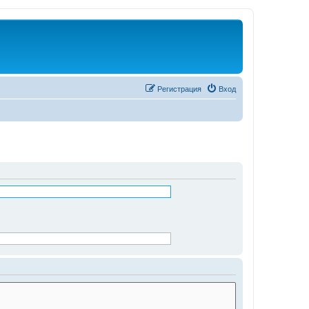
Регистрация
Вход