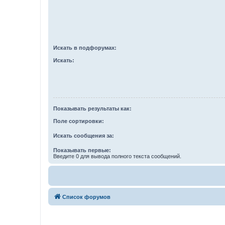
Искать в подфорумах:
Искать:
Показывать результаты как:
Поле сортировки:
Искать сообщения за:
Показывать первые:
Введите 0 для вывода полного текста сообщений.
Список форумов