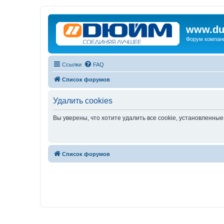
www.du
Форум компан
Ссылки
FAQ
Список форумов
Удалить cookies
Вы уверены, что хотите удалить все cookie, установленн
Список форумов