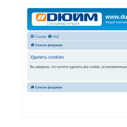
www.du
Форум компан
Ссылки
FAQ
Список форумов
Удалить cookies
Вы уверены, что хотите удалить все cookie, установленн
Список форумов