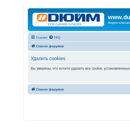
www.du
Форум компан
Ссылки
FAQ
Список форумов
Удалить cookies
Вы уверены, что хотите удалить все cookie, установленн
Список форумов