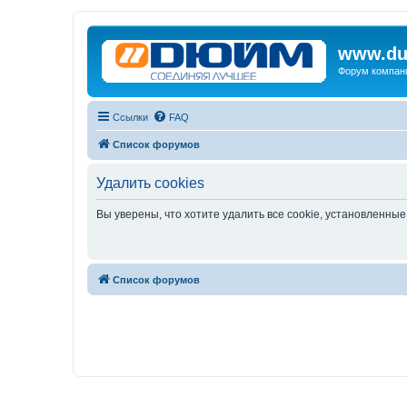
www.du
Форум компан
Ссылки
FAQ
Список форумов
Удалить cookies
Вы уверены, что хотите удалить все cookie, установленн
Список форумов