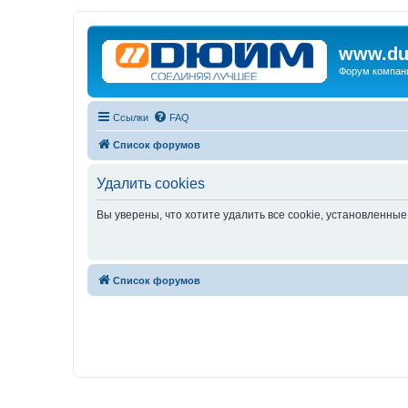
www.du
Форум компан
Ссылки
FAQ
Список форумов
Удалить cookies
Вы уверены, что хотите удалить все cookie, установленн
Список форумов