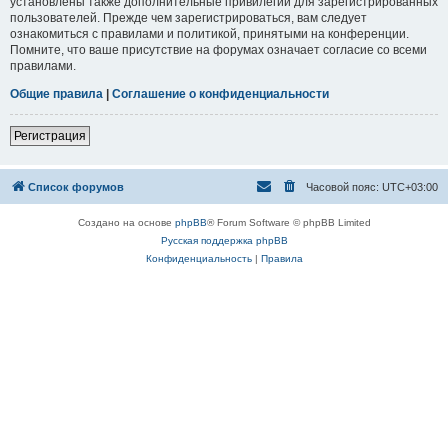
установлены также дополнительные привилегии для зарегистрированных
пользователей. Прежде чем зарегистрироваться, вам следует
ознакомиться с правилами и политикой, принятыми на конференции.
Помните, что ваше присутствие на форумах означает согласие со всеми
правилами.
Общие правила
|
Соглашение о конфиденциальности
Регистрация
Список форумов
Часовой пояс:
UTC+03:00
Создано на основе
phpBB
® Forum Software © phpBB Limited
Русская поддержка phpBB
Конфиденциальность
|
Правила