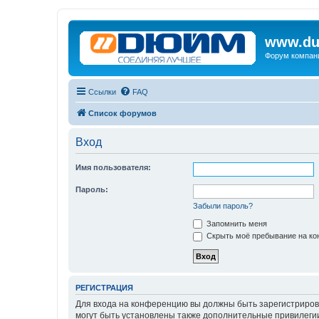
www.du
Форум компан
Ссылки
FAQ
Список форумов
Вход
Имя пользователя:
Пароль:
Забыли пароль?
Запомнить меня
Скрыть моё пребывание на кон
РЕГИСТРАЦИЯ
Для входа на конференцию вы должны быть зарегистриров
могут быть установлены также дополнительные привилегии