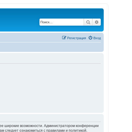
Поиск
Расширенный по
Регистрация
Вход
олее широкие возможности. Администратором конференции
ам следует ознакомиться с правилами и политикой,