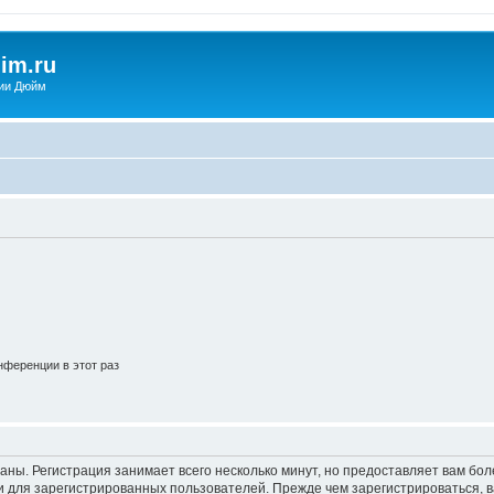
im.ru
ии Дюйм
ференции в этот раз
аны. Регистрация занимает всего несколько минут, но предоставляет вам б
 для зарегистрированных пользователей. Прежде чем зарегистрироваться, в