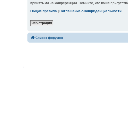
принятыми на конференции. Помните, что ваше присутстви
Общие правила
|
Соглашение о конфиденциальности
Регистрация
Список форумов