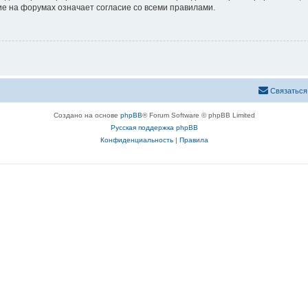
е на форумах означает согласие со всеми правилами.
Связаться
Создано на основе
phpBB
® Forum Software © phpBB Limited
Русская поддержка phpBB
Конфиденциальность
|
Правила