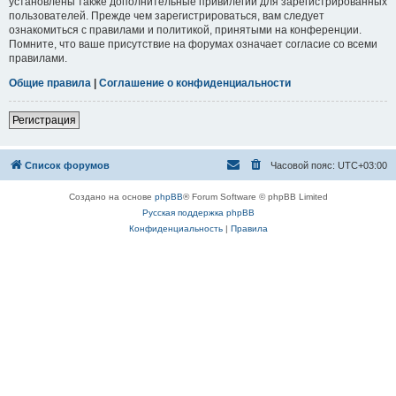
установлены также дополнительные привилегии для зарегистрированных
пользователей. Прежде чем зарегистрироваться, вам следует
ознакомиться с правилами и политикой, принятыми на конференции.
Помните, что ваше присутствие на форумах означает согласие со всеми
правилами.
Общие правила
|
Соглашение о конфиденциальности
Регистрация
Список форумов
Часовой пояс:
UTC+03:00
Создано на основе
phpBB
® Forum Software © phpBB Limited
Русская поддержка phpBB
Конфиденциальность
|
Правила