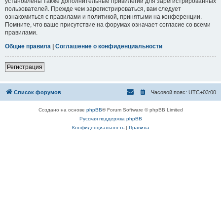
установлены также дополнительные привилегии для зарегистрированных
пользователей. Прежде чем зарегистрироваться, вам следует
ознакомиться с правилами и политикой, принятыми на конференции.
Помните, что ваше присутствие на форумах означает согласие со всеми
правилами.
Общие правила
|
Соглашение о конфиденциальности
Регистрация
Список форумов
Часовой пояс:
UTC+03:00
Создано на основе
phpBB
® Forum Software © phpBB Limited
Русская поддержка phpBB
Конфиденциальность
|
Правила