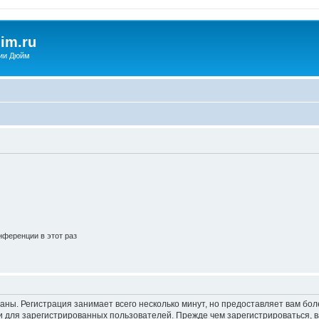
im.ru
ии Дюйм
ференции в этот раз
аны. Регистрация занимает всего несколько минут, но предоставляет вам б
 для зарегистрированных пользователей. Прежде чем зарегистрироваться, в