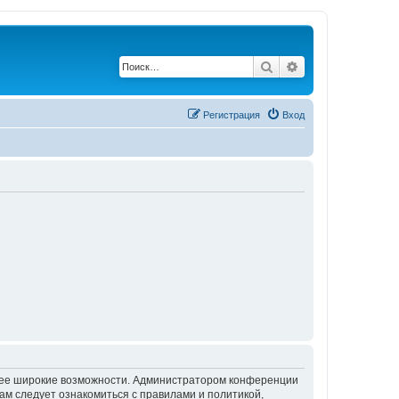
Поиск
Расширенный по
Регистрация
Вход
олее широкие возможности. Администратором конференции
ам следует ознакомиться с правилами и политикой,