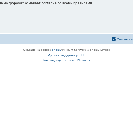
е на форумах означает согласие со всеми правилами.
Связаться
Создано на основе
phpBB
® Forum Software © phpBB Limited
Русская поддержка phpBB
Конфиденциальность
|
Правила