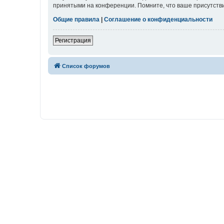
принятыми на конференции. Помните, что ваше присутстви
Общие правила
|
Соглашение о конфиденциальности
Регистрация
Список форумов