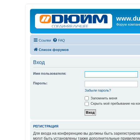
www.du
Форум компан
Ссылки
FAQ
Список форумов
Вход
Имя пользователя:
Пароль:
Забыли пароль?
Запомнить меня
Скрыть моё пребывание на кон
РЕГИСТРАЦИЯ
Для входа на конференцию вы должны быть зарегистриров
могут быть установлены также дополнительные привилегии