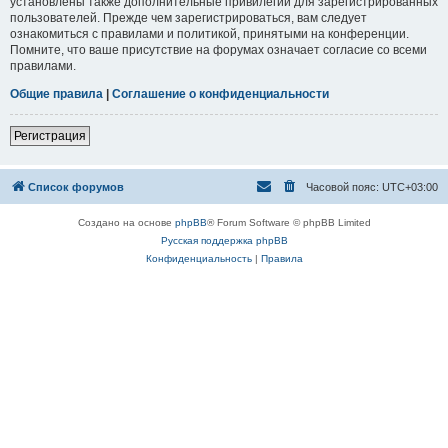
установлены также дополнительные привилегии для зарегистрированных
пользователей. Прежде чем зарегистрироваться, вам следует
ознакомиться с правилами и политикой, принятыми на конференции.
Помните, что ваше присутствие на форумах означает согласие со всеми
правилами.
Общие правила
|
Соглашение о конфиденциальности
Регистрация
Список форумов
Часовой пояс:
UTC+03:00
Создано на основе
phpBB
® Forum Software © phpBB Limited
Русская поддержка phpBB
Конфиденциальность
|
Правила