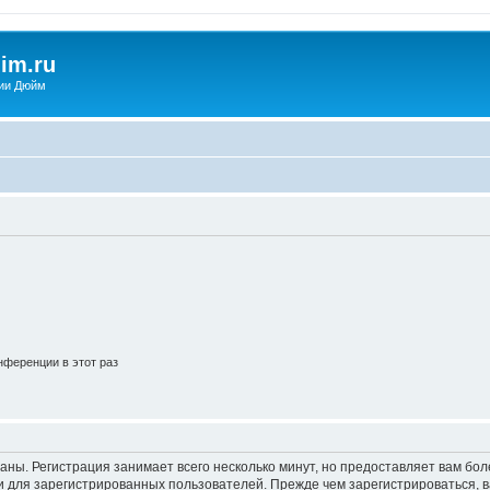
im.ru
ии Дюйм
ференции в этот раз
аны. Регистрация занимает всего несколько минут, но предоставляет вам б
 для зарегистрированных пользователей. Прежде чем зарегистрироваться, в