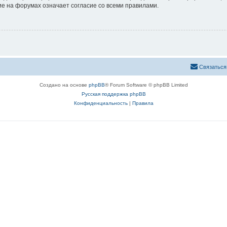
е на форумах означает согласие со всеми правилами.
Связаться
Создано на основе
phpBB
® Forum Software © phpBB Limited
Русская поддержка phpBB
Конфиденциальность
|
Правила