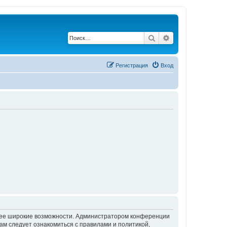
Поиск
Расширенный по
Регистрация
Вход
олее широкие возможности. Администратором конференции
ам следует ознакомиться с правилами и политикой,