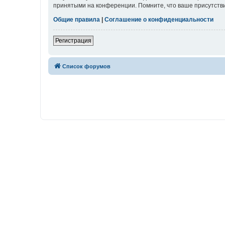
принятыми на конференции. Помните, что ваше присутстви
Общие правила
|
Соглашение о конфиденциальности
Регистрация
Список форумов