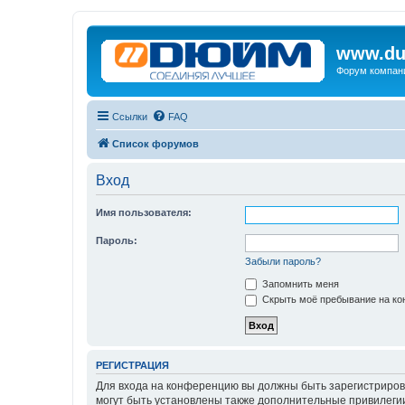
www.du
Форум компан
Ссылки
FAQ
Список форумов
Вход
Имя пользователя:
Пароль:
Забыли пароль?
Запомнить меня
Скрыть моё пребывание на кон
РЕГИСТРАЦИЯ
Для входа на конференцию вы должны быть зарегистриров
могут быть установлены также дополнительные привилегии