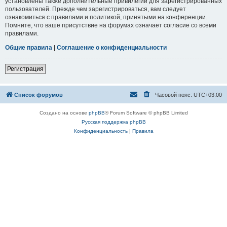
установлены также дополнительные привилегии для зарегистрированных
пользователей. Прежде чем зарегистрироваться, вам следует
ознакомиться с правилами и политикой, принятыми на конференции.
Помните, что ваше присутствие на форумах означает согласие со всеми
правилами.
Общие правила
|
Соглашение о конфиденциальности
Регистрация
Список форумов
Часовой пояс:
UTC+03:00
Создано на основе
phpBB
® Forum Software © phpBB Limited
Русская поддержка phpBB
Конфиденциальность
|
Правила